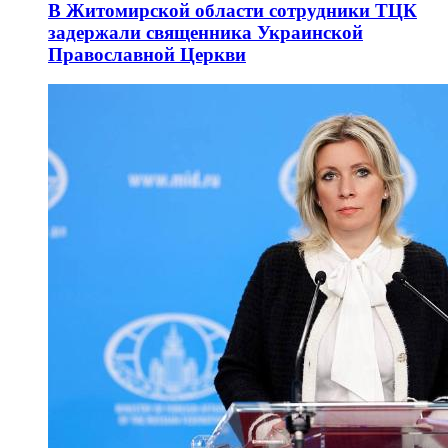
В Житомирской области сотрудники ТЦК
задержали священника Украинской
Православной Церкви