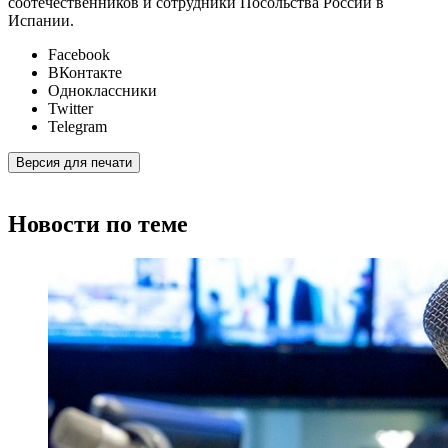
соотечественников и
сотрудники Посольства России в
Испании
.
Facebook
ВКонтакте
Одноклассники
Twitter
Telegram
Версия для печати
Новости по теме