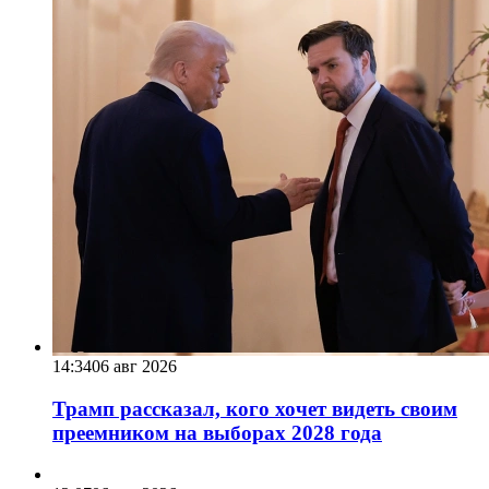
14:34
06 авг 2026
Трамп рассказал, кого хочет видеть своим
преемником на выборах 2028 года