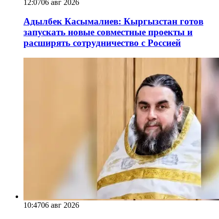
12:07
06 авг 2026
Адылбек Касымалиев: Кыргызстан готов
запускать новые совместные проекты и
расширять сотрудничество с Россией
10:47
06 авг 2026