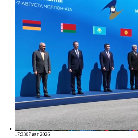
17:33
07 авг 2026