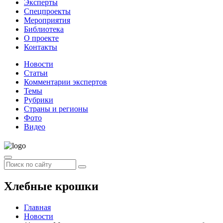
Эксперты
Спецпроекты
Мероприятия
Библиотека
О проекте
Контакты
Новости
Статьи
Комментарии экспертов
Темы
Рубрики
Страны и регионы
Фото
Видео
Хлебные крошки
Главная
Новости