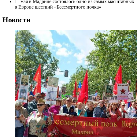
11 мая в Мадриде состоялось одно из самых масштабных
в Европе шествий «Бессмертного полка»
Новости