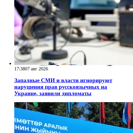
17:38
07 авг 2026
Западные СМИ и власти игнорируют
нарушения прав русскоязычных на
Украине, заявили дипломаты