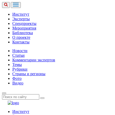
Институт
Эксперты
Спецпроекты
Мероприятия
Библиотека
О проекте
Контакты
Новости
Статьи
Комментарии экспертов
Темы
Рубрики
Страны и регионы
Фото
Видео
Институт