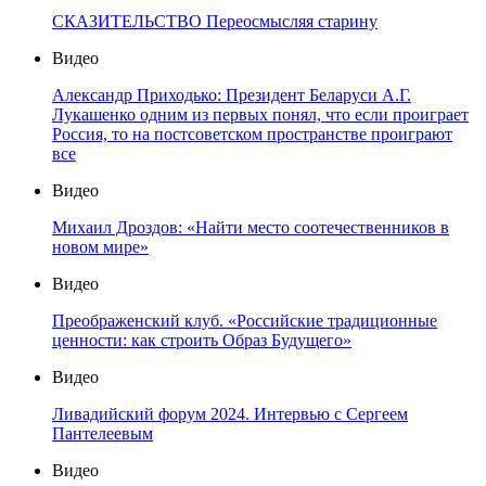
СКАЗИТЕЛЬСТВО Переосмысляя старину
Видео
Александр Приходько: Президент Беларуси А.Г.
Лукашенко одним из первых понял, что если проиграет
Россия, то на постсоветском пространстве проиграют
все
Видео
Михаил Дроздов: «Найти место соотечественников в
новом мире»
Видео
Преображенский клуб. «Российские традиционные
ценности: как строить Образ Будущего»
Видео
Ливадийский форум 2024. Интервью с Сергеем
Пантелеевым
Видео