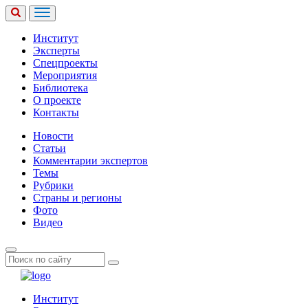
Институт
Эксперты
Спецпроекты
Мероприятия
Библиотека
О проекте
Контакты
Новости
Статьи
Комментарии экспертов
Темы
Рубрики
Страны и регионы
Фото
Видео
Институт