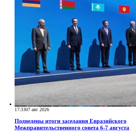
17:33
07 авг 2026
Подведены итоги заседания Евразийского
Межправительственного совета 6-7 августа