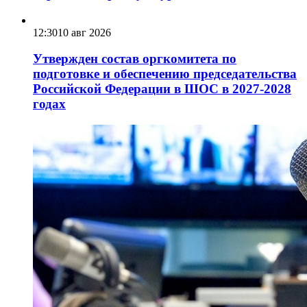
12:30
10 авг 2026
Утвержден состав оргкомитета по
подготовке и обеспечению председательства
Российской Федерации в ШОС в 2027-2028
годах