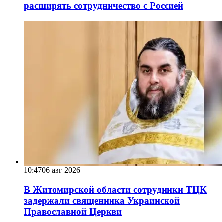
расширять сотрудничество с Россией
10:47
06 авг 2026
В Житомирской области сотрудники ТЦК
задержали священника Украинской
Православной Церкви