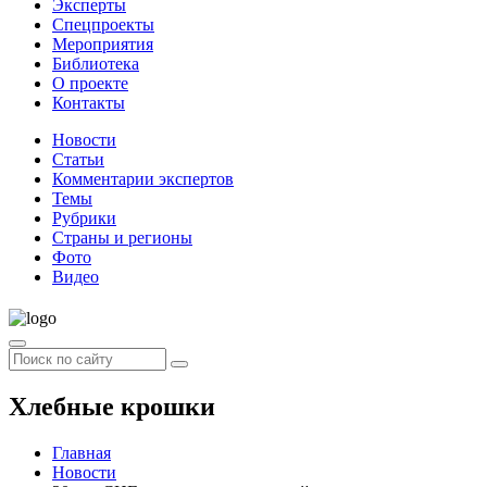
Эксперты
Спецпроекты
Мероприятия
Библиотека
О проекте
Контакты
Новости
Статьи
Комментарии экспертов
Темы
Рубрики
Страны и регионы
Фото
Видео
Хлебные крошки
Главная
Новости