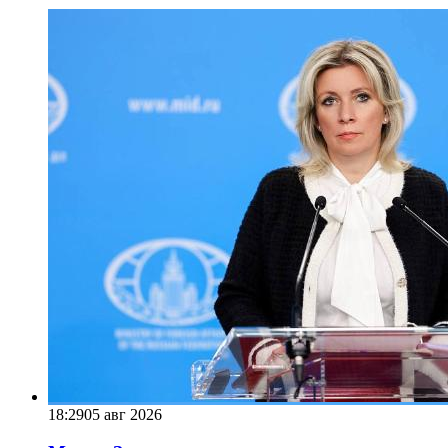
18:29
05 авг 2026