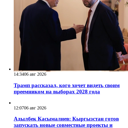
14:34
06 авг 2026
Трамп рассказал, кого хочет видеть своим
преемником на выборах 2028 года
12:07
06 авг 2026
Адылбек Касымалиев: Кыргызстан готов
запускать новые совместные проекты и