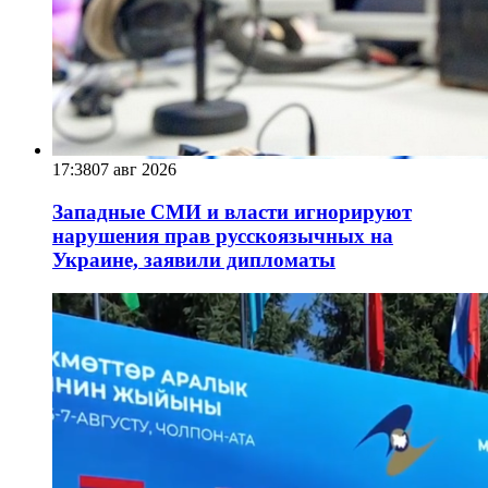
17:38
07 авг 2026
Западные СМИ и власти игнорируют
нарушения прав русскоязычных на
Украине, заявили дипломаты