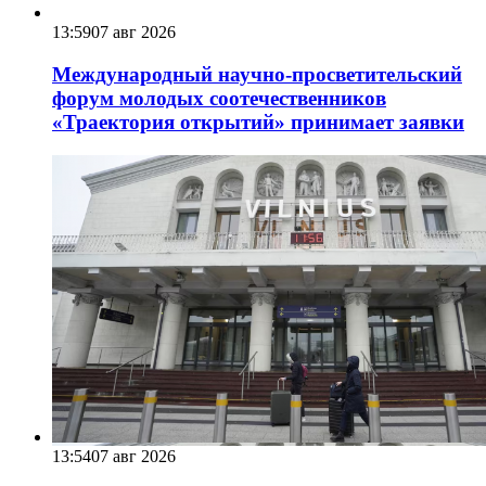
13:59
07 авг 2026
Международный научно-просветительский
форум молодых соотечественников
«Траектория открытий» принимает заявки
13:54
07 авг 2026