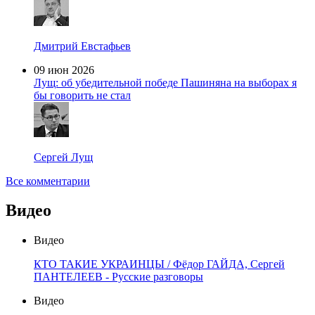
Дмитрий Евстафьев
09 июн 2026
Лущ: об убедительной победе Пашиняна на выборах я
бы говорить не стал
Сергей Лущ
Все комментарии
Видео
Видео
КТО ТАКИЕ УКРАИНЦЫ / Фёдор ГАЙДА, Сергей
ПАНТЕЛЕЕВ - Русские разговоры
Видео