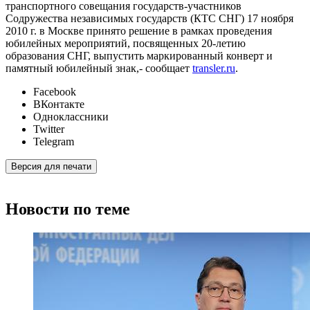
транспортного совещания государств-участников
Содружества независимых государств (КТС СНГ) 17 ноября
2010 г. в Москве принято решение в рамках проведения
юбилейных мероприятий, посвященных 20-летию
образования СНГ, выпустить маркированный конверт и
памятный юбилейный знак,- сообщает
transler.ru
.
Facebook
ВКонтакте
Одноклассники
Twitter
Telegram
Версия для печати
Новости по теме