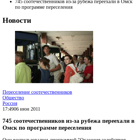
745 соотечественников из-за рубежа переехали в Омск
по программе переселения
Новости
Переселение соотечественников
Общество
Россия
17:49
06 июн 2011
745 соотечественников из-за рубежа переехали в
Омск по программе переселения
Они воспользовались программой "Оказания содействия