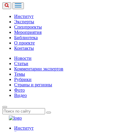
Институт
Эксперты
Спецпроекты
Мероприятия
Библиотека
О проекте
Контакты
Новости
Статьи
Комментарии экспертов
Темы
Рубрики
Страны и регионы
Фото
Видео
Институт