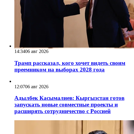
14:34
06 авг 2026
Трамп рассказал, кого хочет видеть своим
преемником на выборах 2028 года
12:07
06 авг 2026
Адылбек Касымалиев: Кыргызстан готов
запускать новые совместные проекты и
расширять сотрудничество с Россией