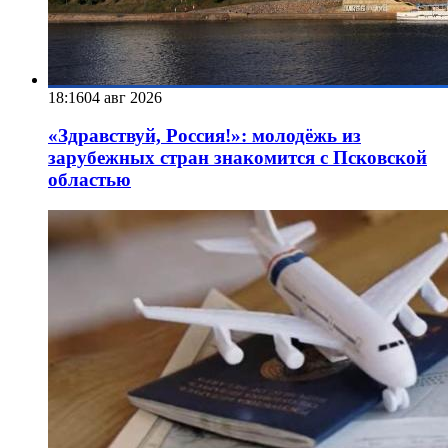
18:16
04 авг 2026
«Здравствуй, Россия!»: молодёжь из
зарубежных стран знакомится с Псковской
областью