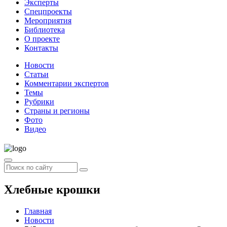
Эксперты
Спецпроекты
Мероприятия
Библиотека
О проекте
Контакты
Новости
Статьи
Комментарии экспертов
Темы
Рубрики
Страны и регионы
Фото
Видео
Хлебные крошки
Главная
Новости