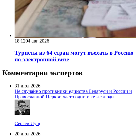
18:12
04 авг 2026
Туристы из 64 стран могут въехать в Россию
по электронной визе
Комментарии экспертов
31 июл 2026
Не случайно противники единства Беларуси и России и
Православной Церкви часто одни и те же люди
Сергей Лущ
20 июл 2026