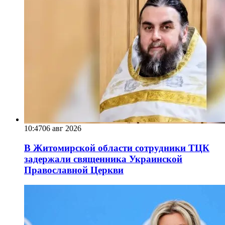
10:47
06 авг 2026
В Житомирской области сотрудники ТЦК
задержали священника Украинской
Православной Церкви