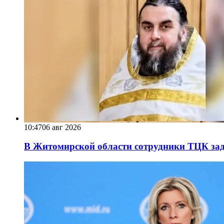
10:47
06 авг 2026
В Житомирской области сотрудники ТЦК за