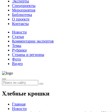
Эксперты
Спецпроекты
Мероприятия
Библиотека
О проекте
Контакты
Новости
Статьи
Комментарии экспертов
Темы
Рубрики
Страны и регионы
Фото
Видео
Хлебные крошки
Главная
Новости