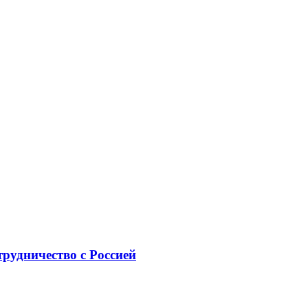
рудничество с Россией