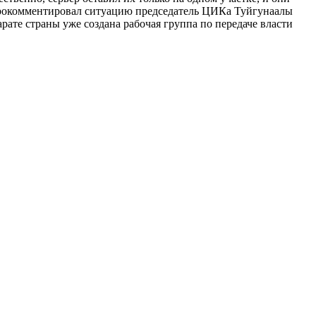
 прокомментировал ситуацию председатель ЦИКа Туйгунаалы
рате страны уже создана рабочая группа по передаче власти