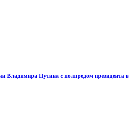
чи Владимира Путина с полпредом президента в