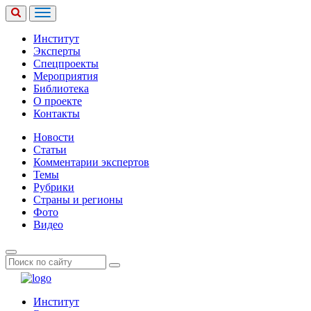
Институт
Эксперты
Спецпроекты
Мероприятия
Библиотека
О проекте
Контакты
Новости
Статьи
Комментарии экспертов
Темы
Рубрики
Страны и регионы
Фото
Видео
Институт