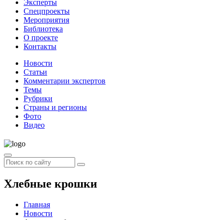
Эксперты
Спецпроекты
Мероприятия
Библиотека
О проекте
Контакты
Новости
Статьи
Комментарии экспертов
Темы
Рубрики
Страны и регионы
Фото
Видео
Хлебные крошки
Главная
Новости