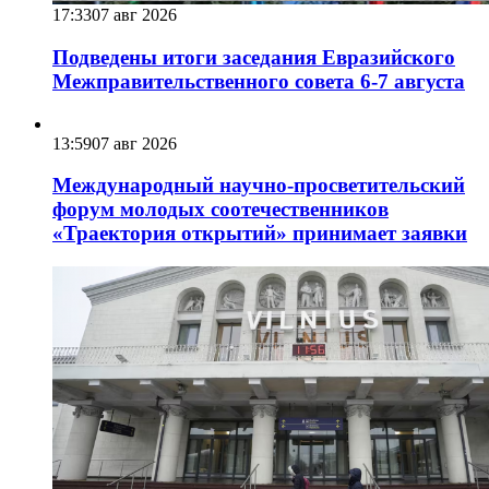
17:33
07 авг 2026
Подведены итоги заседания Евразийского
Межправительственного совета 6-7 августа
13:59
07 авг 2026
Международный научно-просветительский
форум молодых соотечественников
«Траектория открытий» принимает заявки