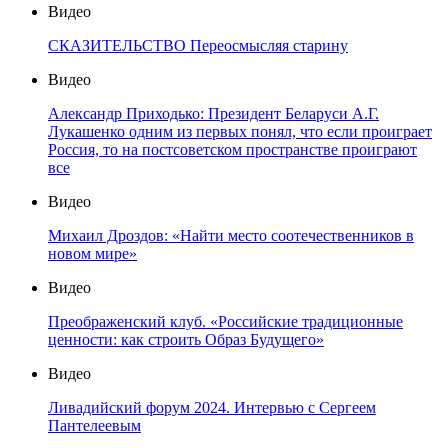
Видео
СКАЗИТЕЛЬСТВО Переосмысляя старину
Видео
Александр Приходько: Президент Беларуси А.Г.
Лукашенко одним из первых понял, что если проиграет
Россия, то на постсоветском пространстве проиграют
все
Видео
Михаил Дроздов: «Найти место соотечественников в
новом мире»
Видео
Преображенский клуб. «Российские традиционные
ценности: как строить Образ Будущего»
Видео
Ливадийский форум 2024. Интервью с Сергеем
Пантелеевым