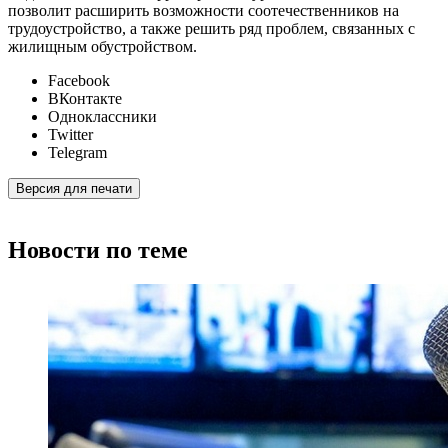
позволит расширить возможности соотечественников на
трудоустройство, а также решить ряд проблем, связанных с
жилищным обустройством.
Facebook
ВКонтакте
Одноклассники
Twitter
Telegram
Версия для печати
Новости по теме