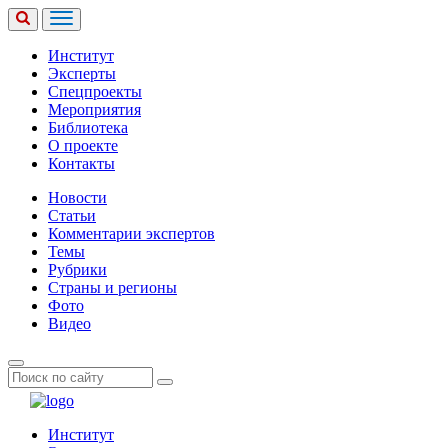
Институт
Эксперты
Спецпроекты
Мероприятия
Библиотека
О проекте
Контакты
Новости
Статьи
Комментарии экспертов
Темы
Рубрики
Страны и регионы
Фото
Видео
Институт