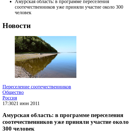
Амурская область: в программе переселения
соотечественников уже приняли участие около 300
человек
Новости
Переселение соотечественников
Общество
Россия
17:30
21 июн 2011
Амурская область: в программе переселения
соотечественников уже приняли участие около
300 человек