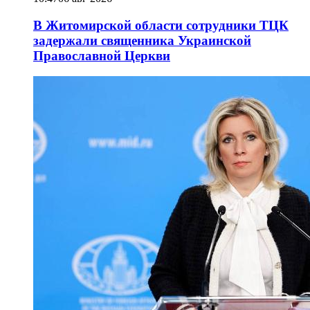
В Житомирской области сотрудники ТЦК
задержали священника Украинской
Православной Церкви