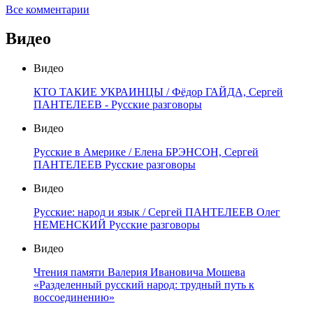
Все комментарии
Видео
Видео
КТО ТАКИЕ УКРАИНЦЫ / Фёдор ГАЙДА, Сергей
ПАНТЕЛЕЕВ - Русские разговоры
Видео
Русские в Америке / Елена БРЭНСОН, Сергей
ПАНТЕЛЕЕВ Русские разговоры
Видео
Русские: народ и язык / Сергей ПАНТЕЛЕЕВ Олег
НЕМЕНСКИЙ Русские разговоры
Видео
Чтения памяти Валерия Ивановича Мошева
«Разделенный русский народ: трудный путь к
воссоединению»