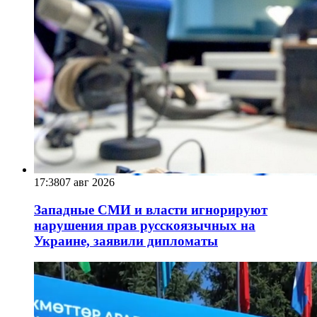
17:38
07 авг 2026
Западные СМИ и власти игнорируют
нарушения прав русскоязычных на
Украине, заявили дипломаты