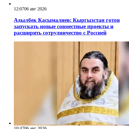
12:07
06 авг 2026
Адылбек Касымалиев: Кыргызстан готов
запускать новые совместные проекты и
расширять сотрудничество с Россией
10:47
06 авг 2026