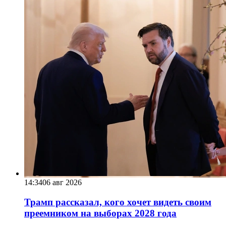
14:34
06 авг 2026
Трамп рассказал, кого хочет видеть своим
преемником на выборах 2028 года