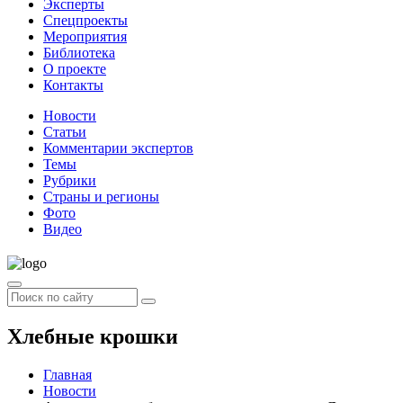
Эксперты
Спецпроекты
Мероприятия
Библиотека
О проекте
Контакты
Новости
Статьи
Комментарии экспертов
Темы
Рубрики
Страны и регионы
Фото
Видео
Хлебные крошки
Главная
Новости