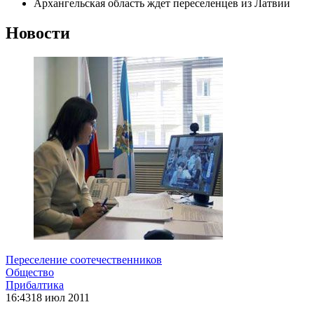
Архангельская область ждет переселенцев из Латвии
Новости
Переселение соотечественников
Общество
Прибалтика
16:43
18 июл 2011