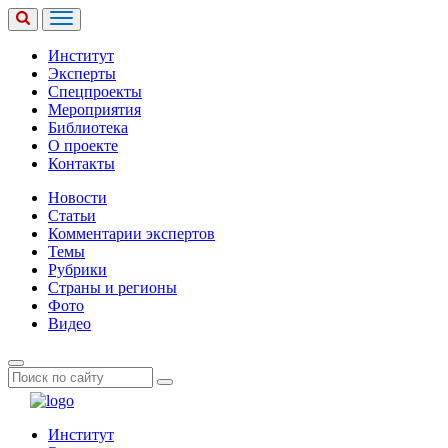
Институт
Эксперты
Спецпроекты
Мероприятия
Библиотека
О проекте
Контакты
Новости
Статьи
Комментарии экспертов
Темы
Рубрики
Страны и регионы
Фото
Видео
Институт