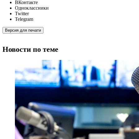
ВКонтакте
Одноклассники
Twitter
Telegram
Версия для печати
Новости по теме