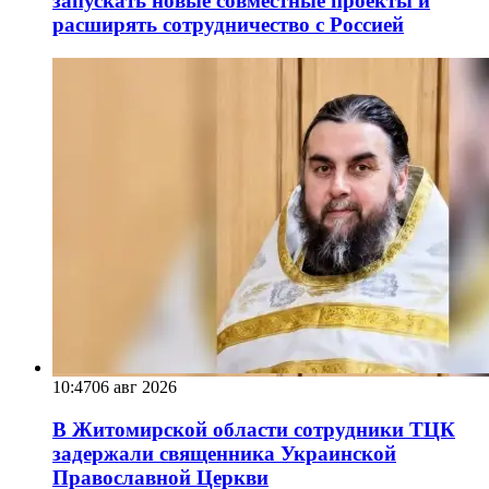
запускать новые совместные проекты и
расширять сотрудничество с Россией
10:47
06 авг 2026
В Житомирской области сотрудники ТЦК
задержали священника Украинской
Православной Церкви