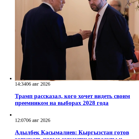
14:34
06 авг 2026
Трамп рассказал, кого хочет видеть своим
преемником на выборах 2028 года
12:07
06 авг 2026
Адылбек Касымалиев: Кыргызстан готов