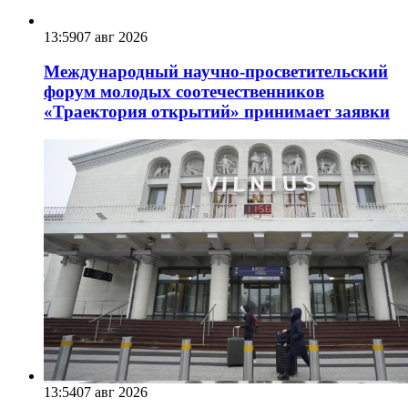
13:59
07 авг 2026
Международный научно-просветительский
форум молодых соотечественников
«Траектория открытий» принимает заявки
13:54
07 авг 2026