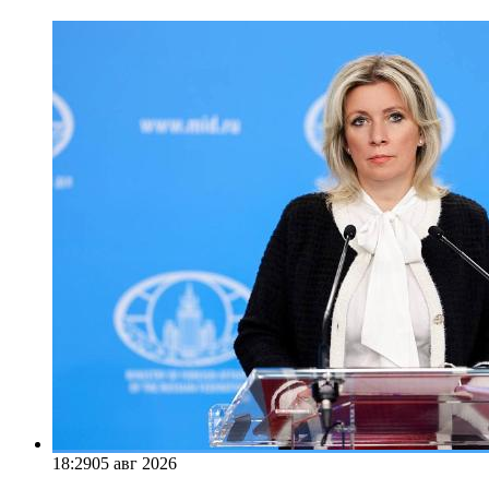
18:29
05 авг 2026