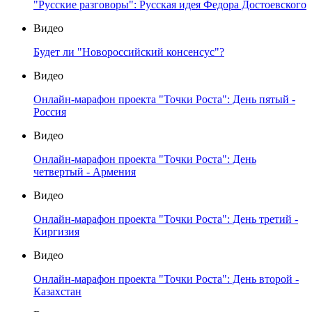
"Русские разговоры": Русская идея Федора Достоевского
Видео
Будет ли "Новороссийский консенсус"?
Видео
Онлайн-марафон проекта "Точки Роста": День пятый -
Россия
Видео
Онлайн-марафон проекта "Точки Роста": День
четвертый - Армения
Видео
Онлайн-марафон проекта "Точки Роста": День третий -
Киргизия
Видео
Онлайн-марафон проекта "Точки Роста": День второй -
Казахстан