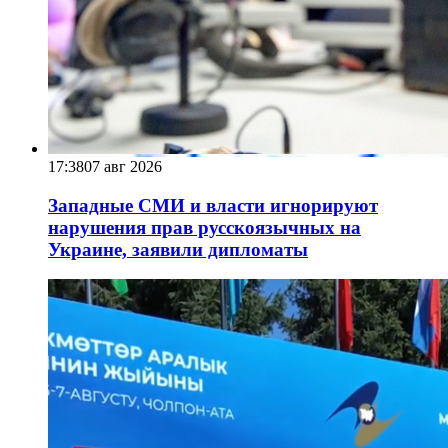
17:38
07 авг 2026
Западные СМИ и власти игнорируют
нарушения прав русскоязычных на
Украине, заявили дипломаты