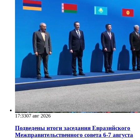
17:33
07 авг 2026
Подведены итоги заседания Евразийского
Межправительственного совета 6-7 августа