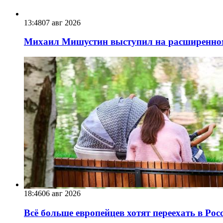
13:48
07 авг 2026
Михаил Мишустин выступил на расширенном 
18:46
06 авг 2026
Всё больше европейцев хотят переехать в Ро