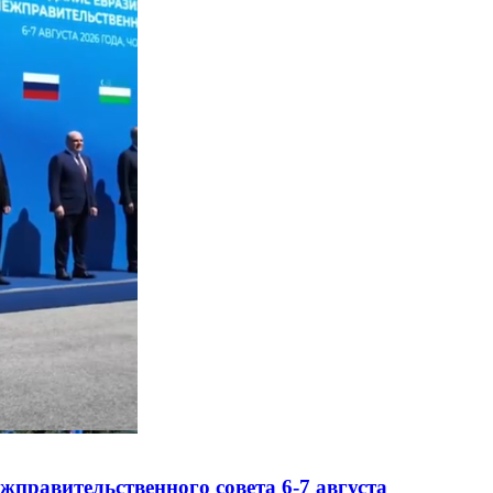
правительственного совета 6-7 августа