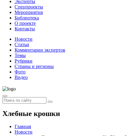
Эксперты
Спецпроекты
Мероприятия
Библиотека
О проекте
Контакты
Новости
Статьи
Комментарии экспертов
Темы
Рубрики
Страны и регионы
Фото
Видео
Хлебные крошки
Главная
Новости