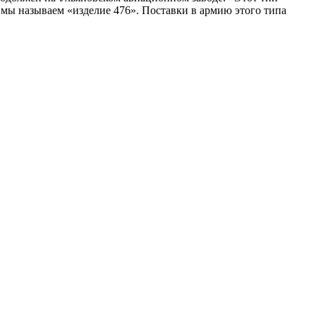
 мы называем «изделие 476». Поставки в армию этого типа