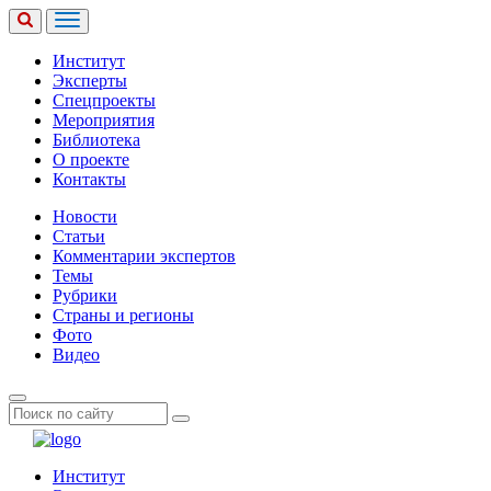
Институт
Эксперты
Спецпроекты
Мероприятия
Библиотека
О проекте
Контакты
Новости
Статьи
Комментарии экспертов
Темы
Рубрики
Страны и регионы
Фото
Видео
Институт