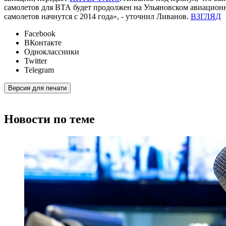
самолетов для ВТА будет продолжен на Ульяновском авиационн
самолетов начнутся с 2014 года», - уточнил Ливанов.
ВЗГЛЯД
Facebook
ВКонтакте
Одноклассники
Twitter
Telegram
Версия для печати
Новости по теме