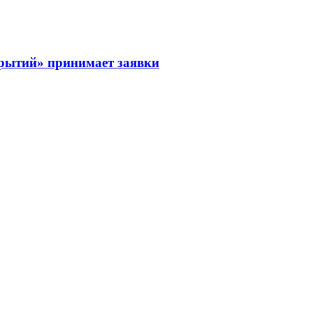
рытий» принимает заявки