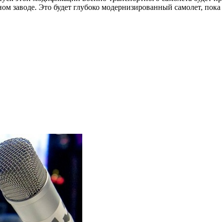
ом заводе. Это будет глубоко модернизированный самолет, пока