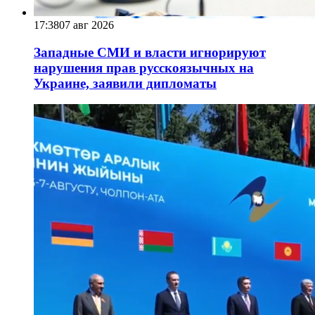
17:38
07 авг 2026
Западные СМИ и власти игнорируют
нарушения прав русскоязычных на
Украине, заявили дипломаты