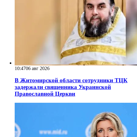
10:47
06 авг 2026
В Житомирской области сотрудники ТЦК
задержали священника Украинской
Православной Церкви