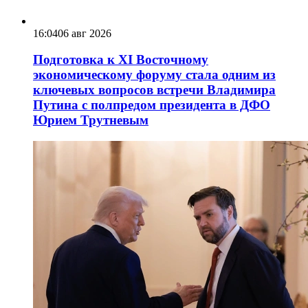
16:04
06 авг 2026
Подготовка к XI Восточному
экономическому форуму стала одним из
ключевых вопросов встречи Владимира
Путина с полпредом президента в ДФО
Юрием Трутневым