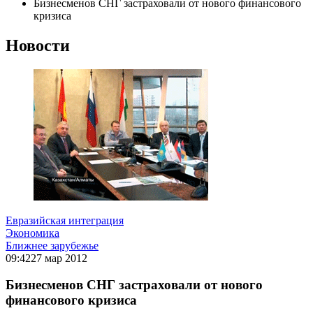
Бизнесменов СНГ застраховали от нового финансового
кризиса
Новости
Евразийская интеграция
Экономика
Ближнее зарубежье
09:42
27 мар 2012
Бизнесменов СНГ застраховали от нового
финансового кризиса