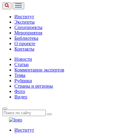
Институт
Эксперты
Спецпроекты
Мероприятия
Библиотека
О проекте
Контакты
Новости
Статьи
Комментарии экспертов
Темы
Рубрики
Страны и регионы
Фото
Видео
Институт