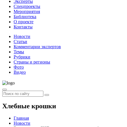
Эксперты
Спецпроекты
Мероприятия
Библиотека
О проекте
Контакты
Новости
Статьи
Комментарии экспертов
Темы
Рубрики
Страны и регионы
Фото
Видео
Хлебные крошки
Главная
Новости