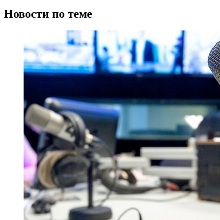
Новости по теме