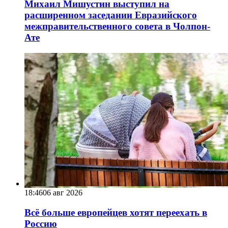
Михаил Мишустин выступил на
расширенном заседании Евразийского
межправительственного совета в Чолпон-
Ате
18:46
06 авг 2026
Всё больше европейцев хотят переехать в
Россию