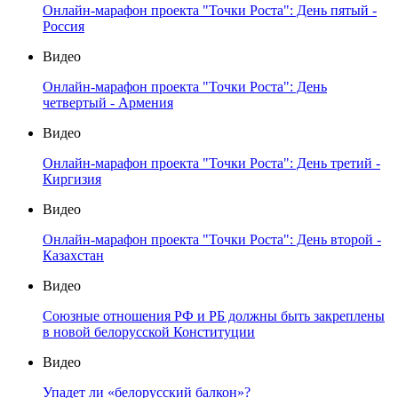
Онлайн-марафон проекта "Точки Роста": День пятый -
Россия
Видео
Онлайн-марафон проекта "Точки Роста": День
четвертый - Армения
Видео
Онлайн-марафон проекта "Точки Роста": День третий -
Киргизия
Видео
Онлайн-марафон проекта "Точки Роста": День второй -
Казахстан
Видео
Союзные отношения РФ и РБ должны быть закреплены
в новой белорусской Конституции
Видео
Упадет ли «белорусский балкон»?