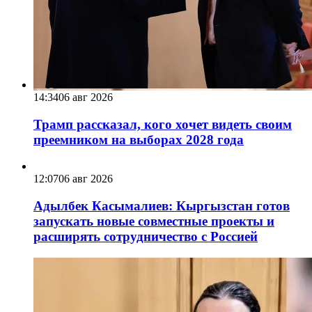
14:34
06 авг 2026
Трамп рассказал, кого хочет видеть своим
преемником на выборах 2028 года
12:07
06 авг 2026
Адылбек Касымалиев: Кыргызстан готов
запускать новые совместные проекты и
расширять сотрудничество с Россией