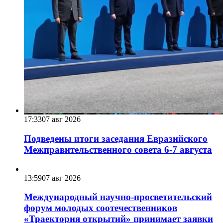
17:33
07 авг 2026
Подведены итоги заседания Евразийского
Межправительственного совета 6-7 августа
13:59
07 авг 2026
Международный научно-просветительский
форум молодых соотечественников
«Траектория открытий» принимает заявки