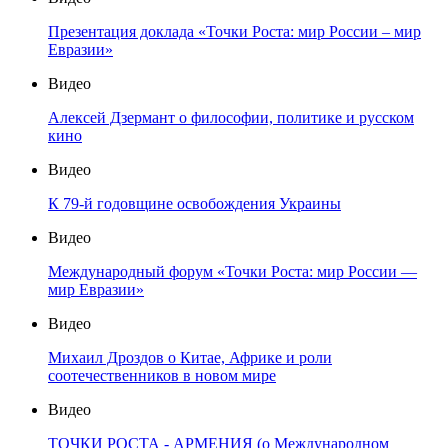
Презентация доклада «Точки Роста: мир России – мир
Евразии»
Видео
Алексей Дзермант о философии, политике и русском
кино
Видео
К 79-й годовщине освобождения Украины
Видео
Международный форум «Точки Роста: мир России —
мир Евразии»
Видео
Михаил Дроздов о Китае, Африке и роли
соотечественников в новом мире
Видео
ТОЧКИ РОСТА - АРМЕНИЯ (о Международном