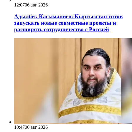
12:07
06 авг 2026
Адылбек Касымалиев: Кыргызстан готов
запускать новые совместные проекты и
расширять сотрудничество с Россией
10:47
06 авг 2026