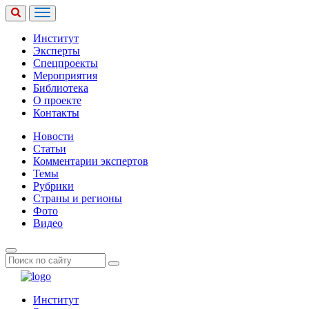
Институт
Эксперты
Спецпроекты
Мероприятия
Библиотека
О проекте
Контакты
Новости
Статьи
Комментарии экспертов
Темы
Рубрики
Страны и регионы
Фото
Видео
Институт