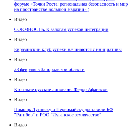
форуме «Точки Роста: региональная безопасность и мир
на пространстве Большой Евразии» )
Видео
СОЮЗНОСТЬ. К залогам успехов интеграции
Видео
Евразийский клуб успехи начинаются с инициативы
Видео
23 февраля в Запорожской области
Видео
Кто такие русские липоване. Федор Афанасов
Видео
Помощь Луганску и Первомайску доставили БФ
"Ратибор" и РОО "Луганское землячество"
Видео