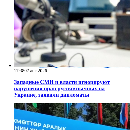
17:38
07 авг 2026
Западные СМИ и власти игнорируют
нарушения прав русскоязычных на
Украине, заявили дипломаты