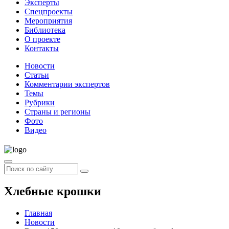
Эксперты
Спецпроекты
Мероприятия
Библиотека
О проекте
Контакты
Новости
Статьи
Комментарии экспертов
Темы
Рубрики
Страны и регионы
Фото
Видео
Хлебные крошки
Главная
Новости