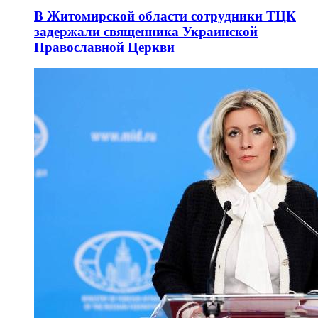
В Житомирской области сотрудники ТЦК
задержали священника Украинской
Православной Церкви