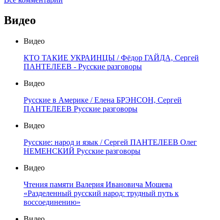
Видео
Видео
КТО ТАКИЕ УКРАИНЦЫ / Фёдор ГАЙДА, Сергей
ПАНТЕЛЕЕВ - Русские разговоры
Видео
Русские в Америке / Елена БРЭНСОН, Сергей
ПАНТЕЛЕЕВ Русские разговоры
Видео
Русские: народ и язык / Сергей ПАНТЕЛЕЕВ Олег
НЕМЕНСКИЙ Русские разговоры
Видео
Чтения памяти Валерия Ивановича Мошева
«Разделенный русский народ: трудный путь к
воссоединению»
Видео