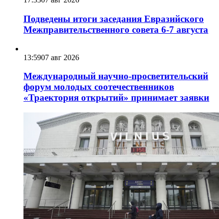
Подведены итоги заседания Евразийского
Межправительственного совета 6-7 августа
13:59
07 авг 2026
Международный научно-просветительский
форум молодых соотечественников
«Траектория открытий» принимает заявки