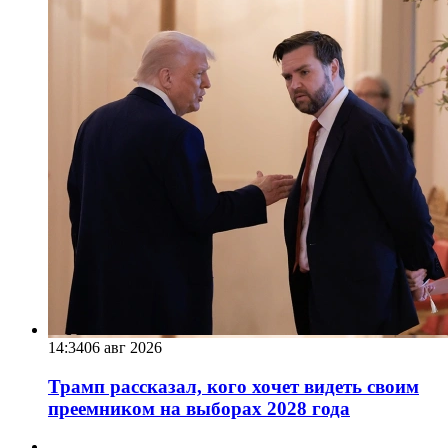
14:34
06 авг 2026
Трамп рассказал, кого хочет видеть своим
преемником на выборах 2028 года