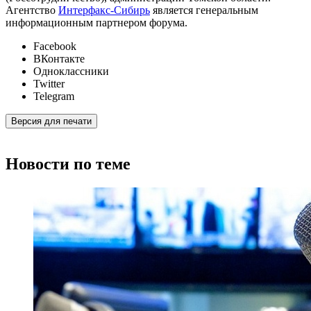
Агентство
Интерфакс-Сибирь
является генеральным
информационным партнером форума.
Facebook
ВКонтакте
Одноклассники
Twitter
Telegram
Версия для печати
Новости по теме