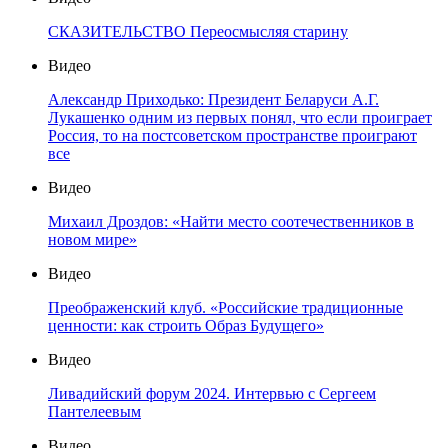
СКАЗИТЕЛЬСТВО Переосмысляя старину
Видео
Александр Приходько: Президент Беларуси А.Г.
Лукашенко одним из первых понял, что если проиграет
Россия, то на постсоветском пространстве проиграют
все
Видео
Михаил Дроздов: «Найти место соотечественников в
новом мире»
Видео
Преображенский клуб. «Российские традиционные
ценности: как строить Образ Будущего»
Видео
Ливадийский форум 2024. Интервью с Сергеем
Пантелеевым
Видео