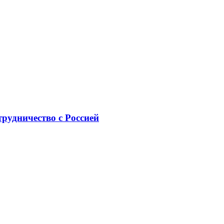
рудничество с Россией