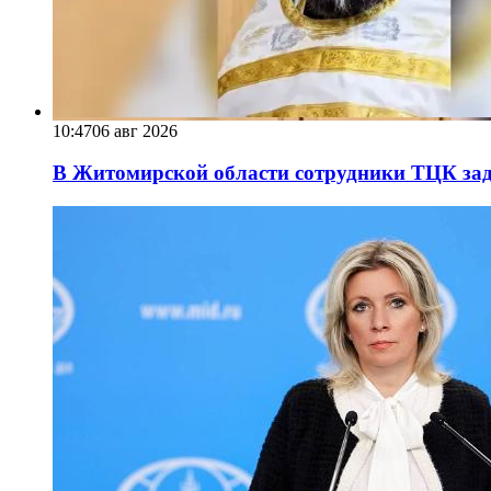
10:47
06 авг 2026
В Житомирской области сотрудники ТЦК за