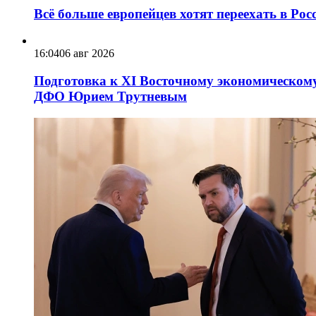
Всё больше европейцев хотят переехать в Ро
16:04
06 авг 2026
Подготовка к XI Восточному экономическому
ДФО Юрием Трутневым