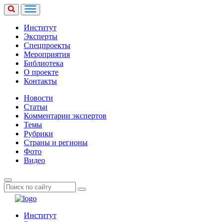
Институт
Эксперты
Спецпроекты
Мероприятия
Библиотека
О проекте
Контакты
Новости
Статьи
Комментарии экспертов
Темы
Рубрики
Страны и регионы
Фото
Видео
Институт