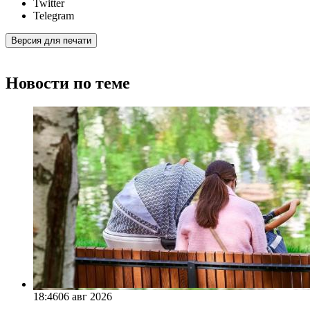
Twitter
Telegram
Версия для печати
Новости по теме
18:46
06 авг 2026