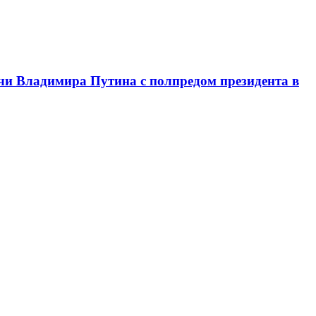
чи Владимира Путина с полпредом президента в