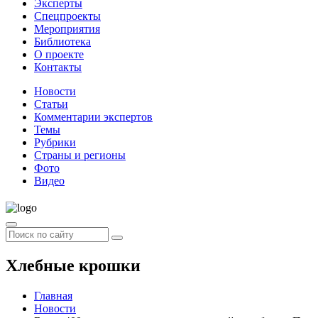
Эксперты
Спецпроекты
Мероприятия
Библиотека
О проекте
Контакты
Новости
Статьи
Комментарии экспертов
Темы
Рубрики
Страны и регионы
Фото
Видео
Хлебные крошки
Главная
Новости