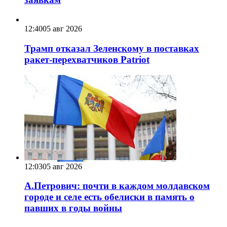
12:40
05 авг 2026
Трамп отказал Зеленскому в поставках
ракет-перехватчиков Patriot
12:03
05 авг 2026
А.Петрович: почти в каждом молдавском
городе и селе есть обелиски в память о
павших в годы войны