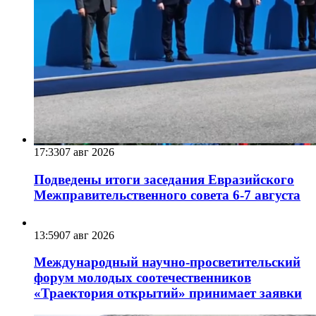
17:33
07 авг 2026
Подведены итоги заседания Евразийского
Межправительственного совета 6-7 августа
13:59
07 авг 2026
Международный научно-просветительский
форум молодых соотечественников
«Траектория открытий» принимает заявки