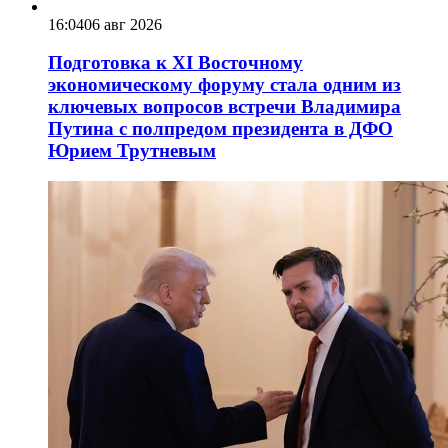
16:04
06 авг 2026
Подготовка к XI Восточному
экономическому форуму стала одним из
ключевых вопросов встречи Владимира
Путина с полпредом президента в ДФО
Юрием Трутневым