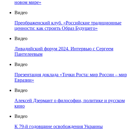
новом мире»
Видео
Преображенский клуб. «Российские традиционные
ценности: как строить Образ Будущего»
Видео
Ливадийский форум 2024. Интервью с Сергеем
Пантелеевым
Видео
Презентация доклада «Точки Роста: мир России – мир
Евразии»
Видео
Алексей Дзермант о философии, политике и русском
кино
Видео
К 79-й годовщине освобождения Украины