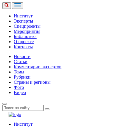
Институт
Эксперты
Спецпроекты
Мероприятия
Библиотека
О проекте
Контакты
Новости
Статьи
Комментарии экспертов
Темы
Рубрики
Страны и регионы
Фото
Видео
Институт