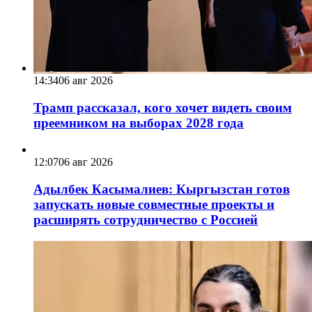
14:34
06 авг 2026
Трамп рассказал, кого хочет видеть своим
преемником на выборах 2028 года
12:07
06 авг 2026
Адылбек Касымалиев: Кыргызстан готов
запускать новые совместные проекты и
расширять сотрудничество с Россией