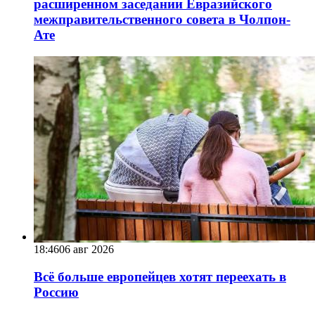
расширенном заседании Евразийского
межправительственного совета в Чолпон-
Ате
18:46
06 авг 2026
Всё больше европейцев хотят переехать в
Россию