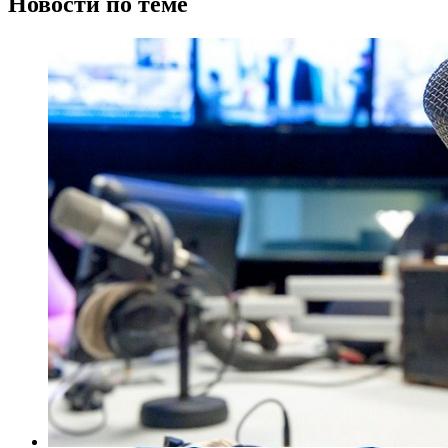
Новости по теме