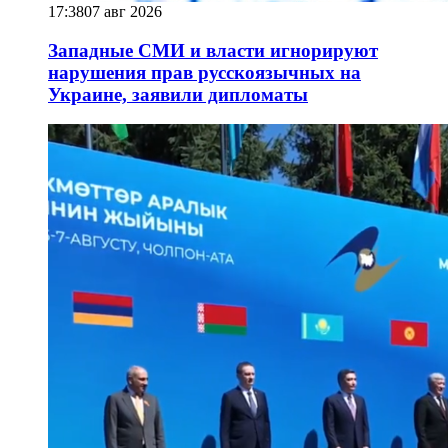
17:38
07 авг 2026
Западные СМИ и власти игнорируют
нарушения прав русскоязычных на
Украине, заявили дипломаты