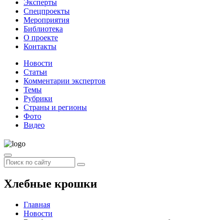
Эксперты
Спецпроекты
Мероприятия
Библиотека
О проекте
Контакты
Новости
Статьи
Комментарии экспертов
Темы
Рубрики
Страны и регионы
Фото
Видео
Хлебные крошки
Главная
Новости