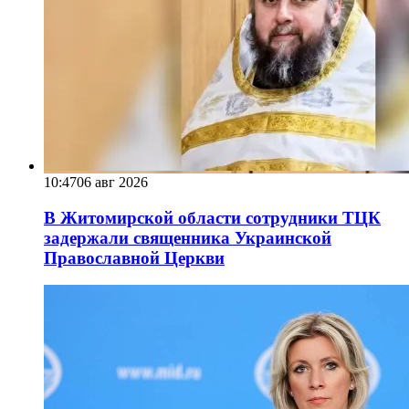
10:47
06 авг 2026
В Житомирской области сотрудники ТЦК
задержали священника Украинской
Православной Церкви