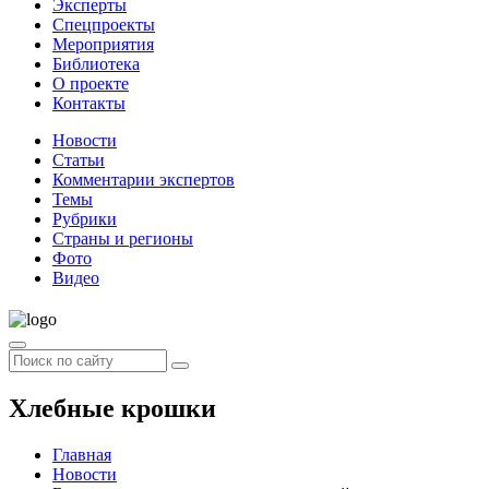
Эксперты
Спецпроекты
Мероприятия
Библиотека
О проекте
Контакты
Новости
Статьи
Комментарии экспертов
Темы
Рубрики
Страны и регионы
Фото
Видео
Хлебные крошки
Главная
Новости