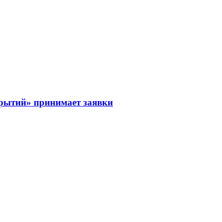
рытий» принимает заявки