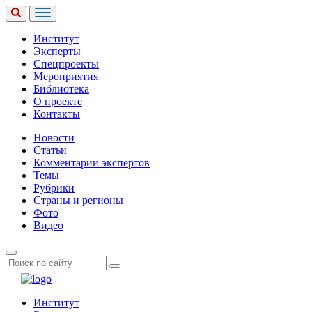
Институт
Эксперты
Спецпроекты
Мероприятия
Библиотека
О проекте
Контакты
Новости
Статьи
Комментарии экспертов
Темы
Рубрики
Страны и регионы
Фото
Видео
Институт