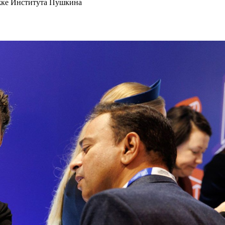
ржке Института Пушкина