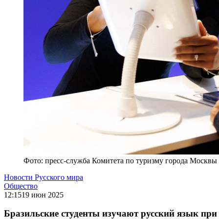
Фото: пресс-служба Комитета по туризму города Москвы /
Новости Русского мира
Общество
12:15
19 июн 2025
Бразильские студенты изучают русский язык пр