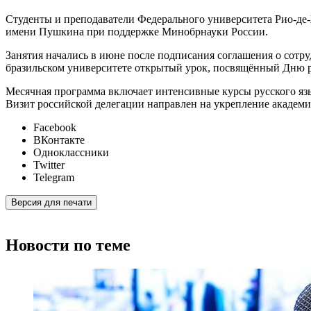
Студенты и преподаватели Федерального университета Рио-де-
имени Пушкина при поддержке Минобрнауки России.
Занятия начались в июне после подписания соглашения о сотру
бразильском университете открытый урок, посвящённый Дню ру
Месячная программа включает интенсивные курсы русского язы
Визит российской делегации направлен на укрепление академи
Facebook
ВКонтакте
Одноклассники
Twitter
Telegram
Версия для печати
Новости по теме