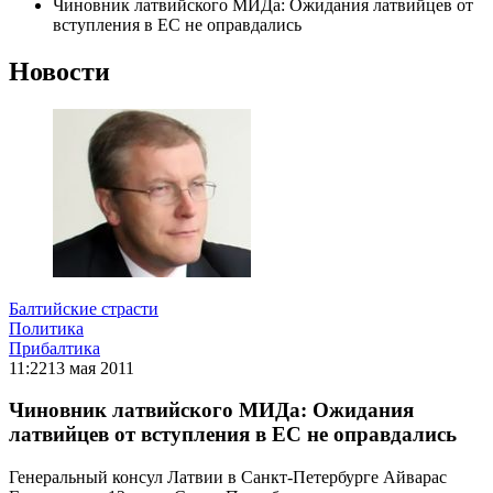
Чиновник латвийского МИДа: Ожидания латвийцев от
вступления в ЕС не оправдались
Новости
Балтийские страсти
Политика
Прибалтика
11:22
13 мая 2011
Чиновник латвийского МИДа: Ожидания
латвийцев от вступления в ЕС не оправдались
Генеральный консул Латвии в Санкт-Петербурге Айварас