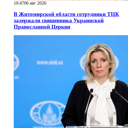
10:47
06 авг 2026
В Житомирской области сотрудники ТЦК
задержали священника Украинской
Православной Церкви