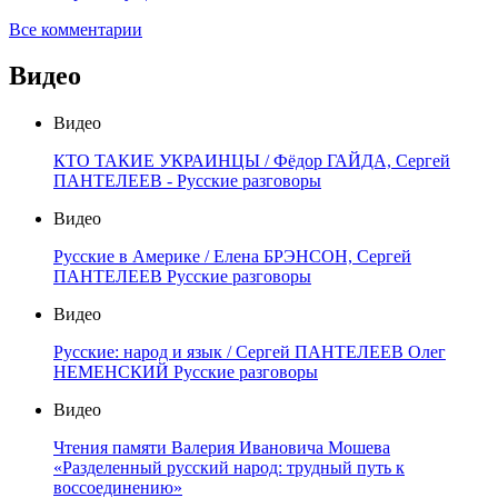
Все комментарии
Видео
Видео
КТО ТАКИЕ УКРАИНЦЫ / Фёдор ГАЙДА, Сергей
ПАНТЕЛЕЕВ - Русские разговоры
Видео
Русские в Америке / Елена БРЭНСОН, Сергей
ПАНТЕЛЕЕВ Русские разговоры
Видео
Русские: народ и язык / Сергей ПАНТЕЛЕЕВ Олег
НЕМЕНСКИЙ Русские разговоры
Видео
Чтения памяти Валерия Ивановича Мошева
«Разделенный русский народ: трудный путь к
воссоединению»