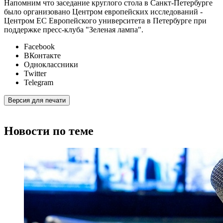
Напомним что заседание круглого стола в Санкт-Петербурге
было организовано Центром европейских исследований -
Центром ЕС Европейского университета в Петербурге при
поддержке пресс-клуба "Зеленая лампа".
Facebook
ВКонтакте
Одноклассники
Twitter
Telegram
Версия для печати
Новости по теме