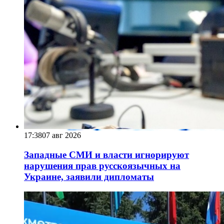
17:38
07 авг 2026
Западные СМИ и власти игнорируют
нарушения прав русскоязычных на
Украине, заявили дипломаты