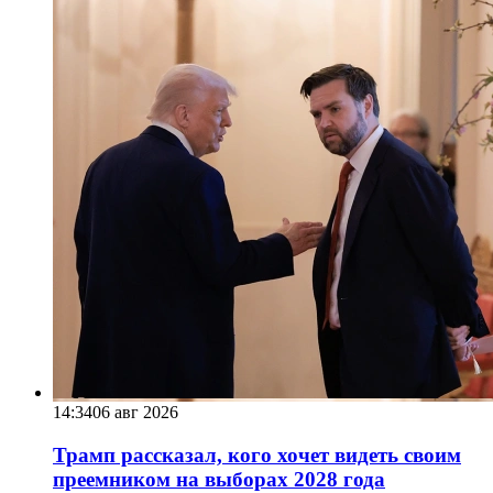
14:34
06 авг 2026
Трамп рассказал, кого хочет видеть своим
преемником на выборах 2028 года