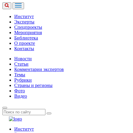
Институт
Эксперты
Спецпроекты
Мероприятия
Библиотека
О проекте
Контакты
Новости
Статьи
Комментарии экспертов
Темы
Рубрики
Страны и регионы
Фото
Видео
Институт