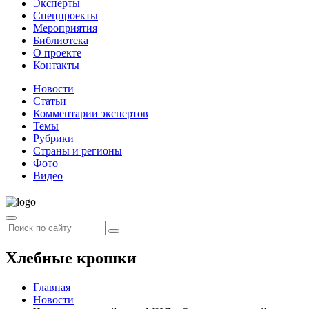
Эксперты
Спецпроекты
Мероприятия
Библиотека
О проекте
Контакты
Новости
Статьи
Комментарии экспертов
Темы
Рубрики
Страны и регионы
Фото
Видео
Хлебные крошки
Главная
Новости