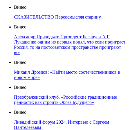
Видео
СКАЗИТЕЛЬСТВО Переосмысляя старину
Видео
Александр Приходько: Президент Беларуси А.Г.
Лукашенко одним из первых понял, что если проиграет
Россия, то на постсоветском пространстве проиграют
все
Видео
Михаил Дроздов: «Найти место соотечественников в
новом мире»
Видео
Преображенский клуб. «Российские традиционные
ценности: как строить Образ Будущего»
Видео
Ливадийский форум 2024. Интервью с Сергеем
Пантелеевым