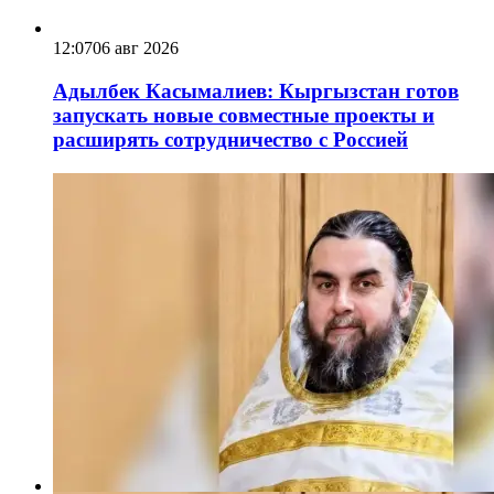
12:07
06 авг 2026
Адылбек Касымалиев: Кыргызстан готов
запускать новые совместные проекты и
расширять сотрудничество с Россией