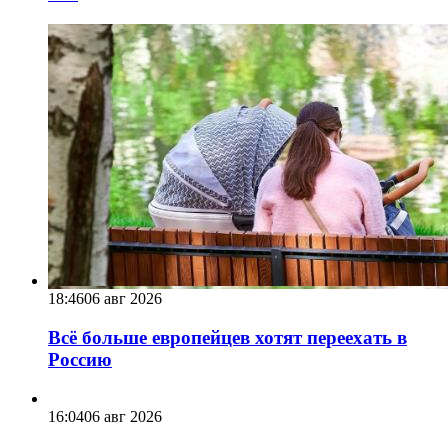
18:46
06 авг 2026
Всё больше европейцев хотят переехать в
Россию
16:04
06 авг 2026