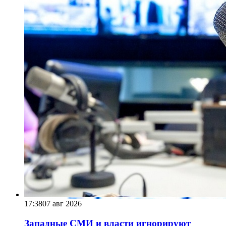
17:38
07 авг 2026
Западные СМИ и власти игнорируют