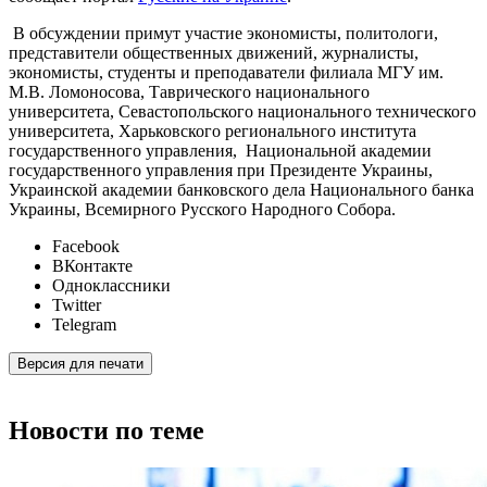
В обсуждении примут участие экономисты, политологи,
представители общественных движений, журналисты,
экономисты, студенты и преподаватели филиала МГУ им.
М.В. Ломоносова, Таврического национального
университета, Севастопольского национального технического
университета, Харьковского регионального института
государственного управления, Национальной академии
государственного управления при Президенте Украины,
Украинской академии банковского дела Национального банка
Украины, Всемирного Русского Народного Собора.
Facebook
ВКонтакте
Одноклассники
Twitter
Telegram
Версия для печати
Новости по теме