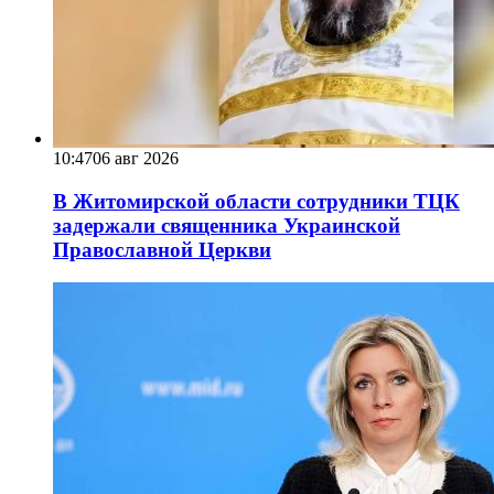
10:47
06 авг 2026
В Житомирской области сотрудники ТЦК
задержали священника Украинской
Православной Церкви