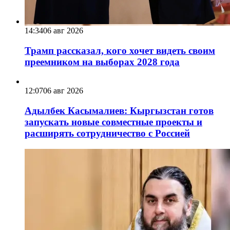
14:34
06 авг 2026
Трамп рассказал, кого хочет видеть своим
преемником на выборах 2028 года
12:07
06 авг 2026
Адылбек Касымалиев: Кыргызстан готов
запускать новые совместные проекты и
расширять сотрудничество с Россией