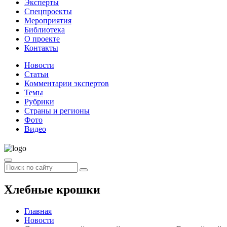
Эксперты
Спецпроекты
Мероприятия
Библиотека
О проекте
Контакты
Новости
Статьи
Комментарии экспертов
Темы
Рубрики
Страны и регионы
Фото
Видео
Хлебные крошки
Главная
Новости