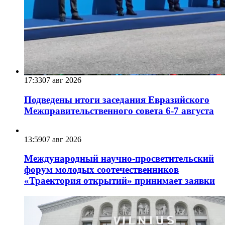
17:33
07 авг 2026
Подведены итоги заседания Евразийского
Межправительственного совета 6-7 августа
13:59
07 авг 2026
Международный научно-просветительский
форум молодых соотечественников
«Траектория открытий» принимает заявки