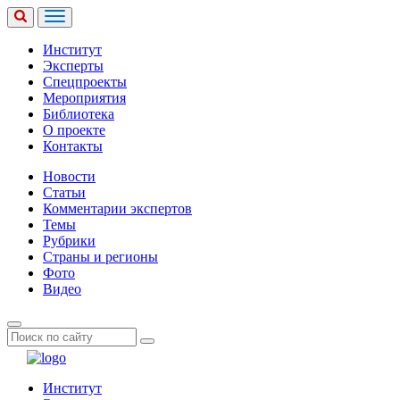
Институт
Эксперты
Спецпроекты
Мероприятия
Библиотека
О проекте
Контакты
Новости
Статьи
Комментарии экспертов
Темы
Рубрики
Страны и регионы
Фото
Видео
Институт