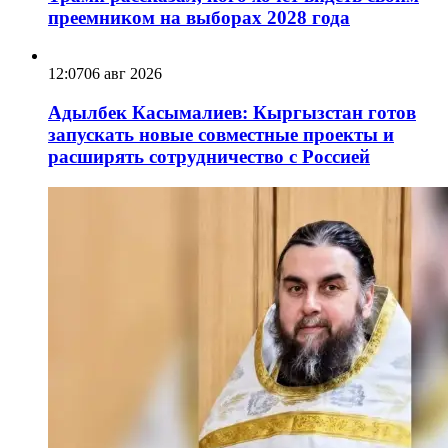
преемником на выборах 2028 года
12:07
06 авг 2026
Адылбек Касымалиев: Кыргызстан готов
запускать новые совместные проекты и
расширять сотрудничество с Россией