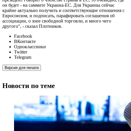
он будет - на саммите Украина-ЕС. Для Украины сейчас
крайне актуально получить и соответствующие отношения с
Евросоюзом, и подписать, парафировать соглашения об
ассоциации, о зоне свободной торговли, и много чего
другого", - сказал Плотников.
Facebook
ВКонтакте
Одноклассники
Twitter
Telegram
Версия для печати
Новости по теме