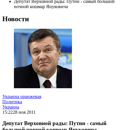
Депутат Верховной рады: Путин - самый большой
ночной кошмар Януковича
Новости
Украина оранжевая
Политика
Украина
15:22
28 ноя 2011
Депутат Верховной рады: Путин - самый
большой ночной кошмар Януковича