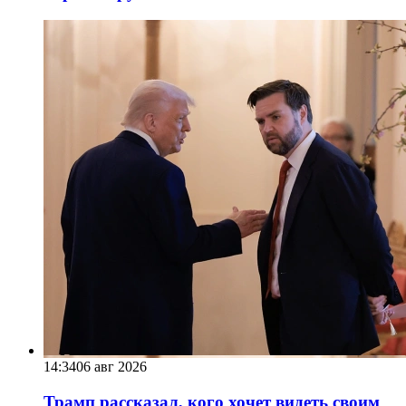
14:34
06 авг 2026
Трамп рассказал, кого хочет видеть своим