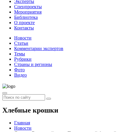
Эксперты
Спецпроекты
Мероприятия
Библиотека
О проекте
Контакты
Новости
Статьи
Комментарии экспертов
Темы
Рубрики
Страны и регионы
Фото
Видео
Хлебные крошки
Главная
Новости