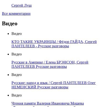
Сергей Лущ
Все комментарии
Видео
Видео
КТО ТАКИЕ УКРАИНЦЫ / Фёдор ГАЙДА, Сергей
ПАНТЕЛЕЕВ - Русские разговоры
Видео
Русские в Америке / Елена БРЭНСОН, Сергей
ПАНТЕЛЕЕВ Русские разговоры
Видео
Русские: народ и язык / Сергей ПАНТЕЛЕЕВ Олег
НЕМЕНСКИЙ Русские разговоры
Видео
Чтения памяти Валерия Ивановича Мошева