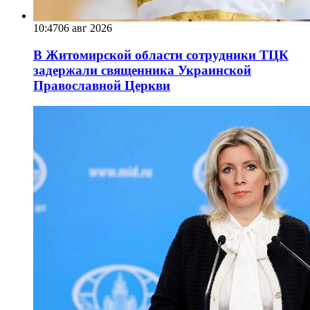
10:47
06 авг 2026
В Житомирской области сотрудники ТЦК
задержали священника Украинской
Православной Церкви