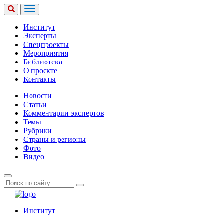
Институт
Эксперты
Спецпроекты
Мероприятия
Библиотека
О проекте
Контакты
Новости
Статьи
Комментарии экспертов
Темы
Рубрики
Страны и регионы
Фото
Видео
Институт