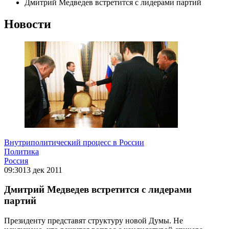
Дмитрий Медведев встретится с лидерами партий
Новости
Внутриполитический процесс в России
Политика
Россия
09:30
13 дек 2011
Дмитрий Медведев встретится с лидерами
партий
Президенту представят структуру новой Думы. Не