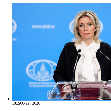
18:29
05 авг 2026