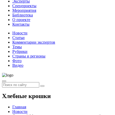
Эксперты
Спецпроекты
Мероприятия
Библиотека
О проекте
Контакты
Новости
Статьи
Комментарии экспертов
Темы
Рубрики
Страны и регионы
Фото
Видео
Хлебные крошки
Главная
Новости