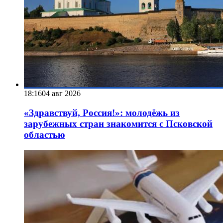
18:16
04 авг 2026
«Здравствуй, Россия!»: молодёжь из
зарубежных стран знакомится с Псковской
областью