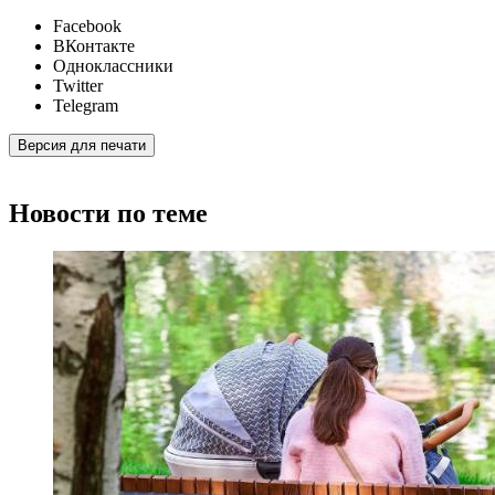
Facebook
ВКонтакте
Одноклассники
Twitter
Telegram
Версия для печати
Новости по теме