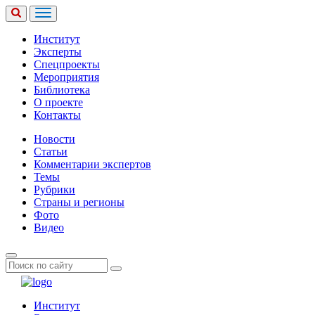
Институт
Эксперты
Спецпроекты
Мероприятия
Библиотека
О проекте
Контакты
Новости
Статьи
Комментарии экспертов
Темы
Рубрики
Страны и регионы
Фото
Видео
Институт