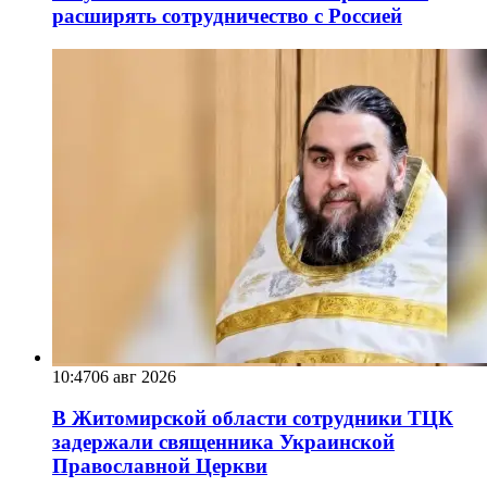
расширять сотрудничество с Россией
10:47
06 авг 2026
В Житомирской области сотрудники ТЦК
задержали священника Украинской
Православной Церкви