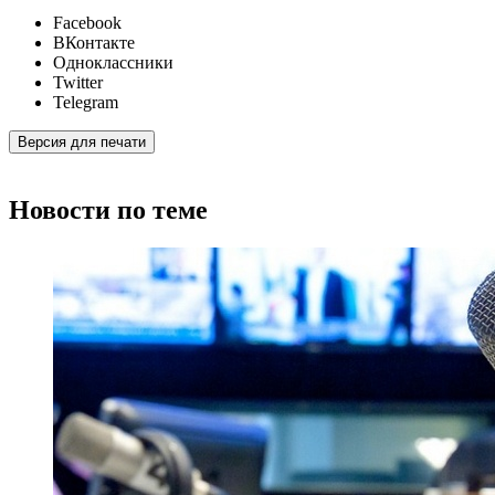
Facebook
ВКонтакте
Одноклассники
Twitter
Telegram
Версия для печати
Новости по теме