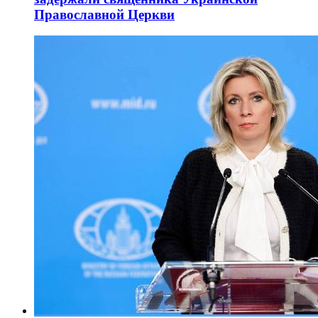
Православной Церкви