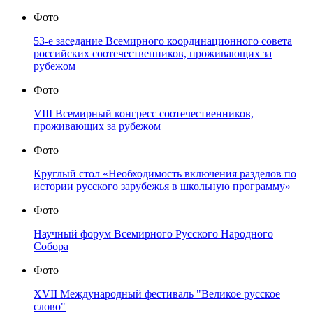
Фото
53-е заседание Всемирного координационного совета
российских соотечественников, проживающих за
рубежом
Фото
VIII Всемирный конгресс соотечественников,
проживающих за рубежом
Фото
Круглый стол «Необходимость включения разделов по
истории русского зарубежья в школьную программу»
Фото
Научный форум Всемирного Русского Народного
Собора
Фото
XVII Международный фестиваль "Великое русское
слово"