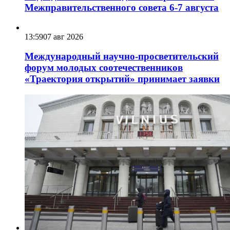
Межправительственного совета 6-7 августа
13:59
07 авг 2026
Международный научно-просветительский
форум молодых соотечественников
«Траектория открытий» принимает заявки