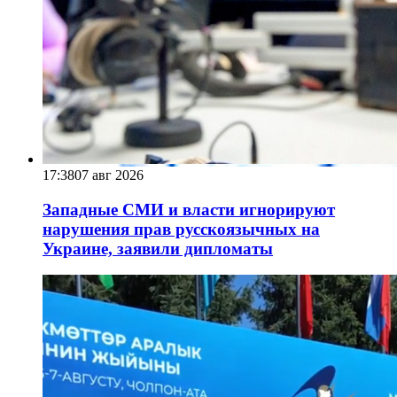
17:38
07 авг 2026
Западные СМИ и власти игнорируют
нарушения прав русскоязычных на
Украине, заявили дипломаты