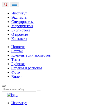
Институт
Эксперты
Спецпроекты
Мероприятия
Библиотека
О проекте
Контакты
Новости
Статьи
Комментарии экспертов
Темы
Рубрики
Страны и регионы
Фото
Видео
Институт