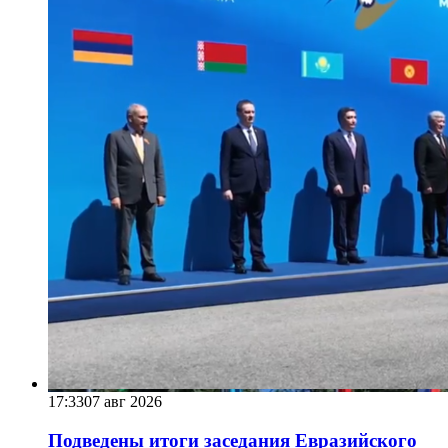
17:33
07 авг 2026
Подведены итоги заседания Евразийского