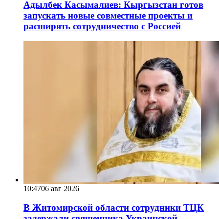
Адылбек Касымалиев: Кыргызстан готов
запускать новые совместные проекты и
расширять сотрудничество с Россией
10:47
06 авг 2026
В Житомирской области сотрудники ТЦК
задержали священника Украинской