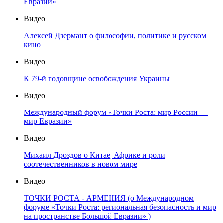
Евразии»
Видео
Алексей Дзермант о философии, политике и русском
кино
Видео
К 79-й годовщине освобождения Украины
Видео
Международный форум «Точки Роста: мир России —
мир Евразии»
Видео
Михаил Дроздов о Китае, Африке и роли
соотечественников в новом мире
Видео
ТОЧКИ РОСТА - АРМЕНИЯ (о Международном
форуме «Точки Роста: региональная безопасность и мир
на пространстве Большой Евразии» )