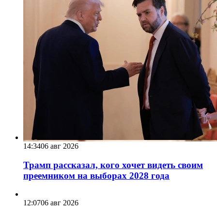
14:34
06 авг 2026
Трамп рассказал, кого хочет видеть своим
преемником на выборах 2028 года
12:07
06 авг 2026