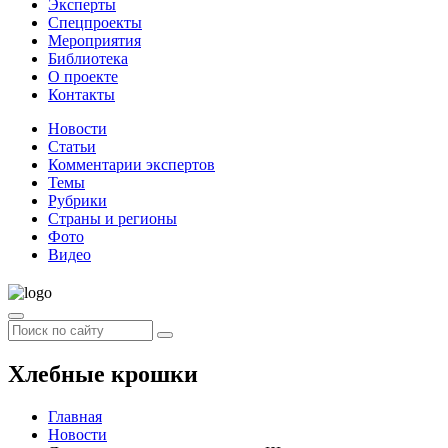
Эксперты
Спецпроекты
Мероприятия
Библиотека
О проекте
Контакты
Новости
Статьи
Комментарии экспертов
Темы
Рубрики
Страны и регионы
Фото
Видео
Хлебные крошки
Главная
Новости