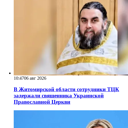
10:47
06 авг 2026
В Житомирской области сотрудники ТЦК
задержали священника Украинской
Православной Церкви