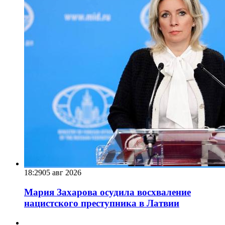
18:29
05 авг 2026
Мария Захарова осудила восхваление
нацистского преступника в Латвии