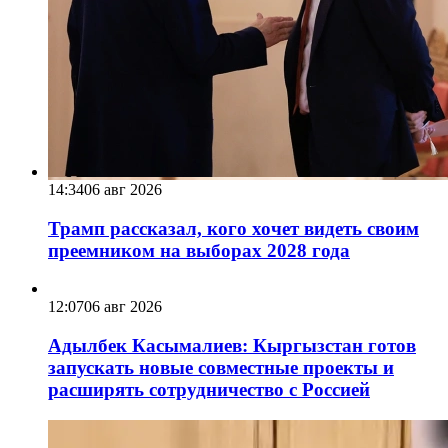
14:34
06 авг 2026
Трамп рассказал, кого хочет видеть своим
преемником на выборах 2028 года
12:07
06 авг 2026
Адылбек Касымалиев: Кыргызстан готов
запускать новые совместные проекты и
расширять сотрудничество с Россией