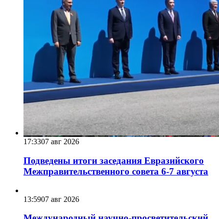
17:33
07 авг 2026
Подведены итоги заседания Евразийского
Межправительственного совета 6-7 августа
13:59
07 авг 2026
Международный научно-просветительский