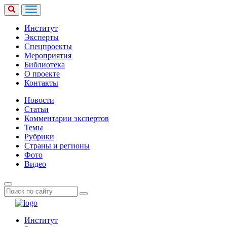
Институт
Эксперты
Спецпроекты
Мероприятия
Библиотека
О проекте
Контакты
Новости
Статьи
Комментарии экспертов
Темы
Рубрики
Страны и регионы
Фото
Видео
Институт