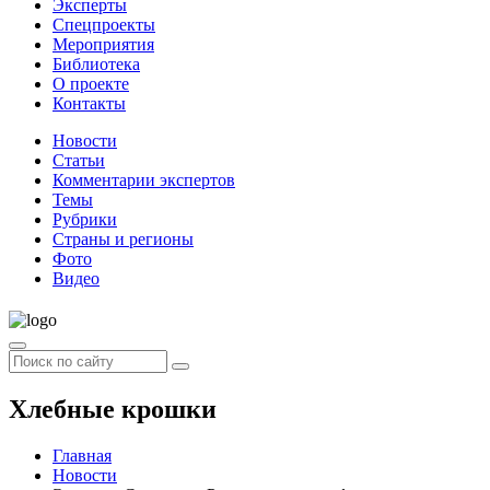
Эксперты
Спецпроекты
Мероприятия
Библиотека
О проекте
Контакты
Новости
Статьи
Комментарии экспертов
Темы
Рубрики
Страны и регионы
Фото
Видео
Хлебные крошки
Главная
Новости