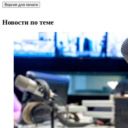
Версия для печати
Новости по теме