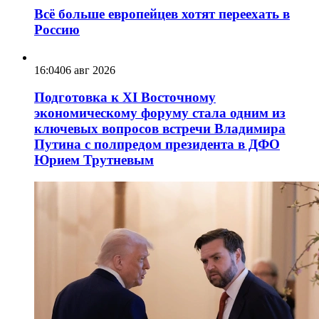
Всё больше европейцев хотят переехать в
Россию
16:04
06 авг 2026
Подготовка к XI Восточному
экономическому форуму стала одним из
ключевых вопросов встречи Владимира
Путина с полпредом президента в ДФО
Юрием Трутневым