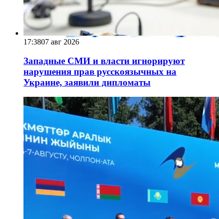
17:38
07 авг 2026
Западные СМИ и власти игнорируют
нарушения прав русскоязычных на
Украине, заявили дипломаты