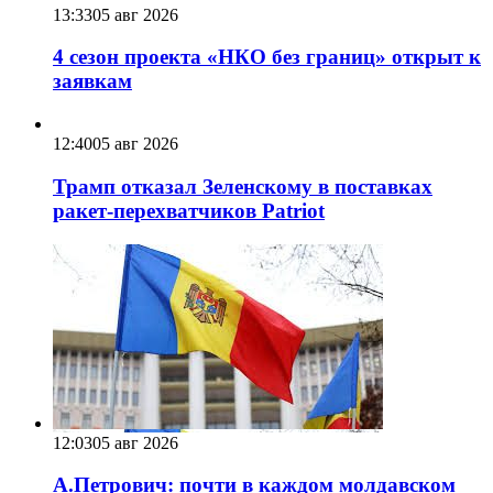
13:33
05 авг 2026
4 сезон проекта «НКО без границ» открыт к
заявкам
12:40
05 авг 2026
Трамп отказал Зеленскому в поставках
ракет-перехватчиков Patriot
12:03
05 авг 2026
А.Петрович: почти в каждом молдавском