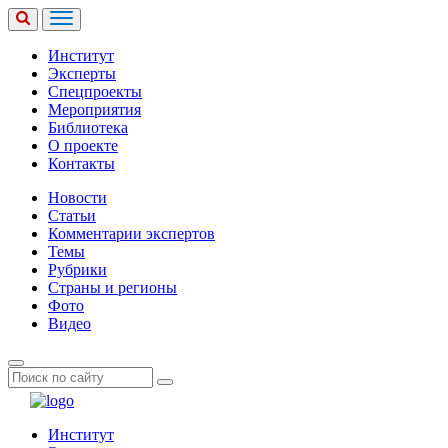
Институт
Эксперты
Спецпроекты
Мероприятия
Библиотека
О проекте
Контакты
Новости
Статьи
Комментарии экспертов
Темы
Рубрики
Страны и регионы
Фото
Видео
Институт