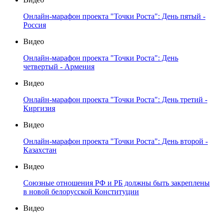
Онлайн-марафон проекта "Точки Роста": День пятый -
Россия
Видео
Онлайн-марафон проекта "Точки Роста": День
четвертый - Армения
Видео
Онлайн-марафон проекта "Точки Роста": День третий -
Киргизия
Видео
Онлайн-марафон проекта "Точки Роста": День второй -
Казахстан
Видео
Союзные отношения РФ и РБ должны быть закреплены
в новой белорусской Конституции
Видео