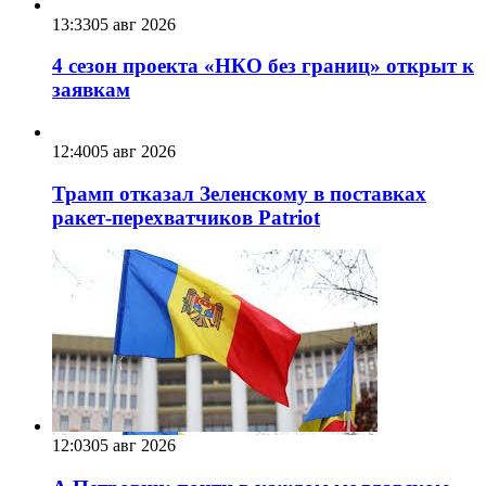
13:33
05 авг 2026
4 сезон проекта «НКО без границ» открыт к
заявкам
12:40
05 авг 2026
Трамп отказал Зеленскому в поставках
ракет-перехватчиков Patriot
12:03
05 авг 2026