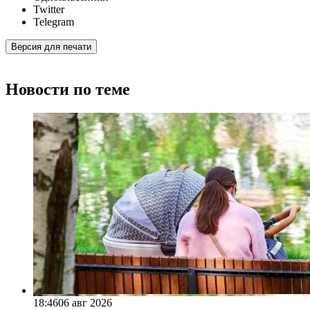
Twitter
Telegram
Версия для печати
Новости по теме
18:46
06 авг 2026