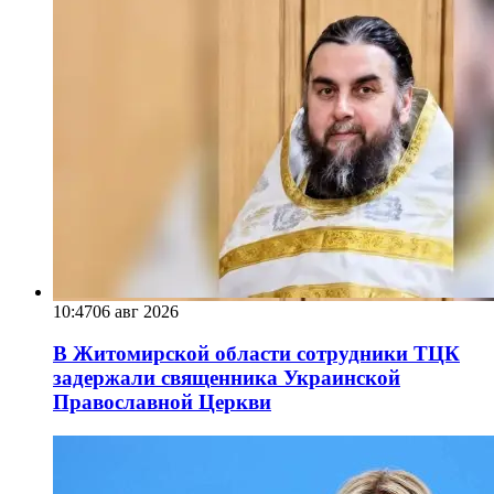
10:47
06 авг 2026
В Житомирской области сотрудники ТЦК
задержали священника Украинской
Православной Церкви