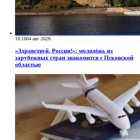
18:16
04 авг 2026
«Здравствуй, Россия!»: молодёжь из
зарубежных стран знакомится с Псковской
областью