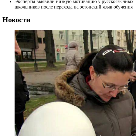
Эксперты выявили низкую мотивацию у русскоязычных
школьников после перехода на эстонский язык обучения
Новости