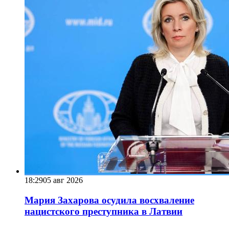
18:29
05 авг 2026
Мария Захарова осудила восхваление
нацистского преступника в Латвии