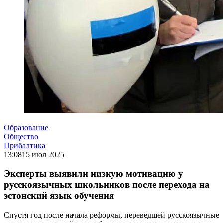
Образование
Общество
Прибалтика
13:08
15 июл 2025
Эксперты выявили низкую мотивацию у
русскоязычных школьников после перехода на
эстонский язык обучения
Спустя год после начала реформы, переведшей русскоязычные