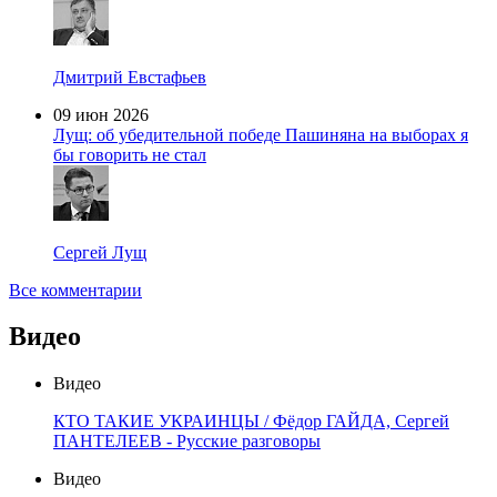
Дмитрий Евстафьев
09 июн 2026
Лущ: об убедительной победе Пашиняна на выборах я
бы говорить не стал
Сергей Лущ
Все комментарии
Видео
Видео
КТО ТАКИЕ УКРАИНЦЫ / Фёдор ГАЙДА, Сергей
ПАНТЕЛЕЕВ - Русские разговоры
Видео