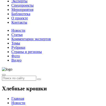
Эксперты
Спецпроекты
Мероприятия
Библиотека
О проекте
Контакты
Новости
Статьи
Комментарии экспертов
Темы
Рубрики
Страны и регионы
Фото
Видео
Хлебные крошки
Главная
Новости