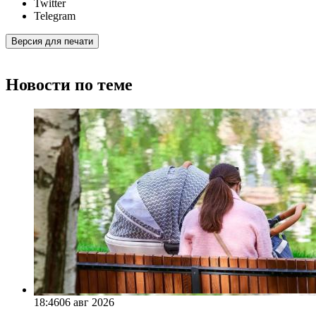
Twitter
Telegram
Версия для печати
Новости по теме
18:46
06 авг 2026