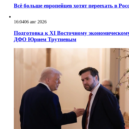
Всё больше европейцев хотят переехать в Ро
16:04
06 авг 2026
Подготовка к XI Восточному экономическому
ДФО Юрием Трутневым