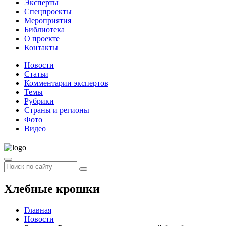
Эксперты
Спецпроекты
Мероприятия
Библиотека
О проекте
Контакты
Новости
Статьи
Комментарии экспертов
Темы
Рубрики
Страны и регионы
Фото
Видео
Хлебные крошки
Главная
Новости