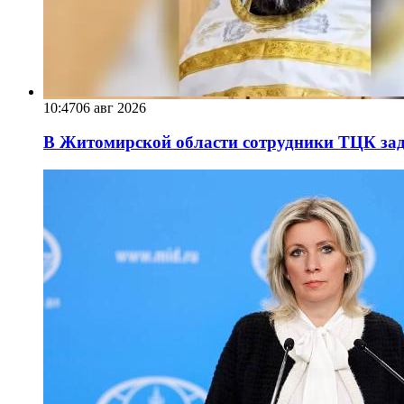
10:47
06 авг 2026
В Житомирской области сотрудники ТЦК за