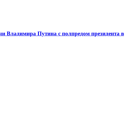
чи Владимира Путина с полпредом президента в