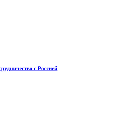
рудничество с Россией