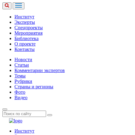
Институт
Эксперты
Спецпроекты
Мероприятия
Библиотека
О проекте
Контакты
Новости
Статьи
Комментарии экспертов
Темы
Рубрики
Страны и регионы
Фото
Видео
Институт