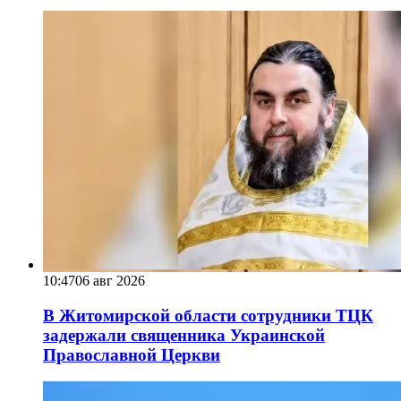
10:47
06 авг 2026
В Житомирской области сотрудники ТЦК
задержали священника Украинской
Православной Церкви