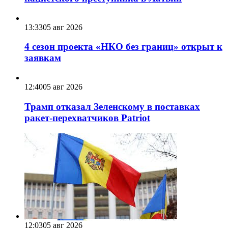
13:33
05 авг 2026
4 сезон проекта «НКО без границ» открыт к
заявкам
12:40
05 авг 2026
Трамп отказал Зеленскому в поставках
ракет-перехватчиков Patriot
12:03
05 авг 2026