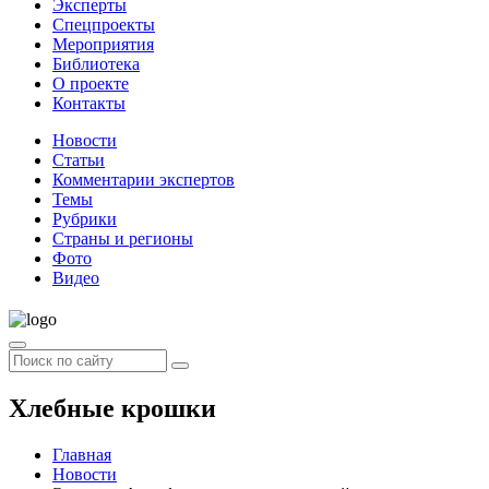
Эксперты
Спецпроекты
Мероприятия
Библиотека
О проекте
Контакты
Новости
Статьи
Комментарии экспертов
Темы
Рубрики
Страны и регионы
Фото
Видео
Хлебные крошки
Главная
Новости