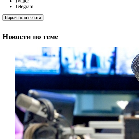
Twitter
Telegram
Версия для печати
Новости по теме