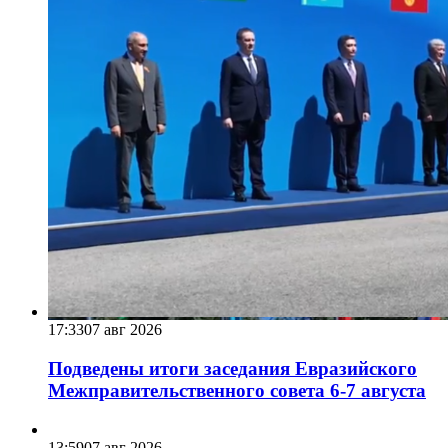
17:33
07 авг 2026
Подведены итоги заседания Евразийского
Межправительственного совета 6-7 августа
13:59
07 авг 2026