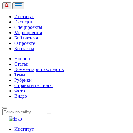
Институт
Эксперты
Спецпроекты
Мероприятия
Библиотека
О проекте
Контакты
Новости
Статьи
Комментарии экспертов
Темы
Рубрики
Страны и регионы
Фото
Видео
Институт