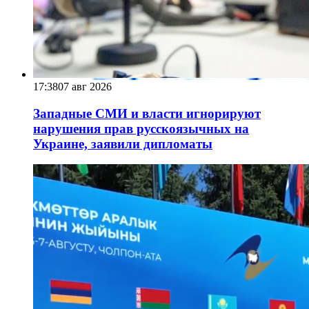
17:38
07 авг 2026
Западные СМИ и власти игнорируют
нарушения прав русскоязычных на
Украине, заявили дипломаты