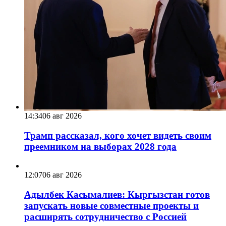
14:34
06 авг 2026
Трамп рассказал, кого хочет видеть своим
преемником на выборах 2028 года
12:07
06 авг 2026
Адылбек Касымалиев: Кыргызстан готов
запускать новые совместные проекты и
расширять сотрудничество с Россией