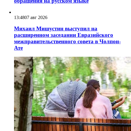
обращения на русском языке
13:48
07 авг 2026
Михаил Мишустин выступил на
расширенном заседании Евразийского
межправительственного совета в Чолпон-
Ате