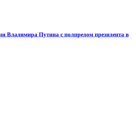
чи Владимира Путина с полпредом президента в