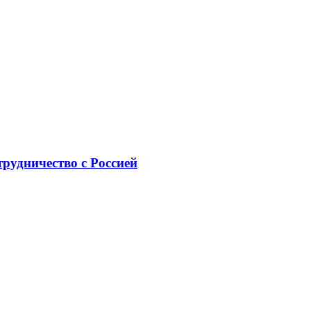
рудничество с Россией