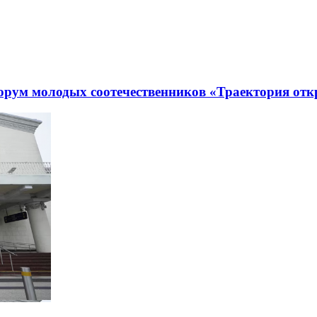
рум молодых соотечественников «Траектория отк