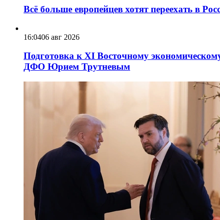
Всё больше европейцев хотят переехать в Ро
16:04
06 авг 2026
Подготовка к XI Восточному экономическому
ДФО Юрием Трутневым