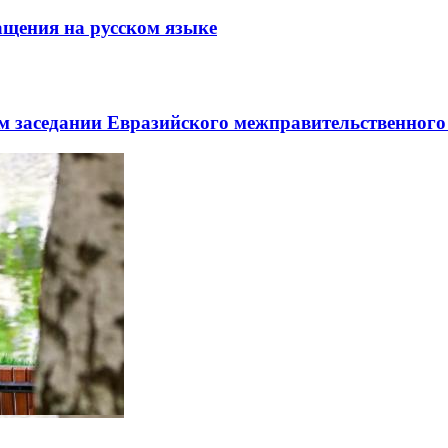
щения на русском языке
заседании Евразийского межправительственного 