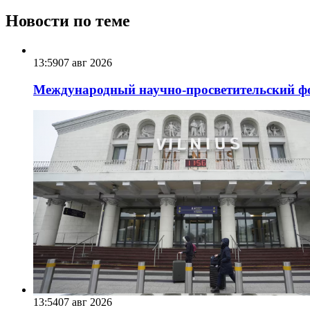
Новости по теме
13:59
07 авг 2026
Международный научно-просветительский фо
13:54
07 авг 2026