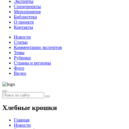
Эксперты
Спецпроекты
Мероприятия
Библиотека
О проекте
Контакты
Новости
Статьи
Комментарии экспертов
Темы
Рубрики
Страны и регионы
Фото
Видео
Хлебные крошки
Главная
Новости