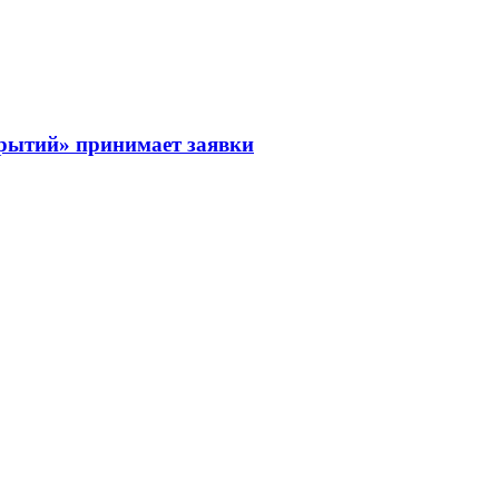
рытий» принимает заявки