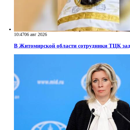
10:47
06 авг 2026
В Житомирской области сотрудники ТЦК за