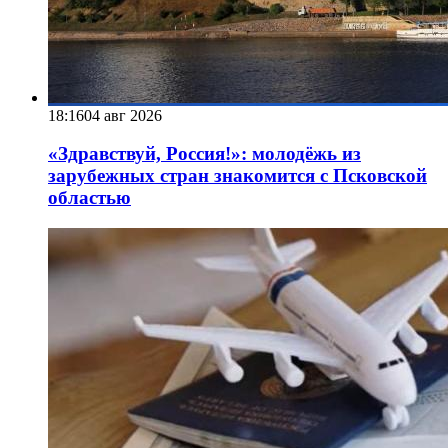
18:16
04 авг 2026
«Здравствуй, Россия!»: молодёжь из
зарубежных стран знакомится с Псковской
областью