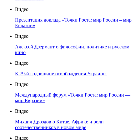
Видео
Презентация доклада «Точки Роста: мир России – мир
Евразии»
Видео
Алексей Дзермант о философии, политике и русском
кино
Видео
К 79-й годовщине освобождения Украины
Видео
Международный форум «Точки Роста: мир России —
мир Евразии»
Видео
Михаил Дроздов о Китае, Африке и роли
соотечественников в новом мире
Видео