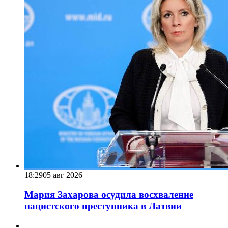
18:29
05 авг 2026
Мария Захарова осудила восхваление
нацистского преступника в Латвии