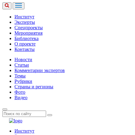
Институт
Эксперты
Спецпроекты
Мероприятия
Библиотека
О проекте
Контакты
Новости
Статьи
Комментарии экспертов
Темы
Рубрики
Страны и регионы
Фото
Видео
Институт