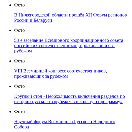
Фото
В Нижегородской области прошёл XII Форум регионов
России и Беларуси
Фото
53-е заседание Всемирного координационного совета
российских соотечественников, проживающих за
рубежом
Фото
VIII Всемирный конгресс соотечественников,
проживающих за рубежом
Фото
Круглый стол «Необходимость включения разделов по
истории русского зарубежья в школьную программу»
Фото
Научный форум Всемирного Русского Народного
Собора