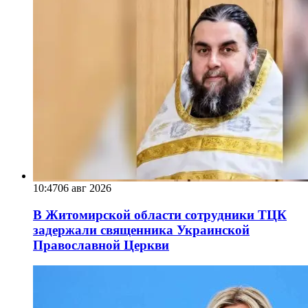
10:47
06 авг 2026
В Житомирской области сотрудники ТЦК
задержали священника Украинской
Православной Церкви