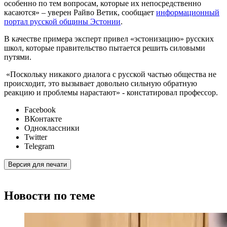
особенно по тем вопросам, которые их непосредственно
касаются» – уверен Райво Ветик, сообщает
информационный
портал русской общины Эстонии
.
В качестве примера эксперт привел «эстонизацию» русских
школ, которые правительство пытается решить силовыми
путями.
«Поскольку никакого диалога с русской частью общества не
происходит, это вызывает довольно сильную обратную
реакцию и проблемы нарастают» - констатировал профессор.
Facebook
ВКонтакте
Одноклассники
Twitter
Telegram
Версия для печати
Новости по теме