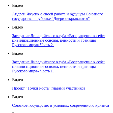
Видео
Андрей Якусик о своей работе и будущем Союзного
государства в рубрике "Двери открываются"
Видео
Заседание Ливадийского клуба «Возвращение к себе:
цивилизационные основы, ценности и границы
Русского мира» Часть 2.
Видео
Заседание Ливадийского клуба «Возвращение к себе:
цивилизационные основы, ценности и границы
Русского мира» Часть 1.
Видео
Проект "Точки Роста" глазами участников
Видео
Союзное государство в условиях современного кризиса