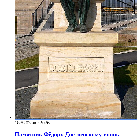
18:52
03 авг 2026
Памятник Фёдору Достоевскому вновь