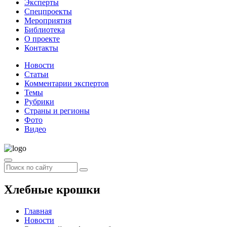
Эксперты
Спецпроекты
Мероприятия
Библиотека
О проекте
Контакты
Новости
Статьи
Комментарии экспертов
Темы
Рубрики
Страны и регионы
Фото
Видео
Хлебные крошки
Главная
Новости