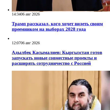
14:34
06 авг 2026
Трамп рассказал, кого хочет видеть своим
преемником на выборах 2028 года
12:07
06 авг 2026
Адылбек Касымалиев: Кыргызстан готов
запускать новые совместные проекты и
расширять сотрудничество с Россией