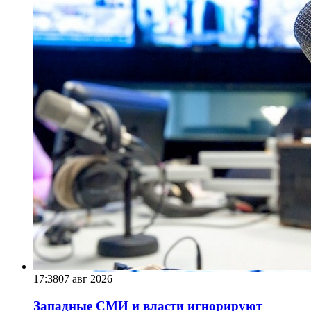
17:38
07 авг 2026
Западные СМИ и власти игнорируют