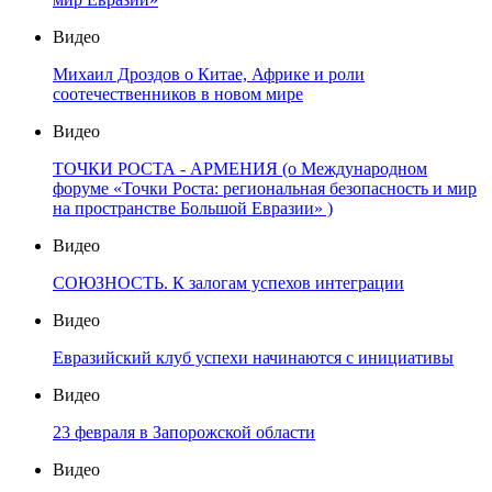
Видео
Михаил Дроздов о Китае, Африке и роли
соотечественников в новом мире
Видео
ТОЧКИ РОСТА - АРМЕНИЯ (о Международном
форуме «Точки Роста: региональная безопасность и мир
на пространстве Большой Евразии» )
Видео
СОЮЗНОСТЬ. К залогам успехов интеграции
Видео
Евразийский клуб успехи начинаются с инициативы
Видео
23 февраля в Запорожской области
Видео