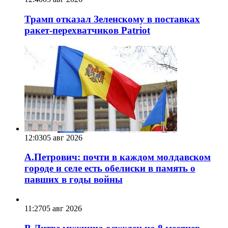
Трамп отказал Зеленскому в поставках
ракет-перехватчиков Patriot
12:03
05 авг 2026
А.Петрович: почти в каждом молдавском
городе и селе есть обелиски в память о
павших в годы войны
11:27
05 авг 2026