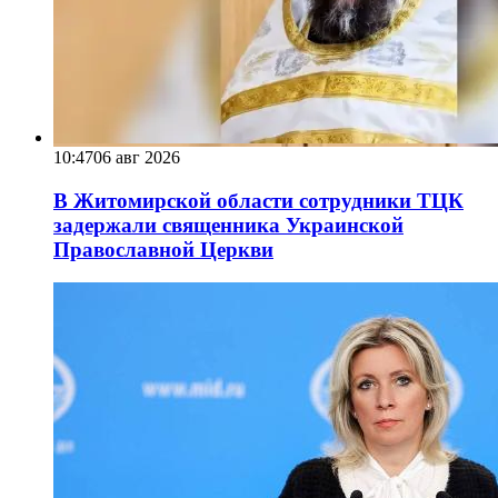
10:47
06 авг 2026
В Житомирской области сотрудники ТЦК
задержали священника Украинской
Православной Церкви