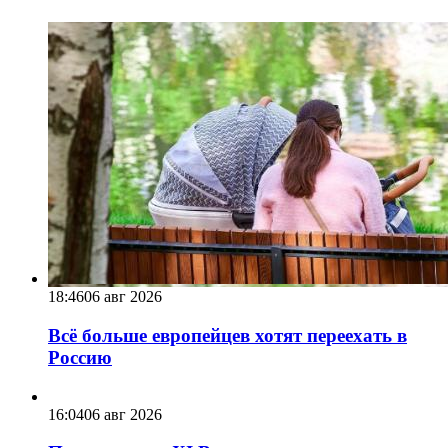
18:46
06 авг 2026
Всё больше европейцев хотят переехать в
Россию
16:04
06 авг 2026