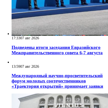
17:33
07 авг 2026
Подведены итоги заседания Евразийского
Межправительственного совета 6-7 августа
13:59
07 авг 2026
Международный научно-просветительский
форум молодых соотечественников
«Траектория открытий» принимает заявки