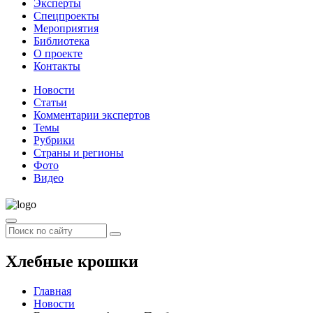
Эксперты
Спецпроекты
Мероприятия
Библиотека
О проекте
Контакты
Новости
Статьи
Комментарии экспертов
Темы
Рубрики
Страны и регионы
Фото
Видео
Хлебные крошки
Главная
Новости