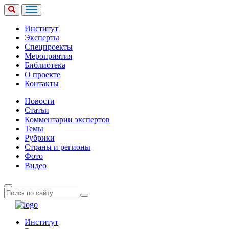
Институт
Эксперты
Спецпроекты
Мероприятия
Библиотека
О проекте
Контакты
Новости
Статьи
Комментарии экспертов
Темы
Рубрики
Страны и регионы
Фото
Видео
Институт