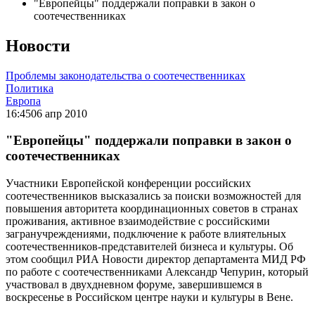
"Европейцы" поддержали поправки в закон о
соотечественниках
Новости
Проблемы законодательства о соотечественниках
Политика
Европа
16:45
06 апр 2010
"Европейцы" поддержали поправки в закон о
соотечественниках
Участники Европейской конференции российских
соотечественников высказались за поиски возможностей для
повышения авторитета координационных советов в странах
проживания, активное взаимодействие с российскими
загранучреждениями, подключение к работе влиятельных
соотечественников-представителей бизнеса и культуры. Об
этом сообщил РИА Новости директор департамента МИД РФ
по работе с соотечественниками Александр Чепурин, который
участвовал в двухдневном форуме, завершившемся в
воскресенье в Российском центре науки и культуры в Вене.