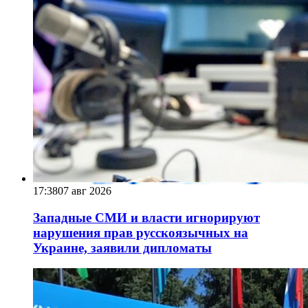
17:38
07 авг 2026
Западные СМИ и власти игнорируют
нарушения прав русскоязычных на
Украине, заявили дипломаты