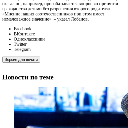
сказал он, например, прорабатывается вопрос «о принятии
гражданства детьми без разрешения второго родителя».
«Мнение наших соотечественников при этом имеет
немаловажное значение», – указал Лобанов.
Facebook
ВКонтакте
Одноклассники
Twitter
Telegram
Версия для печати
Новости по теме