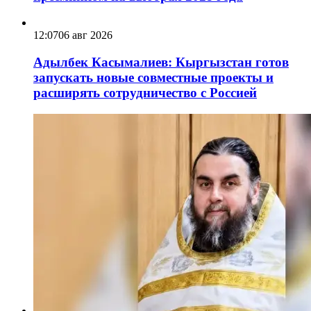
12:07
06 авг 2026
Адылбек Касымалиев: Кыргызстан готов
запускать новые совместные проекты и
расширять сотрудничество с Россией