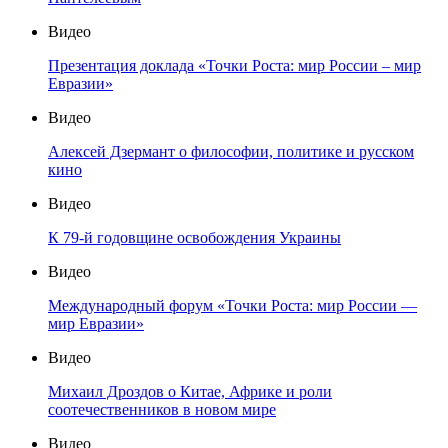
Видео
Презентация доклада «Точки Роста: мир России – мир
Евразии»
Видео
Алексей Дзермант о философии, политике и русском
кино
Видео
К 79-й годовщине освобождения Украины
Видео
Международный форум «Точки Роста: мир России —
мир Евразии»
Видео
Михаил Дроздов о Китае, Африке и роли
соотечественников в новом мире
Видео