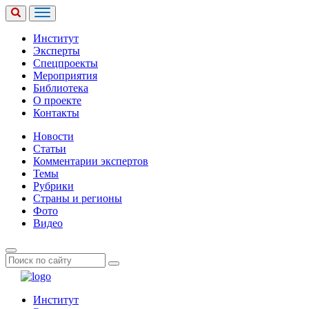
Институт
Эксперты
Спецпроекты
Мероприятия
Библиотека
О проекте
Контакты
Новости
Статьи
Комментарии экспертов
Темы
Рубрики
Страны и регионы
Фото
Видео
Институт