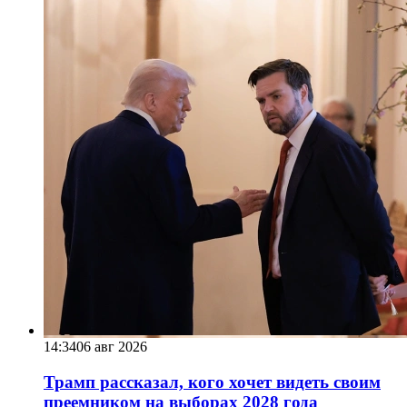
14:34
06 авг 2026
Трамп рассказал, кого хочет видеть своим
преемником на выборах 2028 года