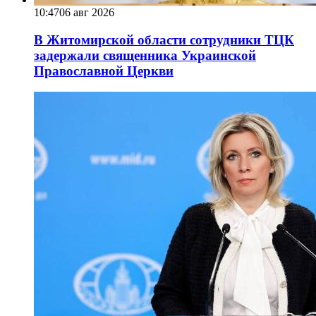
10:47
06 авг 2026
В Житомирской области сотрудники ТЦК
задержали священника Украинской
Православной Церкви