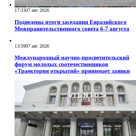
17:33
07 авг 2026
Подведены итоги заседания Евразийского
Межправительственного совета 6-7 августа
13:59
07 авг 2026
Международный научно-просветительский
форум молодых соотечественников
«Траектория открытий» принимает заявки