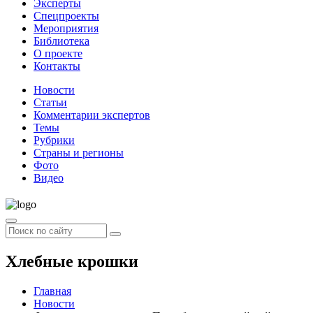
Эксперты
Спецпроекты
Мероприятия
Библиотека
О проекте
Контакты
Новости
Статьи
Комментарии экспертов
Темы
Рубрики
Страны и регионы
Фото
Видео
Хлебные крошки
Главная
Новости