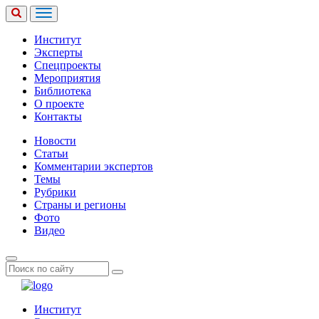
Институт
Эксперты
Спецпроекты
Мероприятия
Библиотека
О проекте
Контакты
Новости
Статьи
Комментарии экспертов
Темы
Рубрики
Страны и регионы
Фото
Видео
Институт