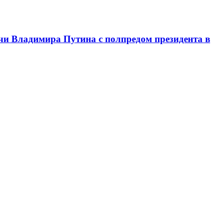
чи Владимира Путина с полпредом президента в