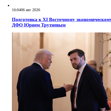
16:04
06 авг 2026
Подготовка к XI Восточному экономическому
ДФО Юрием Трутневым