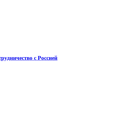
рудничество с Россией