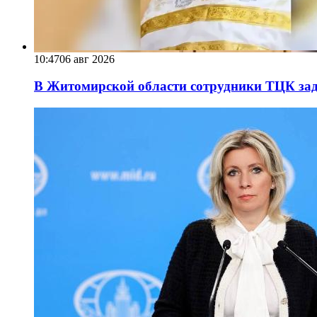
10:47
06 авг 2026
В Житомирской области сотрудники ТЦК за