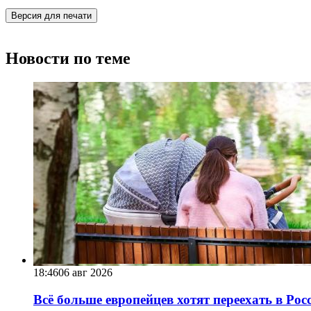
Версия для печати
Новости по теме
18:46
06 авг 2026
Всё больше европейцев хотят переехать в Ро