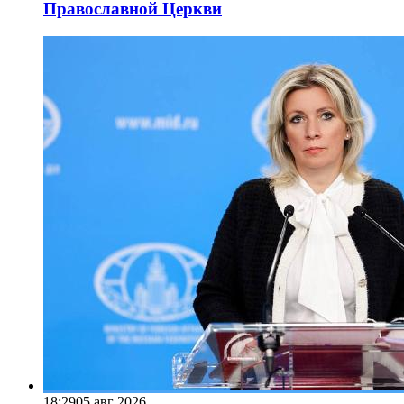
Православной Церкви
18:29
05 авг 2026