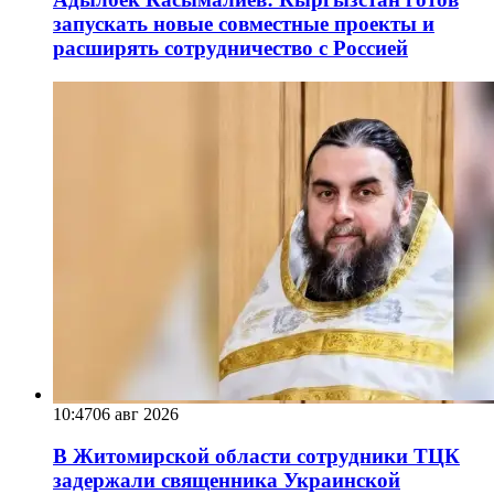
запускать новые совместные проекты и
расширять сотрудничество с Россией
10:47
06 авг 2026
В Житомирской области сотрудники ТЦК
задержали священника Украинской