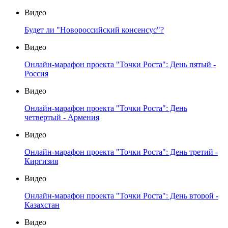
Видео
Будет ли "Новороссийский консенсус"?
Видео
Онлайн-марафон проекта "Точки Роста": День пятый -
Россия
Видео
Онлайн-марафон проекта "Точки Роста": День
четвертый - Армения
Видео
Онлайн-марафон проекта "Точки Роста": День третий -
Киргизия
Видео
Онлайн-марафон проекта "Точки Роста": День второй -
Казахстан
Видео