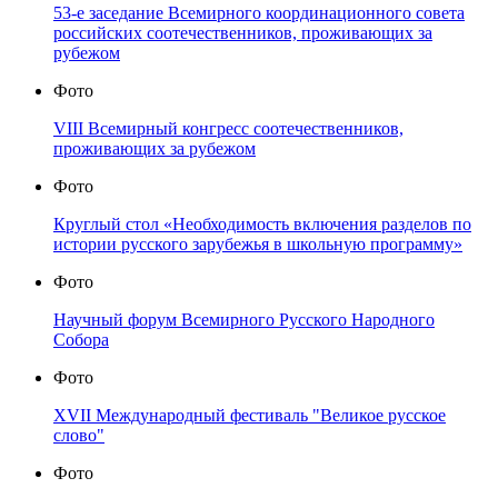
53-е заседание Всемирного координационного совета
российских соотечественников, проживающих за
рубежом
Фото
VIII Всемирный конгресс соотечественников,
проживающих за рубежом
Фото
Круглый стол «Необходимость включения разделов по
истории русского зарубежья в школьную программу»
Фото
Научный форум Всемирного Русского Народного
Собора
Фото
XVII Международный фестиваль "Великое русское
слово"
Фото