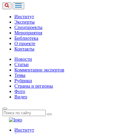
Институт
Эксперты
Спецпроекты
Мероприятия
Библиотека
О проекте
Контакты
Новости
Статьи
Комментарии экспертов
Темы
Рубрики
Страны и регионы
Фото
Видео
Институт