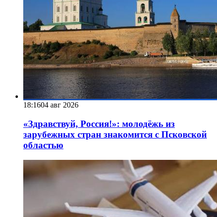
18:16
04 авг 2026
«Здравствуй, Россия!»: молодёжь из
зарубежных стран знакомится с Псковской
областью