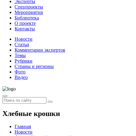
Эксперты
Спецпроекты
Мероприятия
Библиотека
О проекте
Контакты
Новости
Статьи
Комментарии экспертов
Темы
Рубрики
Страны и регионы
Фото
Видео
Хлебные крошки
Главная
Новости