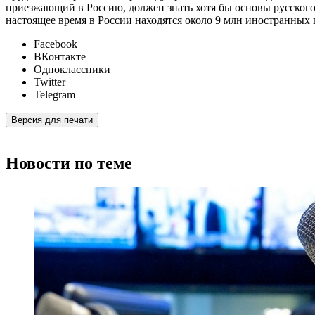
приезжающий в Россию, должен знать хотя бы основы русского 
настоящее время в России находятся около 9 млн иностранных 
Facebook
ВКонтакте
Одноклассники
Twitter
Telegram
Версия для печати
Новости по теме