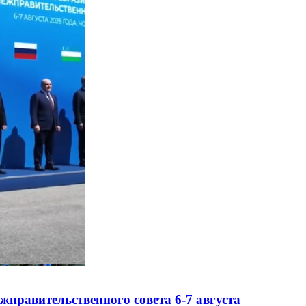
правительственного совета 6-7 августа