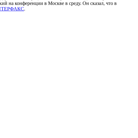
й на конференции в Москве в среду. Он сказал, что в
НТЕРФАКС
.