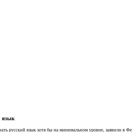
 язык
нать русский язык хотя бы на минимальном уровне, заявили в 