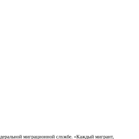
Федеральной миграционной службе. «Каждый мигрант,