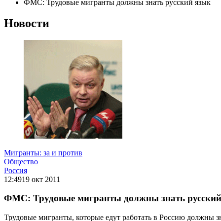
ФМС: Трудовые мигранты должны знать русский язык
Новости
Мигранты: за и против
Общество
Россия
12:49
19 окт 2011
ФМС: Трудовые мигранты должны знать русский
Трудовые мигранты, которые едут работать в Россию должны з