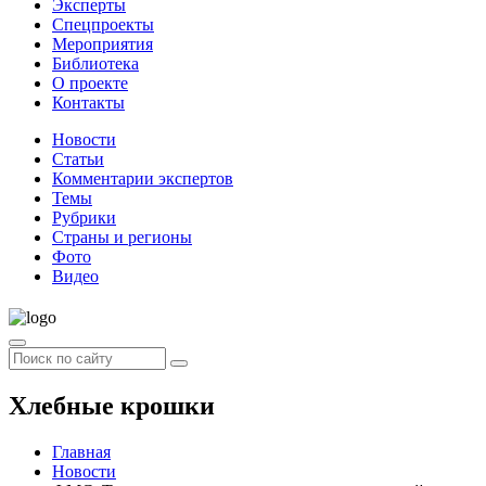
Эксперты
Спецпроекты
Мероприятия
Библиотека
О проекте
Контакты
Новости
Статьи
Комментарии экспертов
Темы
Рубрики
Страны и регионы
Фото
Видео
Хлебные крошки
Главная
Новости