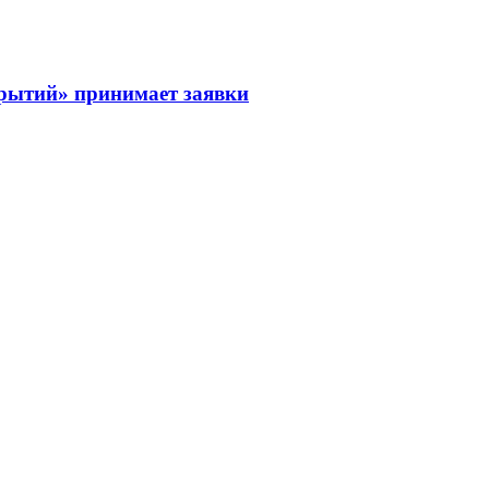
рытий» принимает заявки