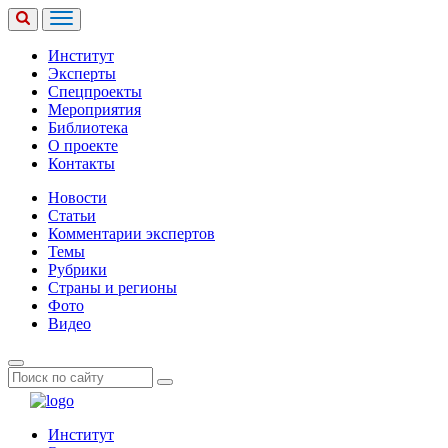
Институт
Эксперты
Спецпроекты
Мероприятия
Библиотека
О проекте
Контакты
Новости
Статьи
Комментарии экспертов
Темы
Рубрики
Страны и регионы
Фото
Видео
Институт