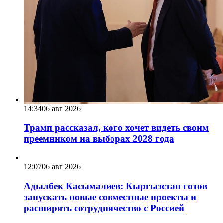
14:34
06 авг 2026
Трамп рассказал, кого хочет видеть своим
преемником на выборах 2028 года
12:07
06 авг 2026
Адылбек Касымалиев: Кыргызстан готов
запускать новые совместные проекты и
расширять сотрудничество с Россией