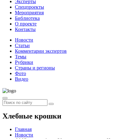
Эксперты
Спецпроекты
Мероприятия
Библиотека
О проекте
Контакты
Новости
Статьи
Комментарии экспертов
Темы
Рубрики
Страны и регионы
Фото
Видео
Хлебные крошки
Главная
Новости