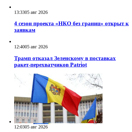
13:33
05 авг 2026
4 сезон проекта «НКО без границ» открыт к
заявкам
12:40
05 авг 2026
Трамп отказал Зеленскому в поставках
ракет-перехватчиков Patriot
12:03
05 авг 2026