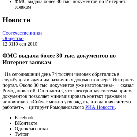
ФМС выдала более 30 тыс. документов по Интернет-
заявкам
Новости
Соотечественники
Общество
12:31
10 сен 2010
ФМС выдала более 30 тыс. документов по
Интернет-заявкам
«На сегодняшний день 74 тысячи человек обратились в
службу для выдачи им различных документов через Интернет-
портал. Около 30 тыс. документов уже изготовлены», – сказал
Ромодановский. Он отметил, что электронная система приема
документов позволяет минимизировать контакт граждан и
чиновников. «Сейчас можно утверждать, что данная система
работает», – цитирует Ромодановского
РИА Новости
.
Facebook
ВКонтакте
Одноклассники
Twitter