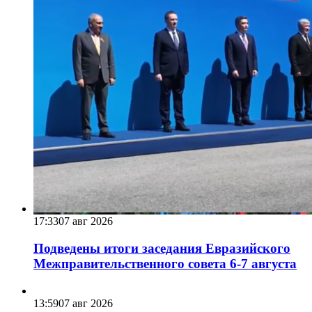
17:33
07 авг 2026
Подведены итоги заседания Евразийского
Межправительственного совета 6-7 августа
13:59
07 авг 2026