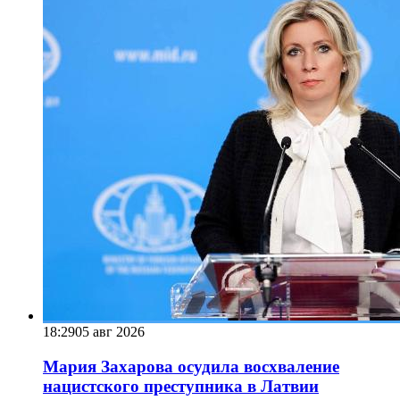
18:29
05 авг 2026
Мария Захарова осудила восхваление
нацистского преступника в Латвии