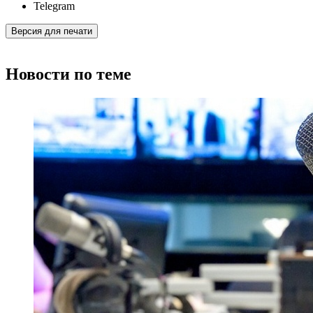
Telegram
Версия для печати
Новости по теме