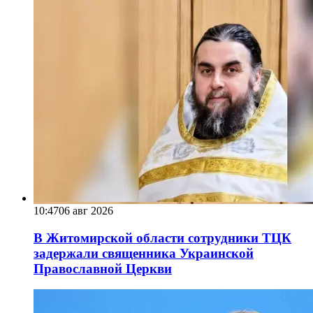
10:47
06 авг 2026
В Житомирской области сотрудники ТЦК
задержали священника Украинской
Православной Церкви