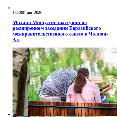
13:48
07 авг 2026
Михаил Мишустин выступил на
расширенном заседании Евразийского
межправительственного совета в Чолпон-
Ате