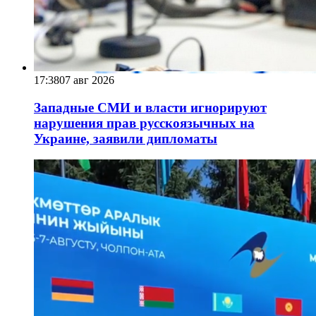
17:38
07 авг 2026
Западные СМИ и власти игнорируют
нарушения прав русскоязычных на
Украине, заявили дипломаты