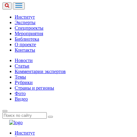
Институт
Эксперты
Спецпроекты
Мероприятия
Библиотека
О проекте
Контакты
Новости
Статьи
Комментарии экспертов
Темы
Рубрики
Страны и регионы
Фото
Видео
Институт