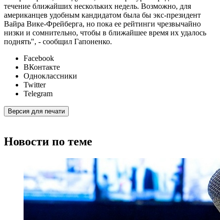
течение ближайших нескольких недель. Возможно, для
американцев удобным кандидатом была бы экс-президент
Вайра Вике-Фрейберга, но пока ее рейтинги чрезвычайно
низки и сомнительно, чтобы в ближайшее время их удалось
поднять", - сообщил Гапоненко.
Facebook
ВКонтакте
Одноклассники
Twitter
Telegram
Версия для печати
Новости по теме