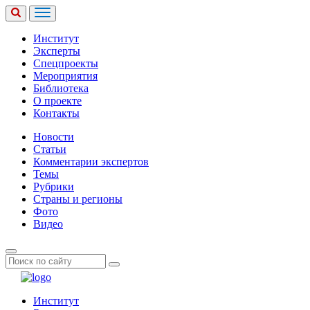
Институт
Эксперты
Спецпроекты
Мероприятия
Библиотека
О проекте
Контакты
Новости
Статьи
Комментарии экспертов
Темы
Рубрики
Страны и регионы
Фото
Видео
Институт