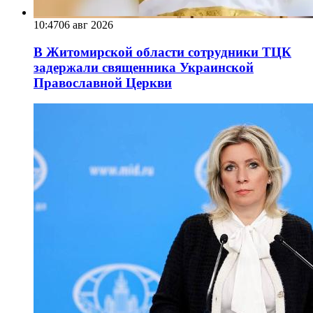
10:47
06 авг 2026
В Житомирской области сотрудники ТЦК
задержали священника Украинской
Православной Церкви