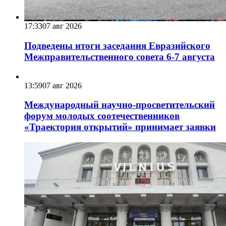
17:33
07 авг 2026
Подведены итоги заседания Евразийского
Межправительственного совета 6-7 августа
13:59
07 авг 2026
Международный научно-просветительский
форум молодых соотечественников
«Траектория открытий» принимает заявки