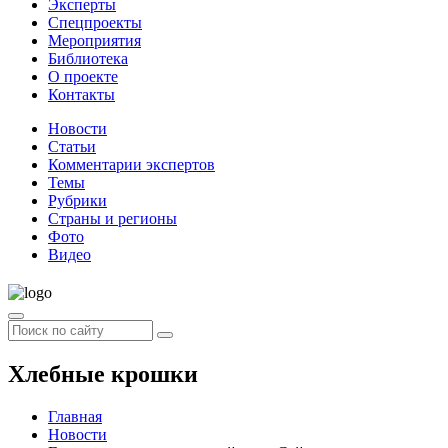
Эксперты
Спецпроекты
Мероприятия
Библиотека
О проекте
Контакты
Новости
Статьи
Комментарии экспертов
Темы
Рубрики
Страны и регионы
Фото
Видео
Хлебные крошки
Главная
Новости