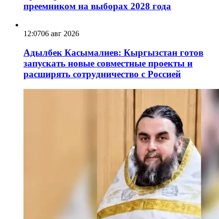
преемником на выборах 2028 года
12:07
06 авг 2026
Адылбек Касымалиев: Кыргызстан готов
запускать новые совместные проекты и
расширять сотрудничество с Россией