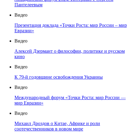
Пантелеевым
Видео
Презентация доклада «Точки Роста: мир России – мир
Евразии»
Видео
Алексей Дзермант о философии, политике и русском
кино
Видео
К 79-й годовщине освобождения Украины
Видео
Международный форум «Точки Роста: мир России —
мир Евразии»
Видео
Михаил Дроздов о Китае, Африке и роли
соотечественников в новом мире