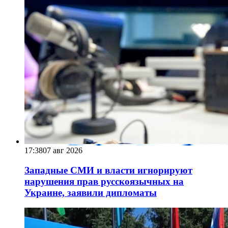
17:38
07 авг 2026
Западные СМИ и власти игнорируют
нарушения прав русскоязычных на
Украине, заявили дипломаты