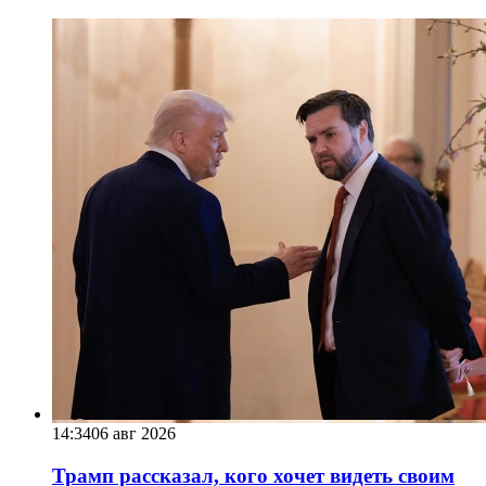
14:34
06 авг 2026
Трамп рассказал, кого хочет видеть своим