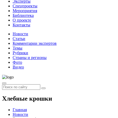
Эксперты
Спецпроекты
Мероприятия
Библиотека
О проекте
Контакты
Новости
Статьи
Комментарии экспертов
Темы
Рубрики
Страны и регионы
Фото
Видео
Хлебные крошки
Главная
Новости