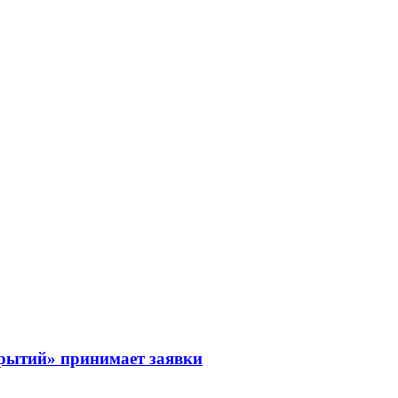
рытий» принимает заявки