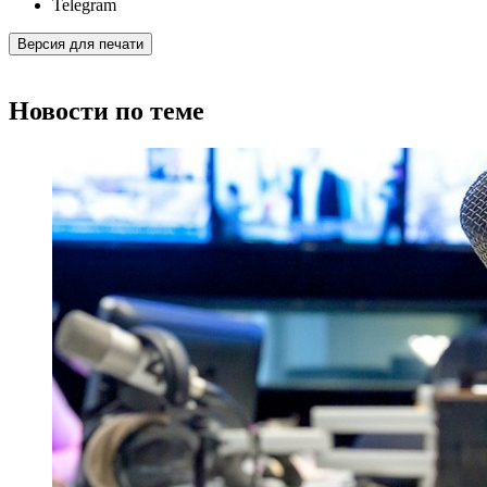
Telegram
Версия для печати
Новости по теме