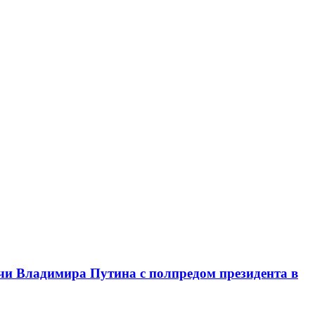
чи Владимира Путина с полпредом президента в