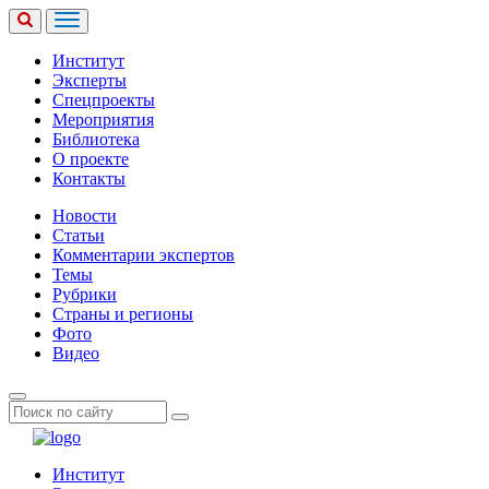
Институт
Эксперты
Спецпроекты
Мероприятия
Библиотека
О проекте
Контакты
Новости
Статьи
Комментарии экспертов
Темы
Рубрики
Страны и регионы
Фото
Видео
Институт