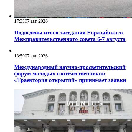
17:33
07 авг 2026
Подведены итоги заседания Евразийского
Межправительственного совета 6-7 августа
13:59
07 авг 2026
Международный научно-просветительский
форум молодых соотечественников
«Траектория открытий» принимает заявки