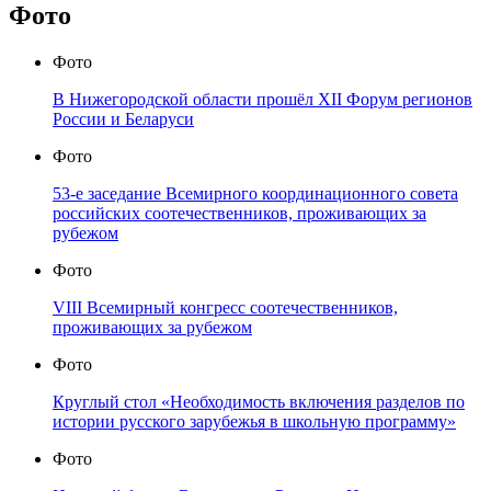
Фото
Фото
В Нижегородской области прошёл XII Форум регионов
России и Беларуси
Фото
53-е заседание Всемирного координационного совета
российских соотечественников, проживающих за
рубежом
Фото
VIII Всемирный конгресс соотечественников,
проживающих за рубежом
Фото
Круглый стол «Необходимость включения разделов по
истории русского зарубежья в школьную программу»
Фото