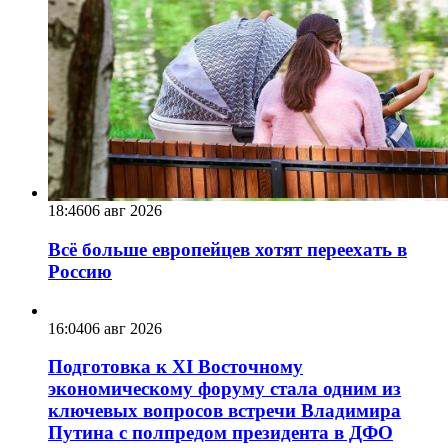
18:46
06 авг 2026
Всё больше европейцев хотят переехать в
Россию
16:04
06 авг 2026
Подготовка к XI Восточному
экономическому форуму стала одним из
ключевых вопросов встречи Владимира
Путина с полпредом президента в ДФО