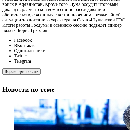
войск в Афганистан. Кроме того, Дума обсудит итоговый
доклад парламентской комиссии по расследованию
обстоятельств, связанных с возникновением чрезвычайной
ситуации техногенного характера на Саяно-Шушенской ГЭС.
Итоги работы Госдумы в осеннюю сессию подведет спикер
палаты Борис Грызлов.
Facebook
ВКонтакте
Одноклассники
Twitter
Telegram
Версия для печати
Новости по теме