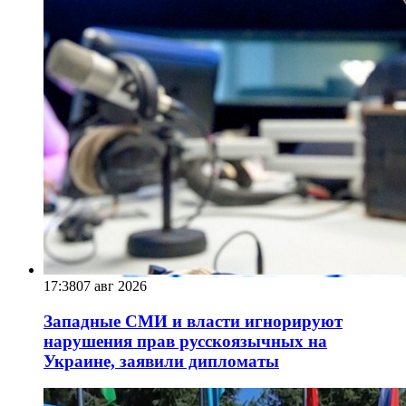
17:38
07 авг 2026
Западные СМИ и власти игнорируют
нарушения прав русскоязычных на
Украине, заявили дипломаты