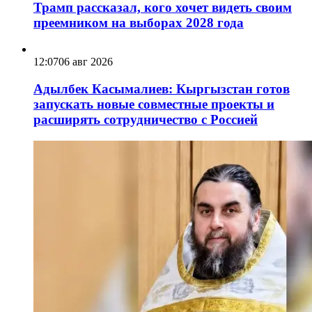
Трамп рассказал, кого хочет видеть своим
преемником на выборах 2028 года
12:07
06 авг 2026
Адылбек Касымалиев: Кыргызстан готов
запускать новые совместные проекты и
расширять сотрудничество с Россией