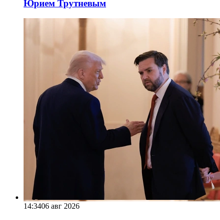
Юрием Трутневым
14:34
06 авг 2026