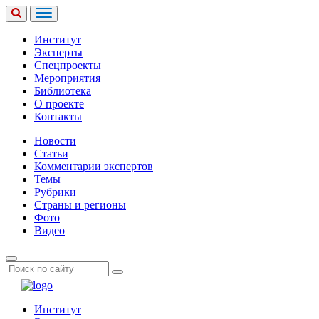
Институт
Эксперты
Спецпроекты
Мероприятия
Библиотека
О проекте
Контакты
Новости
Статьи
Комментарии экспертов
Темы
Рубрики
Страны и регионы
Фото
Видео
Институт