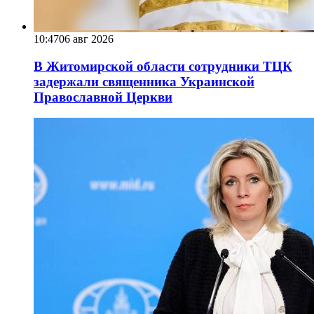
10:47
06 авг 2026
В Житомирской области сотрудники ТЦК
задержали священника Украинской
Православной Церкви