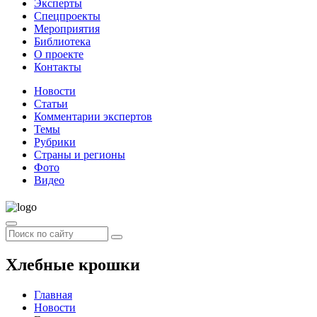
Эксперты
Спецпроекты
Мероприятия
Библиотека
О проекте
Контакты
Новости
Статьи
Комментарии экспертов
Темы
Рубрики
Страны и регионы
Фото
Видео
Хлебные крошки
Главная
Новости