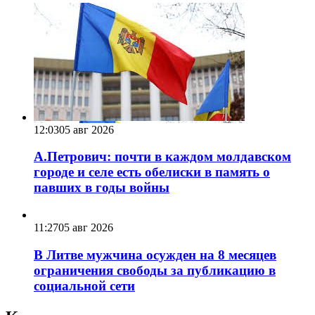
12:03
05 авг 2026
А.Петрович: почти в каждом молдавском
городе и селе есть обелиски в память о
павших в годы войны
11:27
05 авг 2026
В Литве мужчина осужден на 8 месяцев
ограничения свободы за публикацию в
социальной сети