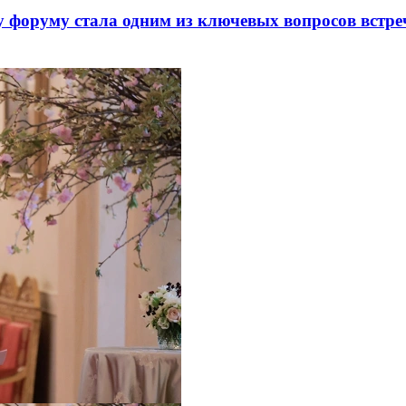
 форуму стала одним из ключевых вопросов встре