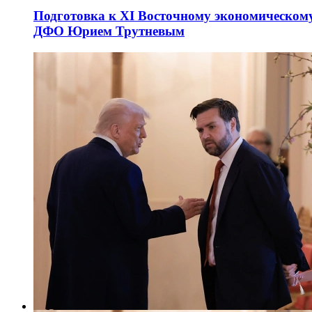
Подготовка к XI Восточному экономическому
ДФО Юрием Трутневым