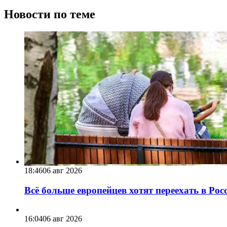
Новости по теме
18:46
06 авг 2026
Всё больше европейцев хотят переехать в Ро
16:04
06 авг 2026