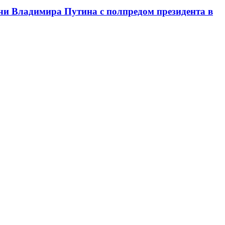
чи Владимира Путина с полпредом президента в