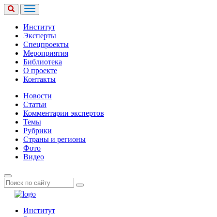
Институт
Эксперты
Спецпроекты
Мероприятия
Библиотека
О проекте
Контакты
Новости
Статьи
Комментарии экспертов
Темы
Рубрики
Страны и регионы
Фото
Видео
Институт