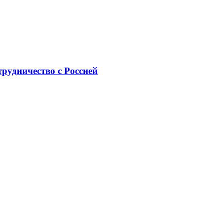
рудничество с Россией