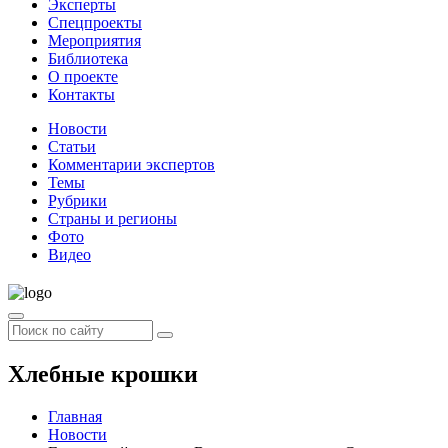
Эксперты
Спецпроекты
Мероприятия
Библиотека
О проекте
Контакты
Новости
Статьи
Комментарии экспертов
Темы
Рубрики
Страны и регионы
Фото
Видео
Хлебные крошки
Главная
Новости