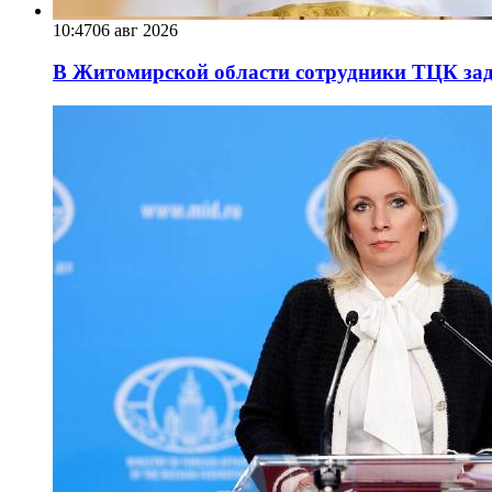
10:47
06 авг 2026
В Житомирской области сотрудники ТЦК за