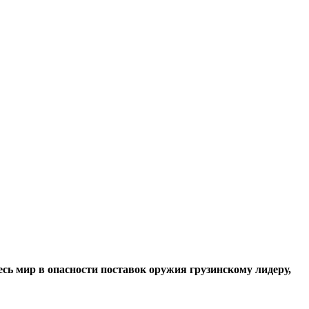
сь мир в опасности поставок оружия грузинскому лидеру,