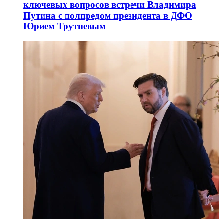
ключевых вопросов встречи Владимира
Путина с полпредом президента в ДФО
Юрием Трутневым