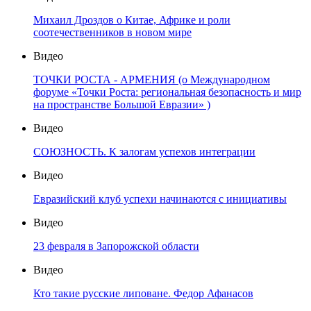
Михаил Дроздов о Китае, Африке и роли
соотечественников в новом мире
Видео
ТОЧКИ РОСТА - АРМЕНИЯ (о Международном
форуме «Точки Роста: региональная безопасность и мир
на пространстве Большой Евразии» )
Видео
СОЮЗНОСТЬ. К залогам успехов интеграции
Видео
Евразийский клуб успехи начинаются с инициативы
Видео
23 февраля в Запорожской области
Видео
Кто такие русские липоване. Федор Афанасов