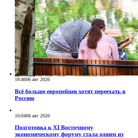
18:46
06 авг 2026
Всё больше европейцев хотят переехать в
Россию
16:04
06 авг 2026
Подготовка к XI Восточному
экономическому форуму стала одним из