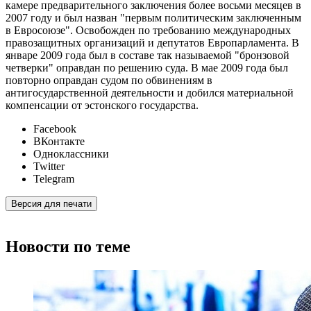
камере предварительного заключения более восьми месяцев в
2007 году и был назван "первым политическим заключенным
в Евросоюзе". Освобожден по требованию международных
правозащитных организаций и депутатов Европарламента. В
январе 2009 года был в составе так называемой "бронзовой
четверки" оправдан по решению суда. В мае 2009 года был
повторно оправдан судом по обвинениям в
антигосударственной деятельности и добился материальной
компенсации от эстонского государства.
Facebook
ВКонтакте
Одноклассники
Twitter
Telegram
Версия для печати
Новости по теме