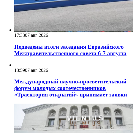
17:33
07 авг 2026
Подведены итоги заседания Евразийского
Межправительственного совета 6-7 августа
13:59
07 авг 2026
Международный научно-просветительский
форум молодых соотечественников
«Траектория открытий» принимает заявки