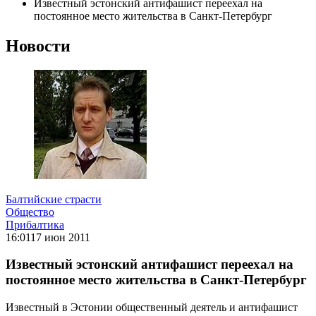
Известный эстонский антифашист переехал на
постоянное место жительства в Санкт-Петербург
Новости
Балтийские страсти
Общество
Прибалтика
16:01
17 июн 2011
Известный эстонский антифашист переехал на
постоянное место жительства в Санкт-Петербург
Известный в Эстонии общественный деятель и антифашист