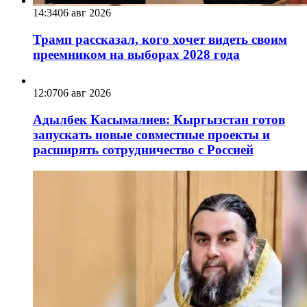
14:34
06 авг 2026
Трамп рассказал, кого хочет видеть своим
преемником на выборах 2028 года
12:07
06 авг 2026
Адылбек Касымалиев: Кыргызстан готов
запускать новые совместные проекты и
расширять сотрудничество с Россией