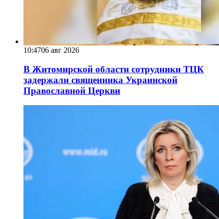
10:47
06 авг 2026
В Житомирской области сотрудники ТЦК
задержали священника Украинской
Православной Церкви