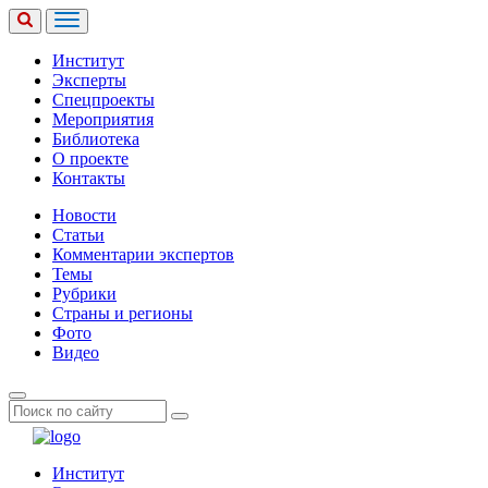
Институт
Эксперты
Спецпроекты
Мероприятия
Библиотека
О проекте
Контакты
Новости
Статьи
Комментарии экспертов
Темы
Рубрики
Страны и регионы
Фото
Видео
Институт