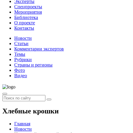
Эксперты
Спецпроекты
Мероприятия
Библиотека
О проекте
Контакты
Новости
Статьи
Комментарии экспертов
Темы
Рубрики
Страны и регионы
Фото
Видео
Хлебные крошки
Главная
Новости