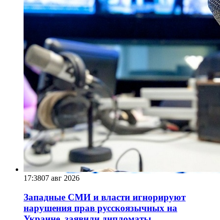
17:38
07 авг 2026
Западные СМИ и власти игнорируют
нарушения прав русскоязычных на
Украине, заявили дипломаты