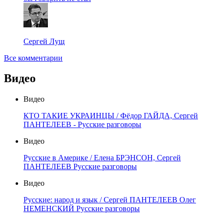
Сергей Лущ
Все комментарии
Видео
Видео
КТО ТАКИЕ УКРАИНЦЫ / Фёдор ГАЙДА, Сергей
ПАНТЕЛЕЕВ - Русские разговоры
Видео
Русские в Америке / Елена БРЭНСОН, Сергей
ПАНТЕЛЕЕВ Русские разговоры
Видео
Русские: народ и язык / Сергей ПАНТЕЛЕЕВ Олег
НЕМЕНСКИЙ Русские разговоры