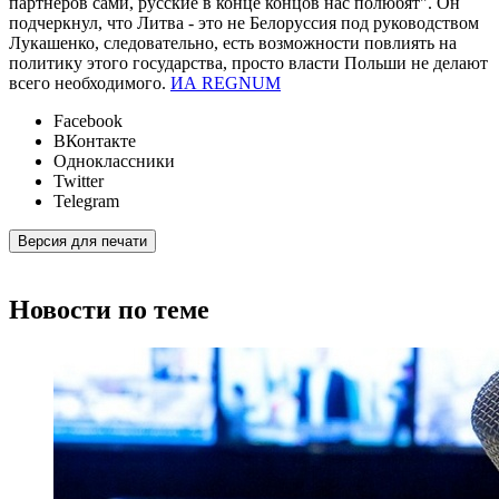
партнеров сами, русские в конце концов нас полюбят". Он
подчеркнул, что Литва - это не Белоруссия под руководством
Лукашенко, следовательно, есть возможности повлиять на
политику этого государства, просто власти Польши не делают
всего необходимого.
ИА REGNUM
Facebook
ВКонтакте
Одноклассники
Twitter
Telegram
Версия для печати
Новости по теме