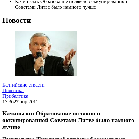
Качиньски: Образование поляков в оккупированной
Советами Литве было намного лучше
Новости
Балтийские страсти
Политика
Прибалтика
13:36
27 апр 2011
Качиньски: Образование поляков в
оккупированной Советами Литве было намного
лучше