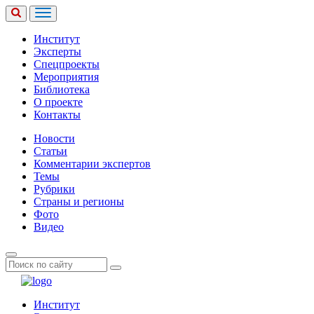
Институт
Эксперты
Спецпроекты
Мероприятия
Библиотека
О проекте
Контакты
Новости
Статьи
Комментарии экспертов
Темы
Рубрики
Страны и регионы
Фото
Видео
Институт