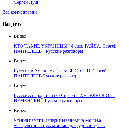
Сергей Лущ
Все комментарии
Видео
Видео
КТО ТАКИЕ УКРАИНЦЫ / Фёдор ГАЙДА, Сергей
ПАНТЕЛЕЕВ - Русские разговоры
Видео
Русские в Америке / Елена БРЭНСОН, Сергей
ПАНТЕЛЕЕВ Русские разговоры
Видео
Русские: народ и язык / Сергей ПАНТЕЛЕЕВ Олег
НЕМЕНСКИЙ Русские разговоры
Видео
Чтения памяти Валерия Ивановича Мошева
«Разделенный русский народ: трудный путь к