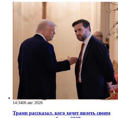
14:34
06 авг 2026
Трамп рассказал, кого хочет видеть своим