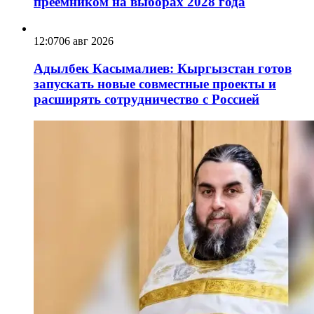
преемником на выборах 2028 года
12:07
06 авг 2026
Адылбек Касымалиев: Кыргызстан готов
запускать новые совместные проекты и
расширять сотрудничество с Россией