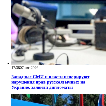
17:38
07 авг 2026
Западные СМИ и власти игнорируют
нарушения прав русскоязычных на
Украине, заявили дипломаты