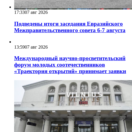
17:33
07 авг 2026
Подведены итоги заседания Евразийского
Межправительственного совета 6-7 августа
13:59
07 авг 2026
Международный научно-просветительский
форум молодых соотечественников
«Траектория открытий» принимает заявки