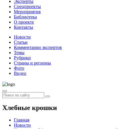
Эксперты
Спецпроекты
Мероприятия
Библиотека
О проекте
Контакты
Новости
Статьи
Комментарии экспертов
Темы
Рубрики
Страны и регионы
Фото
Видео
Хлебные крошки
Главная
Новости