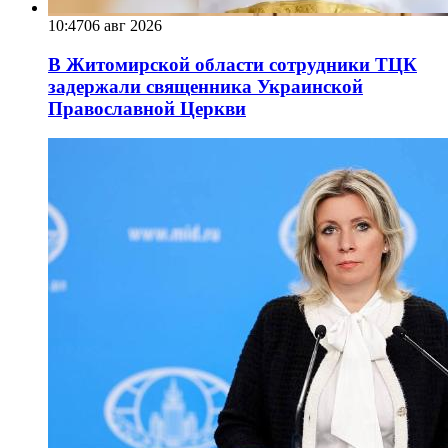
10:47
06 авг 2026
В Житомирской области сотрудники ТЦК
задержали священника Украинской
Православной Церкви