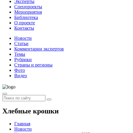
Эксперты
Спецпроекты
Мероприятия
Библиотека
О проекте
Контакты
Новости
Статьи
Комментарии экспертов
Темы
Рубрики
Страны и регионы
Фото
Видео
Хлебные крошки
Главная
Новости