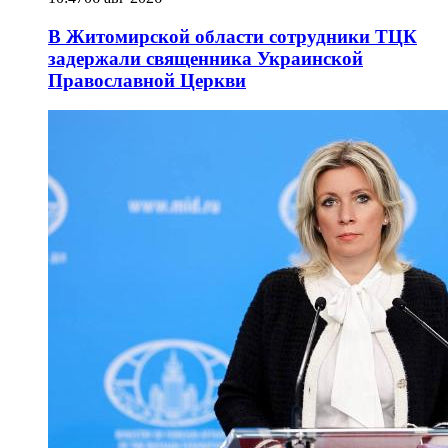
В Житомирской области сотрудники ТЦК
задержали священника Украинской
Православной Церкви