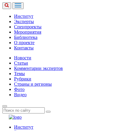
Институт
Эксперты
Спецпроекты
Мероприятия
Библиотека
О проекте
Контакты
Новости
Статьи
Комментарии экспертов
Темы
Рубрики
Страны и регионы
Фото
Видео
Институт