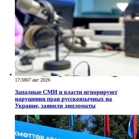
17:38
07 авг 2026
Западные СМИ и власти игнорируют
нарушения прав русскоязычных на
Украине, заявили дипломаты