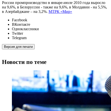
России промпроизводство в январе-июле 2010 года выросло
на 9,6%, в Белоруссии - также на 9,6%, в Молдавии - на 5,5%,
в Азербайджане – на 3,2%.
МТРК «Мир»
Facebook
ВКонтакте
Одноклассники
Twitter
Telegram
Версия для печати
Новости по теме