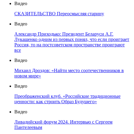
Видео
СКАЗИТЕЛЬСТВО Переосмысляя старину
Видео
Александр Приходько: Президент Беларуси А.Г.
Лукашенко одним из первых понял, что если проиграет
Россия, то на постсоветском пространстве проиграют
все
Видео
Михаил Дроздов: «Найти место соотечественников в
новом мире»
Видео
Преображенский клуб. «Российские традиционные
ценности: как строить Образ Будущего»
Видео
Ливадийский форум 2024. Интервью с Сергеем
Пантелеевым