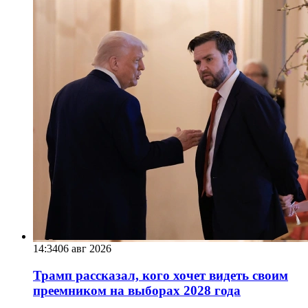
14:34
06 авг 2026
Трамп рассказал, кого хочет видеть своим
преемником на выборах 2028 года