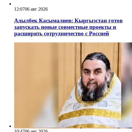
12:07
06 авг 2026
Адылбек Касымалиев: Кыргызстан готов
запускать новые совместные проекты и
расширять сотрудничество с Россией
10:47
06 авг 2026