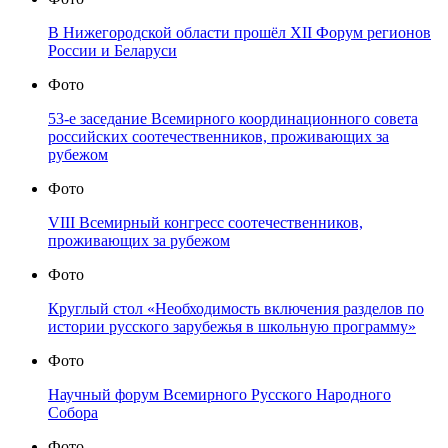
В Нижегородской области прошёл XII Форум регионов
России и Беларуси
Фото
53-е заседание Всемирного координационного совета
российских соотечественников, проживающих за
рубежом
Фото
VIII Всемирный конгресс соотечественников,
проживающих за рубежом
Фото
Круглый стол «Необходимость включения разделов по
истории русского зарубежья в школьную программу»
Фото
Научный форум Всемирного Русского Народного
Собора
Фото