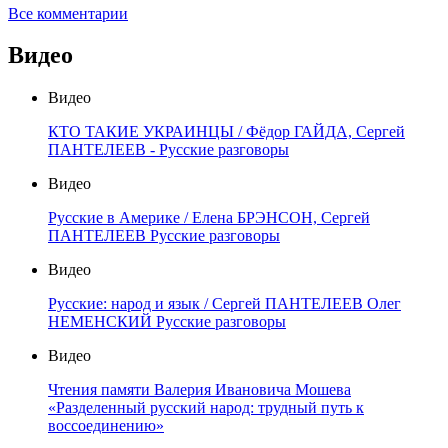
Все комментарии
Видео
Видео
КТО ТАКИЕ УКРАИНЦЫ / Фёдор ГАЙДА, Сергей
ПАНТЕЛЕЕВ - Русские разговоры
Видео
Русские в Америке / Елена БРЭНСОН, Сергей
ПАНТЕЛЕЕВ Русские разговоры
Видео
Русские: народ и язык / Сергей ПАНТЕЛЕЕВ Олег
НЕМЕНСКИЙ Русские разговоры
Видео
Чтения памяти Валерия Ивановича Мошева
«Разделенный русский народ: трудный путь к
воссоединению»