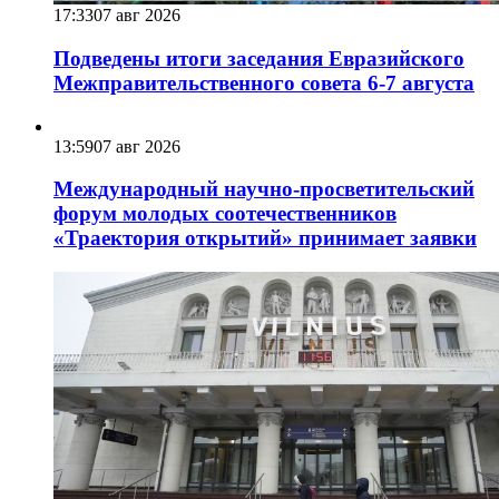
17:33
07 авг 2026
Подведены итоги заседания Евразийского
Межправительственного совета 6-7 августа
13:59
07 авг 2026
Международный научно-просветительский
форум молодых соотечественников
«Траектория открытий» принимает заявки