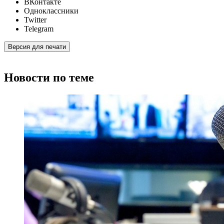
ВКонтакте
Одноклассники
Twitter
Telegram
Версия для печати
Новости по теме