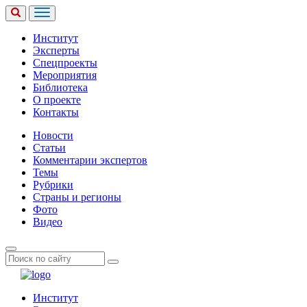
Институт
Эксперты
Спецпроекты
Мероприятия
Библиотека
О проекте
Контакты
Новости
Статьи
Комментарии экспертов
Темы
Рубрики
Страны и регионы
Фото
Видео
Институт