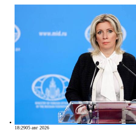
18:29
05 авг 2026