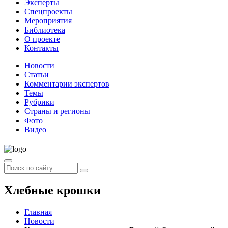
Эксперты
Спецпроекты
Мероприятия
Библиотека
О проекте
Контакты
Новости
Статьи
Комментарии экспертов
Темы
Рубрики
Страны и регионы
Фото
Видео
Хлебные крошки
Главная
Новости