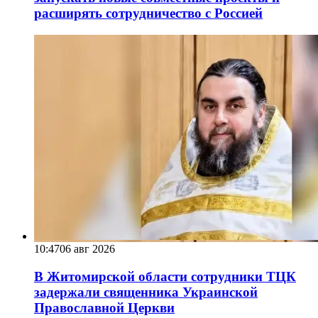
расширять сотрудничество с Россией
10:47
06 авг 2026
В Житомирской области сотрудники ТЦК
задержали священника Украинской
Православной Церкви