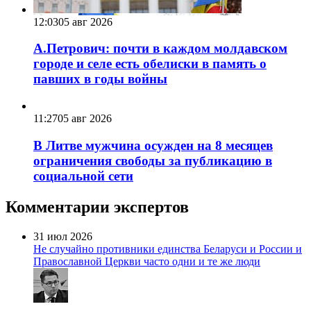
12:03
05 авг 2026
А.Петрович: почти в каждом молдавском
городе и селе есть обелиски в память о
павших в годы войны
11:27
05 авг 2026
В Литве мужчина осужден на 8 месяцев
ограничения свободы за публикацию в
социальной сети
Комментарии экспертов
31 июл 2026
Не случайно противники единства Беларуси и России и
Православной Церкви часто одни и те же люди