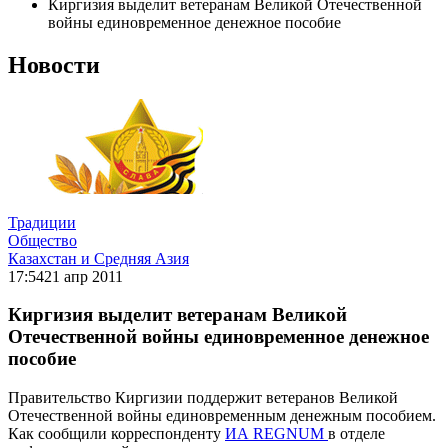
Киргизия выделит ветеранам Великой Отечественной
войны единовременное денежное пособие
Новости
Традиции
Общество
Казахстан и Средняя Азия
17:54
21 апр 2011
Киргизия выделит ветеранам Великой
Отечественной войны единовременное денежное
пособие
Правительство Киргизии поддержит ветеранов Великой
Отечественной войны единовременным денежным пособием.
Как сообщили корреспонденту
ИА REGNUM
в отделе