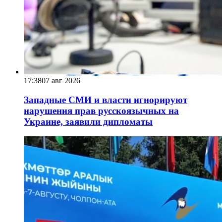
17:38
07 авг 2026
Западные СМИ и власти игнорируют
нарушения прав русскоязычных на
Украине, заявили дипломаты