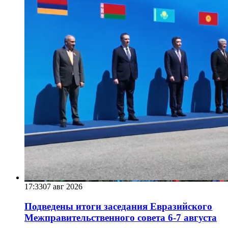
17:33
07 авг 2026
Подведены итоги заседания Евразийского
Межправительственного совета 6-7 августа