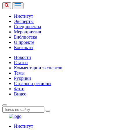
Институт
Эксперты
Спецпроекты
Мероприятия
Библиотека
О проекте
Контакты
Новости
Статьи
Комментарии экспертов
Темы
Рубрики
Страны и регионы
Фото
Видео
Институт