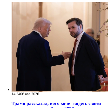
14:34
06 авг 2026
Трамп рассказал, кого хочет видеть своим