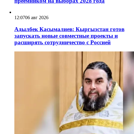
преемником на выборах 2028 года
12:07
06 авг 2026
Адылбек Касымалиев: Кыргызстан готов
запускать новые совместные проекты и
расширять сотрудничество с Россией