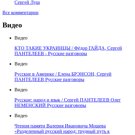
Сергей Лущ
Все комментарии
Видео
Видео
КТО ТАКИЕ УКРАИНЦЫ / Фёдор ГАЙДА, Сергей
ПАНТЕЛЕЕВ - Русские разговоры
Видео
Русские в Америке / Елена БРЭНСОН, Сергей
ПАНТЕЛЕЕВ Русские разговоры
Видео
Русские: народ и язык / Сергей ПАНТЕЛЕЕВ Олег
НЕМЕНСКИЙ Русские разговоры
Видео
Чтения памяти Валерия Ивановича Мошева
«Разделенный русский народ: трудный путь к