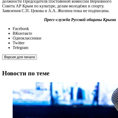
должности Председателя Постоянной комиссии Верховного
Совета АР Крым по культуре, делам молодёжи и спорту.
Заявления С.П. Цекова и А.А. Жилина пока не подписаны.
Пресс-служба Русской общины Крыма
Facebook
ВКонтакте
Одноклассники
Twitter
Telegram
Версия для печати
Новости по теме