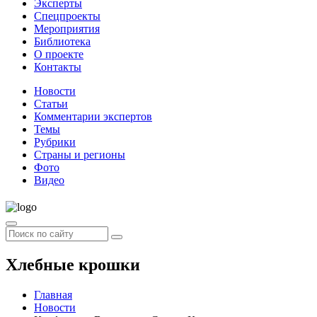
Эксперты
Спецпроекты
Мероприятия
Библиотека
О проекте
Контакты
Новости
Статьи
Комментарии экспертов
Темы
Рубрики
Страны и регионы
Фото
Видео
Хлебные крошки
Главная
Новости