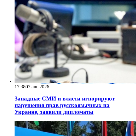
17:38
07 авг 2026
Западные СМИ и власти игнорируют
нарушения прав русскоязычных на
Украине, заявили дипломаты