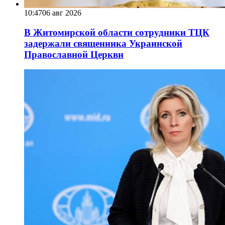
10:47
06 авг 2026
В Житомирской области сотрудники ТЦК
задержали священника Украинской
Православной Церкви