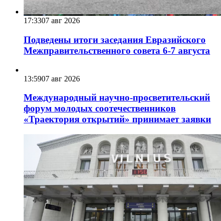
17:33
07 авг 2026
Подведены итоги заседания Евразийского
Межправительственного совета 6-7 августа
13:59
07 авг 2026
Международный научно-просветительский
форум молодых соотечественников
«Траектория открытий» принимает заявки