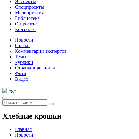
Эксперты
Спецпроекты
Мероприятия
Библиотека
О проекте
Контакты
Новости
Статьи
Комментарии экспертов
Темы
Рубрики
Страны и регионы
Фото
Видео
Хлебные крошки
Главная
Новости