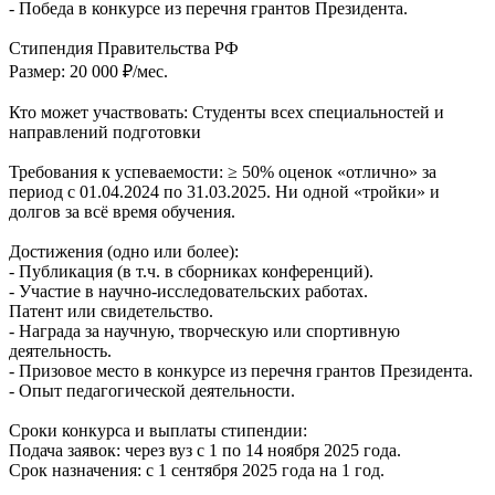
- Победа в конкурсе из перечня грантов Президента.
Стипендия Правительства РФ
Размер: 20 000 ₽/мес.
Кто может участвовать: Студенты всех специальностей и
направлений подготовки
Требования к успеваемости: ≥ 50% оценок «отлично» за
период с 01.04.2024 по 31.03.2025. Ни одной «тройки» и
долгов за всё время обучения.
Достижения (одно или более):
- Публикация (в т.ч. в сборниках конференций).
- Участие в научно-исследовательских работах.
Патент или свидетельство.
- Награда за научную, творческую или спортивную
деятельность.
- Призовое место в конкурсе из перечня грантов Президента.
- Опыт педагогической деятельности.
Сроки конкурса и выплаты стипендии:
Подача заявок: через вуз с 1 по 14 ноября 2025 года.
Срок назначения: с 1 сентября 2025 года на 1 год.