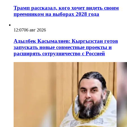
Трамп рассказал, кого хочет видеть своим
преемником на выборах 2028 года
12:07
06 авг 2026
Адылбек Касымалиев: Кыргызстан готов
запускать новые совместные проекты и
расширять сотрудничество с Россией