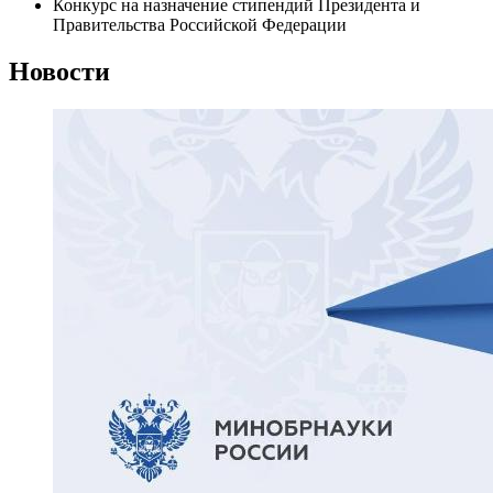
Конкурс на назначение стипендий Президента и
Правительства Российской Федерации
Новости