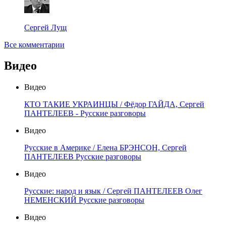
Сергей Лущ
Все комментарии
Видео
Видео
КТО ТАКИЕ УКРАИНЦЫ / Фёдор ГАЙДА, Сергей
ПАНТЕЛЕЕВ - Русские разговоры
Видео
Русские в Америке / Елена БРЭНСОН, Сергей
ПАНТЕЛЕЕВ Русские разговоры
Видео
Русские: народ и язык / Сергей ПАНТЕЛЕЕВ Олег
НЕМЕНСКИЙ Русские разговоры
Видео