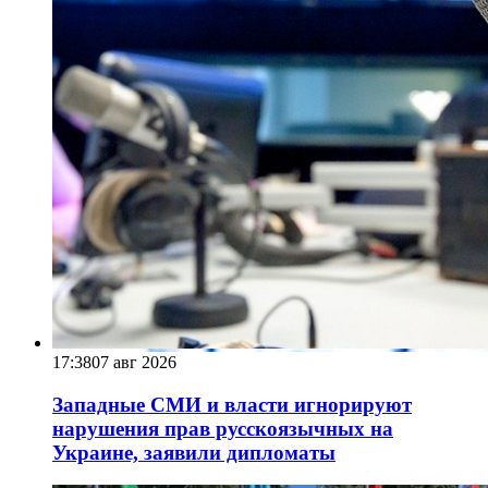
17:38
07 авг 2026
Западные СМИ и власти игнорируют
нарушения прав русскоязычных на
Украине, заявили дипломаты