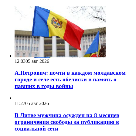
12:03
05 авг 2026
А.Петрович: почти в каждом молдавском
городе и селе есть обелиски в память о
павших в годы войны
11:27
05 авг 2026
В Литве мужчина осужден на 8 месяцев
ограничения свободы за публикацию в
социальной сети