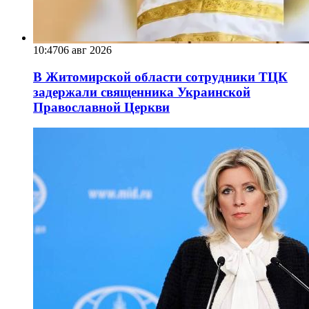
10:47
06 авг 2026
В Житомирской области сотрудники ТЦК
задержали священника Украинской
Православной Церкви