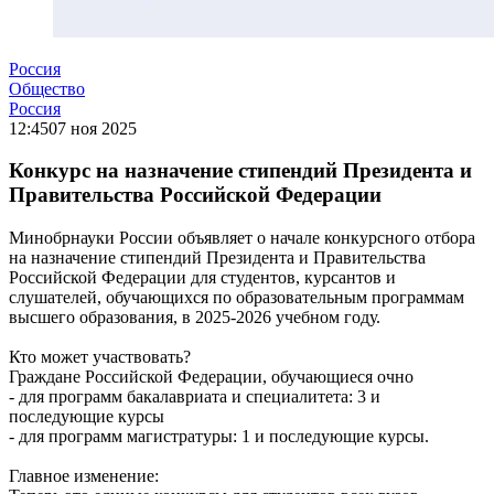
Россия
Общество
Россия
12:45
07 ноя 2025
Конкурс на назначение стипендий Президента и
Правительства Российской Федерации
Минобрнауки России объявляет о начале конкурсного отбора
на назначение стипендий Президента и Правительства
Российской Федерации для студентов, курсантов и
слушателей, обучающихся по образовательным программам
высшего образования, в 2025-2026 учебном году.
Кто может участвовать?
Граждане Российской Федерации, обучающиеся очно
- для программ бакалавриата и специалитета: 3 и
последующие курсы
- для программ магистратуры: 1 и последующие курсы.
Главное изменение: