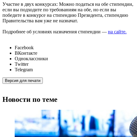
Участие в двух конкурсах: Можно податься на обе стипендии,
если вы подходите по требованиям на обе, но если вы
победите в конкурсе на стипендию Президента, стипендию
Правительства вам уже не назначат.
Подробнее об условиях назначения стипендии —
на сайте.
Facebook
ВКонтакте
Одноклассники
Twitter
Telegram
Версия для печати
Новости по теме