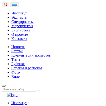
Институт
Эксперты
Спецпроекты
Мероприятия
Библиотека
О проекте
Контакты
Новости
Статьи
Комментарии экспертов
Темы
Рубрики
Страны и регионы
Фото
Видео
Институт