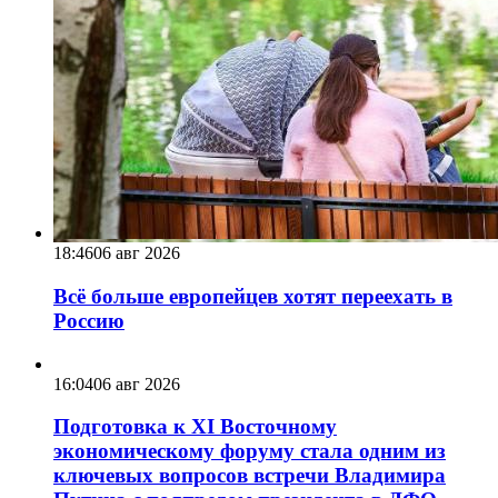
18:46
06 авг 2026
Всё больше европейцев хотят переехать в
Россию
16:04
06 авг 2026
Подготовка к XI Восточному
экономическому форуму стала одним из
ключевых вопросов встречи Владимира