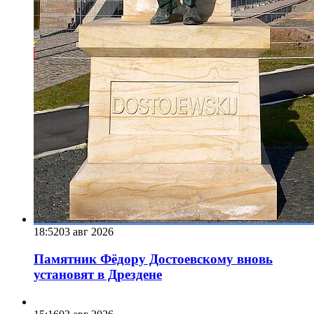
18:52
03 авг 2026
Памятник Фёдору Достоевскому вновь
установят в Дрездене