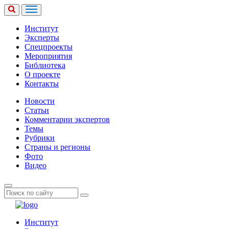
Институт
Эксперты
Спецпроекты
Мероприятия
Библиотека
О проекте
Контакты
Новости
Статьи
Комментарии экспертов
Темы
Рубрики
Страны и регионы
Фото
Видео
Институт