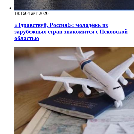
18:16
04 авг 2026
«Здравствуй, Россия!»: молодёжь из
зарубежных стран знакомится с Псковской
областью