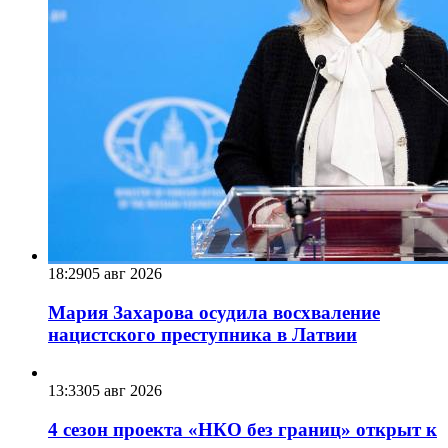
18:29
05 авг 2026
Мария Захарова осудила восхваление
нацистского преступника в Латвии
13:33
05 авг 2026
4 сезон проекта «НКО без границ» открыт к