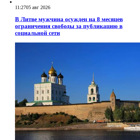
11:27
05 авг 2026
В Литве мужчина осужден на 8 месяцев
ограничения свободы за публикацию в
социальной сети