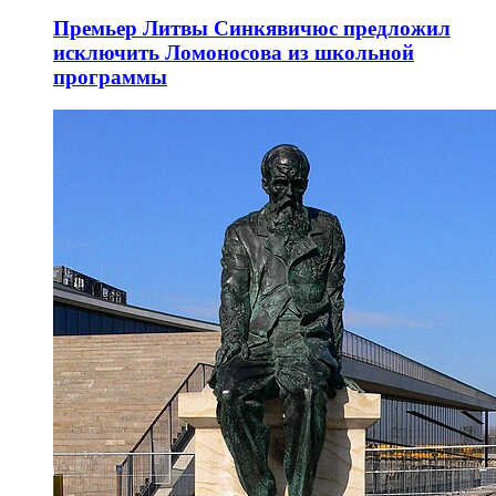
Премьер Литвы Синкявичюс предложил
исключить Ломоносова из школьной
программы