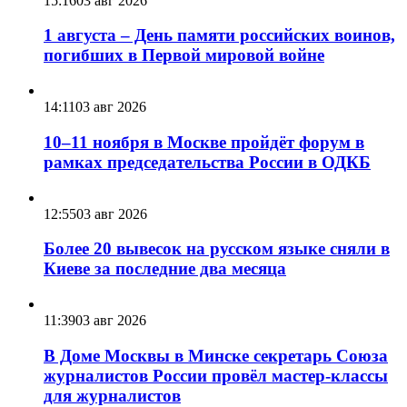
15:16
03 авг 2026
1 августа – День памяти российских воинов,
погибших в Первой мировой войне
14:11
03 авг 2026
10–11 ноября в Москве пройдёт форум в
рамках председательства России в ОДКБ
12:55
03 авг 2026
Более 20 вывесок на русском языке сняли в
Киеве за последние два месяца
11:39
03 авг 2026
В Доме Москвы в Минске секретарь Союза
журналистов России провёл мастер-классы
для журналистов