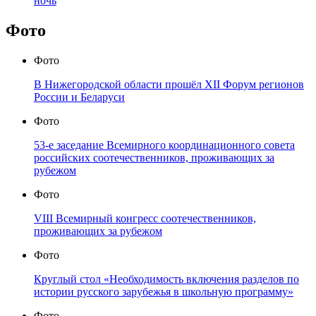
ночь
Фото
Фото
В Нижегородской области прошёл XII Форум регионов
России и Беларуси
Фото
53-е заседание Всемирного координационного совета
российских соотечественников, проживающих за
рубежом
Фото
VIII Всемирный конгресс соотечественников,
проживающих за рубежом
Фото
Круглый стол «Необходимость включения разделов по
истории русского зарубежья в школьную программу»
Фото