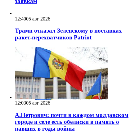
заявкам
12:40
05 авг 2026
Трамп отказал Зеленскому в поставках
ракет-перехватчиков Patriot
12:03
05 авг 2026
А.Петрович: почти в каждом молдавском
городе и селе есть обелиски в память о
павших в годы войны