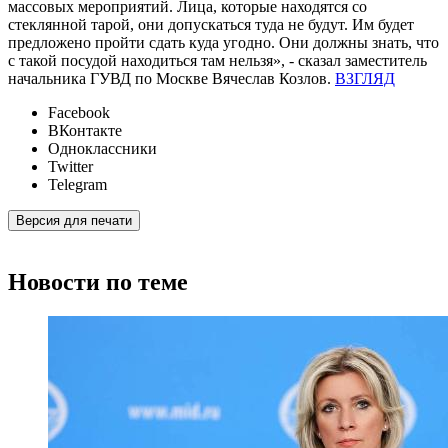
массовых мероприятий. Лица, которые находятся со
стеклянной тарой, они допускаться туда не будут. Им будет
предложено пройти сдать куда угодно. Они должны знать, что
с такой посудой находиться там нельзя», - сказал заместитель
начальника ГУВД по Москве Вячеслав Козлов.
ВЗГЛЯД
Facebook
ВКонтакте
Одноклассники
Twitter
Telegram
Версия для печати
Новости по теме