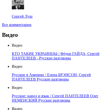
Сергей Лущ
Все комментарии
Видео
Видео
КТО ТАКИЕ УКРАИНЦЫ / Фёдор ГАЙДА, Сергей
ПАНТЕЛЕЕВ - Русские разговоры
Видео
Русские в Америке / Елена БРЭНСОН, Сергей
ПАНТЕЛЕЕВ Русские разговоры
Видео
Русские: народ и язык / Сергей ПАНТЕЛЕЕВ Олег
НЕМЕНСКИЙ Русские разговоры
Видео