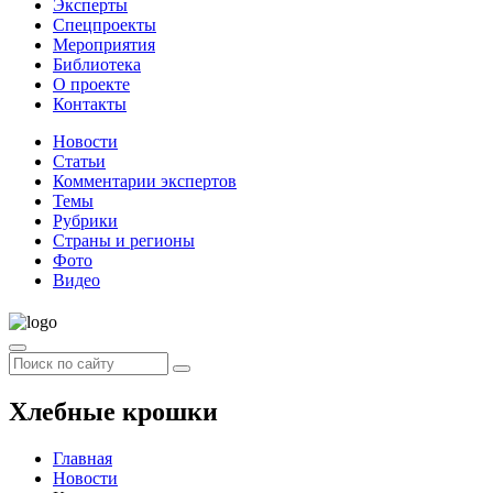
Эксперты
Спецпроекты
Мероприятия
Библиотека
О проекте
Контакты
Новости
Статьи
Комментарии экспертов
Темы
Рубрики
Страны и регионы
Фото
Видео
Хлебные крошки
Главная
Новости