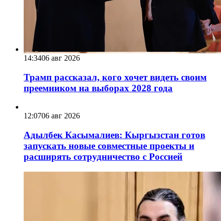
14:34
06 авг 2026
Трамп рассказал, кого хочет видеть своим
преемником на выборах 2028 года
12:07
06 авг 2026
Адылбек Касымалиев: Кыргызстан готов
запускать новые совместные проекты и
расширять сотрудничество с Россией