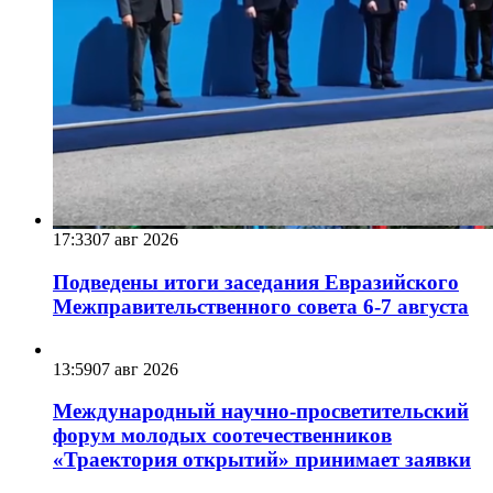
17:33
07 авг 2026
Подведены итоги заседания Евразийского
Межправительственного совета 6-7 августа
13:59
07 авг 2026
Международный научно-просветительский
форум молодых соотечественников
«Траектория открытий» принимает заявки