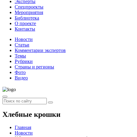
Эксперты
Спецпроекты
Мероприятия
Библиотека
О проекте
Контакты
Новости
Статьи
Комментарии экспертов
Темы
Рубрики
Страны и регионы
Фото
Видео
Хлебные крошки
Главная
Новости