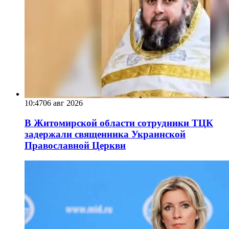
10:47
06 авг 2026
В Житомирской области сотрудники ТЦК
задержали священника Украинской
Православной Церкви