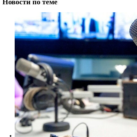
Новости по теме