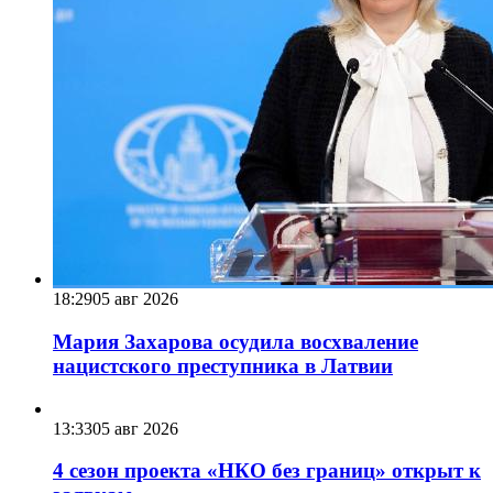
18:29
05 авг 2026
Мария Захарова осудила восхваление
нацистского преступника в Латвии
13:33
05 авг 2026
4 сезон проекта «НКО без границ» открыт к