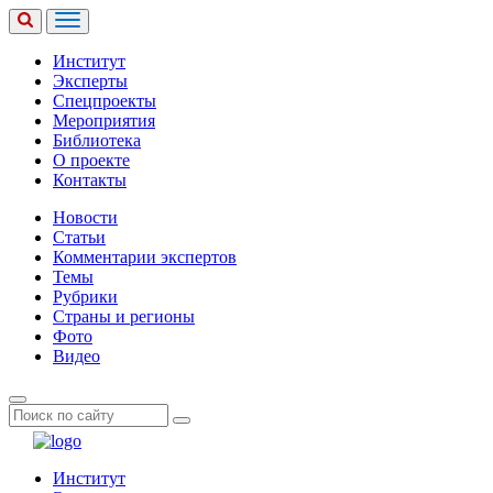
Институт
Эксперты
Спецпроекты
Мероприятия
Библиотека
О проекте
Контакты
Новости
Статьи
Комментарии экспертов
Темы
Рубрики
Страны и регионы
Фото
Видео
Институт