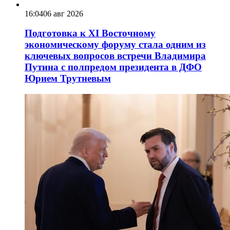
16:04
06 авг 2026
Подготовка к XI Восточному
экономическому форуму стала одним из
ключевых вопросов встречи Владимира
Путина с полпредом президента в ДФО
Юрием Трутневым