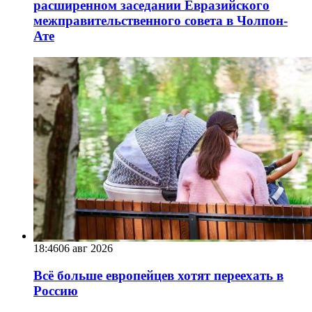
расширенном заседании Евразийского
межправительственного совета в Чолпон-
Ате
18:46
06 авг 2026
Всё больше европейцев хотят переехать в
Россию