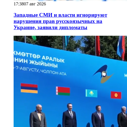
17:38
07 авг 2026
Западные СМИ и власти игнорируют
нарушения прав русскоязычных на
Украине, заявили дипломаты