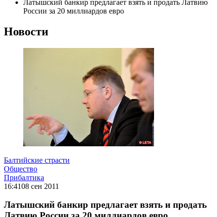
Латышский банкир предлагает взять и продать Латвию
России за 20 миллиардов евро
Новости
Балтийские страсти
Общество
Прибалтика
16:41
08 сен 2011
Латышский банкир предлагает взять и продать
Латвию России за 20 миллиардов евро