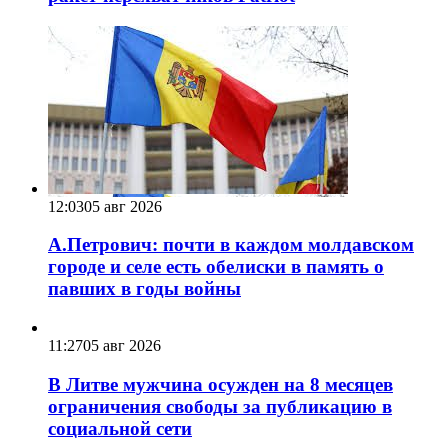
12:03
05 авг 2026
А.Петрович: почти в каждом молдавском
городе и селе есть обелиски в память о
павших в годы войны
11:27
05 авг 2026
В Литве мужчина осужден на 8 месяцев
ограничения свободы за публикацию в
социальной сети