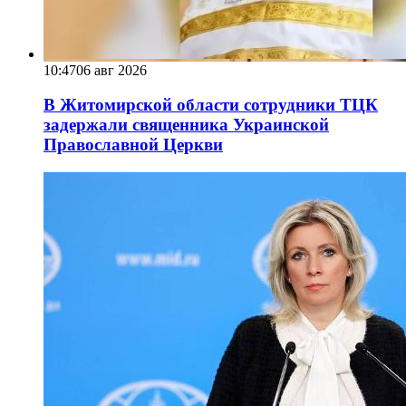
10:47
06 авг 2026
В Житомирской области сотрудники ТЦК
задержали священника Украинской
Православной Церкви