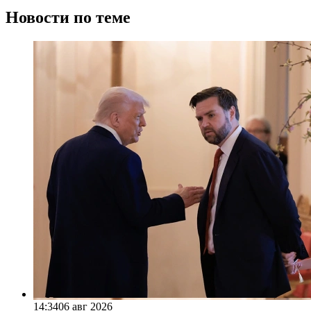
Новости по теме
14:34
06 авг 2026