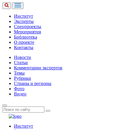
Институт
Эксперты
Спецпроекты
Мероприятия
Библиотека
О проекте
Контакты
Новости
Статьи
Комментарии экспертов
Темы
Рубрики
Страны и регионы
Фото
Видео
Институт