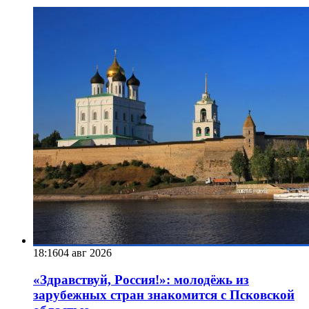
18:16
04 авг 2026
«Здравствуй, Россия!»: молодёжь из
зарубежных стран знакомится с Псковской