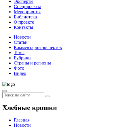
Эксперты
Спецпроекты
Мероприятия
Библиотека
О проекте
Контакты
Новости
Статьи
Комментарии экспертов
Темы
Рубрики
Страны и регионы
Фото
Видео
Хлебные крошки
Главная
Новости