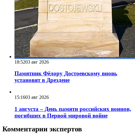
18:52
03 авг 2026
Памятник Фёдору Достоевскому вновь
установят в Дрездене
15:16
03 авг 2026
1 августа – День памяти российских воинов,
погибших в Первой мировой войне
Комментарии экспертов