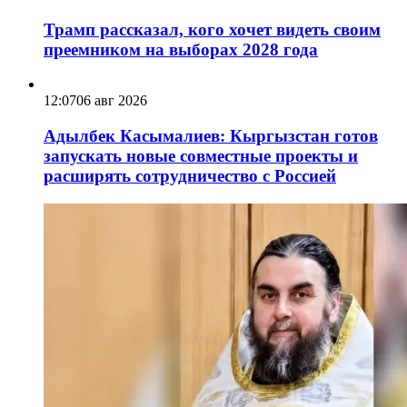
Трамп рассказал, кого хочет видеть своим
преемником на выборах 2028 года
12:07
06 авг 2026
Адылбек Касымалиев: Кыргызстан готов
запускать новые совместные проекты и
расширять сотрудничество с Россией