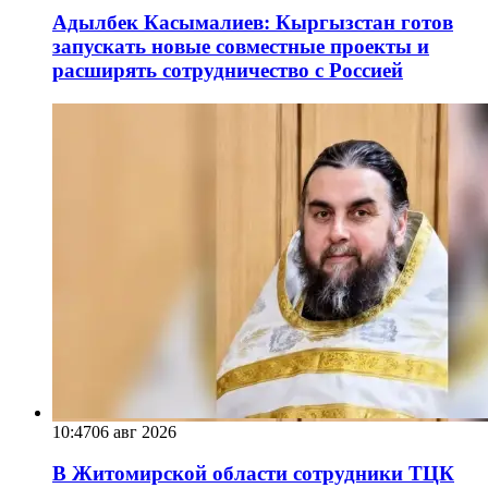
Адылбек Касымалиев: Кыргызстан готов
запускать новые совместные проекты и
расширять сотрудничество с Россией
10:47
06 авг 2026
В Житомирской области сотрудники ТЦК