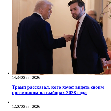
14:34
06 авг 2026
Трамп рассказал, кого хочет видеть своим
преемником на выборах 2028 года
12:07
06 авг 2026