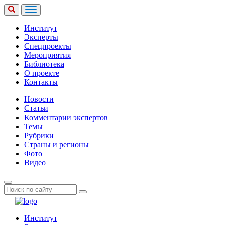
Институт
Эксперты
Спецпроекты
Мероприятия
Библиотека
О проекте
Контакты
Новости
Статьи
Комментарии экспертов
Темы
Рубрики
Страны и регионы
Фото
Видео
Институт