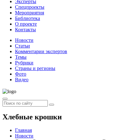
Эксперты
Спецпроекты
Мероприятия
Библиотека
О проекте
Контакты
Новости
Статьи
Комментарии экспертов
Темы
Рубрики
Страны и регионы
Фото
Видео
Хлебные крошки
Главная
Новости