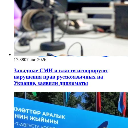
17:38
07 авг 2026
Западные СМИ и власти игнорируют
нарушения прав русскоязычных на
Украине, заявили дипломаты