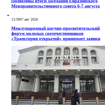
Подведены итоги заседания Евразийского
Межправительственного совета 6-7 августа
13:59
07 авг 2026
Международный научно-просветительский
форум молодых соотечественников
«Траектория открытий» принимает заявки