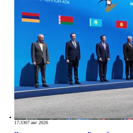
17:33
07 авг 2026