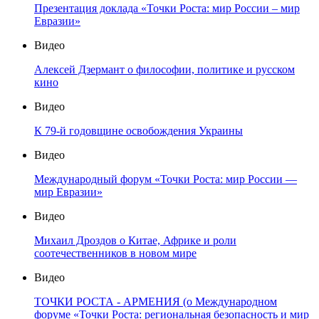
Презентация доклада «Точки Роста: мир России – мир
Евразии»
Видео
Алексей Дзермант о философии, политике и русском
кино
Видео
К 79-й годовщине освобождения Украины
Видео
Международный форум «Точки Роста: мир России —
мир Евразии»
Видео
Михаил Дроздов о Китае, Африке и роли
соотечественников в новом мире
Видео
ТОЧКИ РОСТА - АРМЕНИЯ (о Международном
форуме «Точки Роста: региональная безопасность и мир