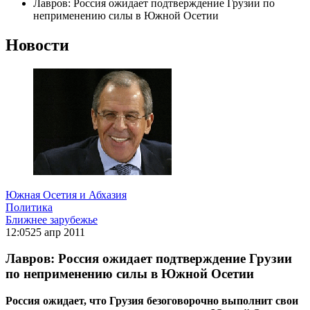
Лавров: Россия ожидает подтверждение Грузии по
неприменению силы в Южной Осетии
Новости
Южная Осетия и Абхазия
Политика
Ближнее зарубежье
12:05
25 апр 2011
Лавров: Россия ожидает подтверждение Грузии
по неприменению силы в Южной Осетии
Россия ожидает, что Грузия безоговорочно выполнит свои