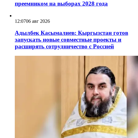
преемником на выборах 2028 года
12:07
06 авг 2026
Адылбек Касымалиев: Кыргызстан готов
запускать новые совместные проекты и
расширять сотрудничество с Россией