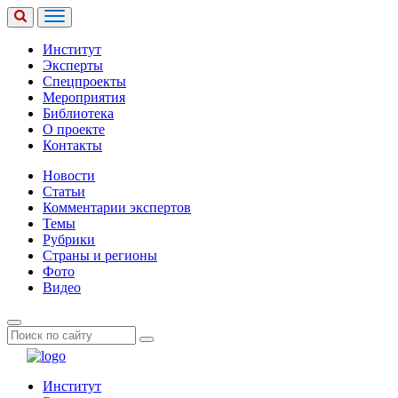
Институт
Эксперты
Спецпроекты
Мероприятия
Библиотека
О проекте
Контакты
Новости
Статьи
Комментарии экспертов
Темы
Рубрики
Страны и регионы
Фото
Видео
Институт