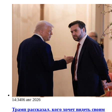
14:34
06 авг 2026
Трамп рассказал, кого хочет видеть своим