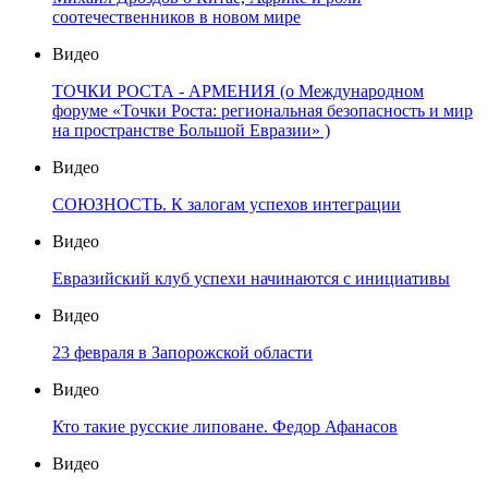
соотечественников в новом мире
Видео
ТОЧКИ РОСТА - АРМЕНИЯ (о Международном
форуме «Точки Роста: региональная безопасность и мир
на пространстве Большой Евразии» )
Видео
СОЮЗНОСТЬ. К залогам успехов интеграции
Видео
Евразийский клуб успехи начинаются с инициативы
Видео
23 февраля в Запорожской области
Видео
Кто такие русские липоване. Федор Афанасов
Видео