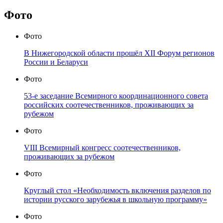
Фото
Фото
В Нижегородской области прошёл XII Форум регионов
России и Беларуси
Фото
53-е заседание Всемирного координационного совета
российских соотечественников, проживающих за
рубежом
Фото
VIII Всемирный конгресс соотечественников,
проживающих за рубежом
Фото
Круглый стол «Необходимость включения разделов по
истории русского зарубежья в школьную программу»
Фото