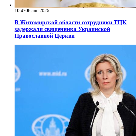
10:47
06 авг 2026
В Житомирской области сотрудники ТЦК
задержали священника Украинской
Православной Церкви