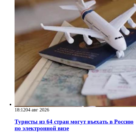
18:12
04 авг 2026
Туристы из 64 стран могут въехать в Россию
по электронной визе