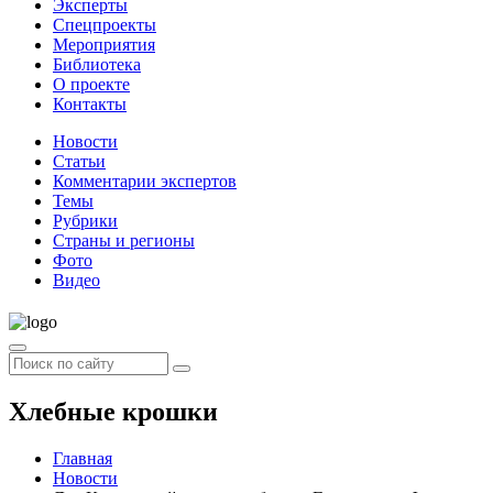
Эксперты
Спецпроекты
Мероприятия
Библиотека
О проекте
Контакты
Новости
Статьи
Комментарии экспертов
Темы
Рубрики
Страны и регионы
Фото
Видео
Хлебные крошки
Главная
Новости