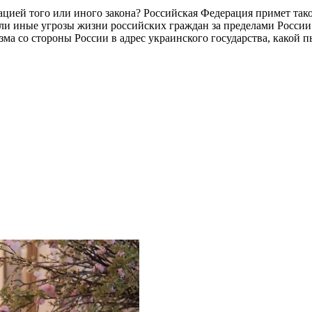
ией того или иного закона? Российская Федерация примет такой
ли иные угрозы жизни российских граждан за пределами России.
зма со стороны России в адрес украинского государства, какой 