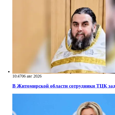
10:47
06 авг 2026
В Житомирской области сотрудники ТЦК за