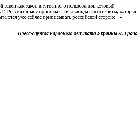
 закон как закон внутреннего пользования, который
 И Россия вправе принимать те законодательные акты, которые
пытаются уже сейчас приписывать российской стороне", -
Пресс-служба народного депутата Украины Л. Грача