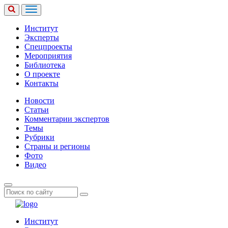
Институт
Эксперты
Спецпроекты
Мероприятия
Библиотека
О проекте
Контакты
Новости
Статьи
Комментарии экспертов
Темы
Рубрики
Страны и регионы
Фото
Видео
Институт