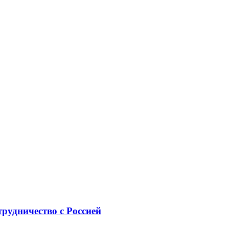
рудничество с Россией