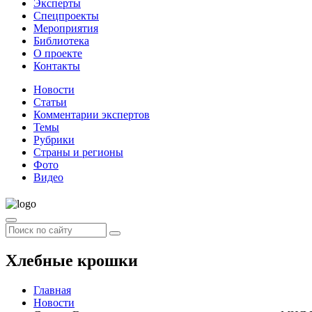
Эксперты
Спецпроекты
Мероприятия
Библиотека
О проекте
Контакты
Новости
Статьи
Комментарии экспертов
Темы
Рубрики
Страны и регионы
Фото
Видео
Хлебные крошки
Главная
Новости