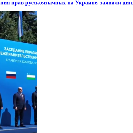
ния прав русскоязычных на Украине, заявили ди