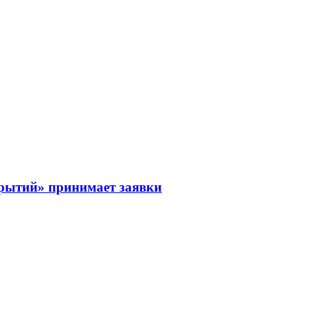
рытий» принимает заявки