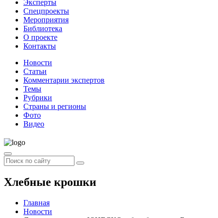
Эксперты
Спецпроекты
Мероприятия
Библиотека
О проекте
Контакты
Новости
Статьи
Комментарии экспертов
Темы
Рубрики
Страны и регионы
Фото
Видео
Хлебные крошки
Главная
Новости