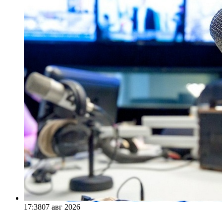
17:38
07 авг 2026