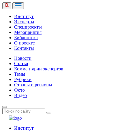
Институт
Эксперты
Спецпроекты
Мероприятия
Библиотека
О проекте
Контакты
Новости
Статьи
Комментарии экспертов
Темы
Рубрики
Страны и регионы
Фото
Видео
Институт