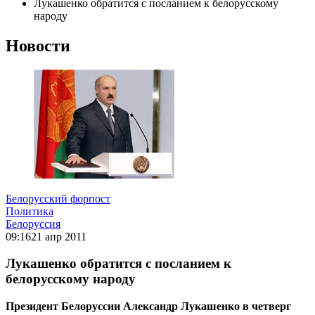
Лукашенко обратится с посланием к белорусскому
народу
Новости
Белорусский форпост
Политика
Белоруссия
09:16
21 апр 2011
Лукашенко обратится с посланием к
белорусскому народу
Президент Белоруссии Александр Лукашенко в четверг