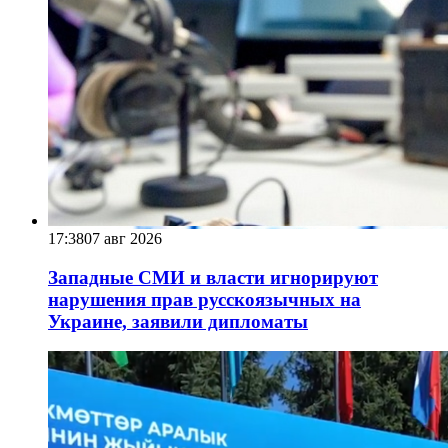
17:38
07 авг 2026
Западные СМИ и власти игнорируют
нарушения прав русскоязычных на
Украине, заявили дипломаты