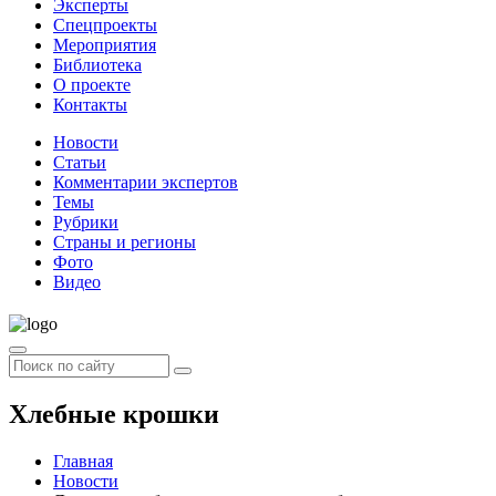
Эксперты
Спецпроекты
Мероприятия
Библиотека
О проекте
Контакты
Новости
Статьи
Комментарии экспертов
Темы
Рубрики
Страны и регионы
Фото
Видео
Хлебные крошки
Главная
Новости