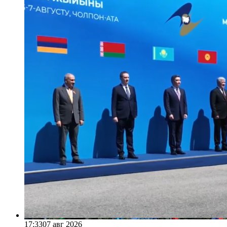
17:33
07 авг 2026