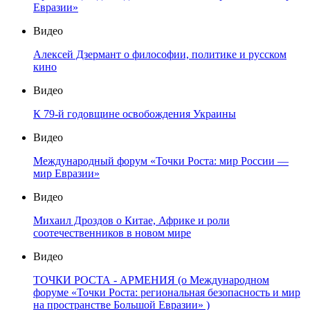
Евразии»
Видео
Алексей Дзермант о философии, политике и русском
кино
Видео
К 79-й годовщине освобождения Украины
Видео
Международный форум «Точки Роста: мир России —
мир Евразии»
Видео
Михаил Дроздов о Китае, Африке и роли
соотечественников в новом мире
Видео
ТОЧКИ РОСТА - АРМЕНИЯ (о Международном
форуме «Точки Роста: региональная безопасность и мир
на пространстве Большой Евразии» )