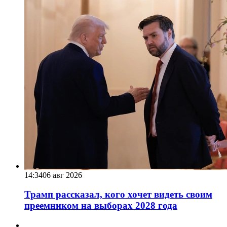
14:34
06 авг 2026
Трамп рассказал, кого хочет видеть своим
преемником на выборах 2028 года