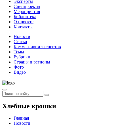
Эксперты
Спецпроекты
Мероприятия
Библиотека
О проекте
Контакты
Новости
Статьи
Комментарии экспертов
Темы
Рубрики
Страны и регионы
Фото
Видео
Хлебные крошки
Главная
Новости