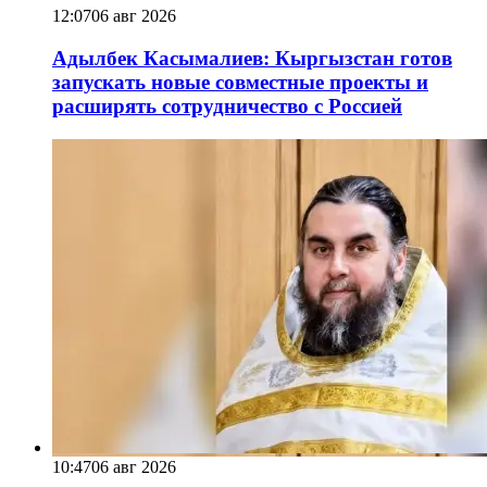
12:07
06 авг 2026
Адылбек Касымалиев: Кыргызстан готов
запускать новые совместные проекты и
расширять сотрудничество с Россией
10:47
06 авг 2026