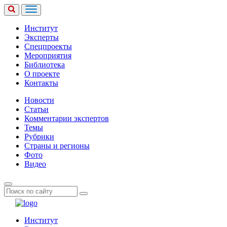
Институт
Эксперты
Спецпроекты
Мероприятия
Библиотека
О проекте
Контакты
Новости
Статьи
Комментарии экспертов
Темы
Рубрики
Страны и регионы
Фото
Видео
Институт