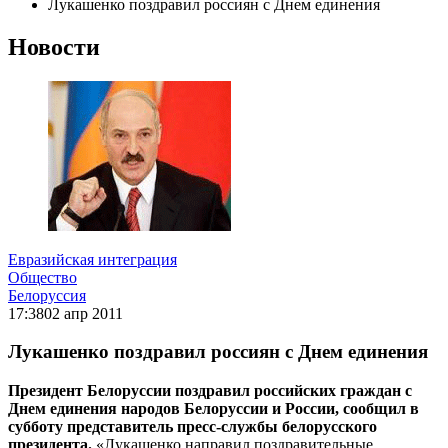
Лукашенко поздравил россиян с Днем единения
Новости
Евразийская интеграция
Общество
Белоруссия
17:38
02 апр 2011
Лукашенко поздравил россиян с Днем единения
Президент Белоруссии поздравил российских граждан с
Днем единения народов Белоруссии и России, сообщил в
субботу представитель пресс-службы белорусского
президента.
«Лукашенко направил поздравительные