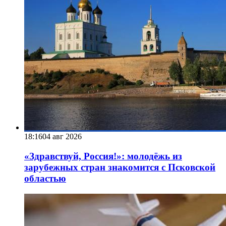
18:16
04 авг 2026
«Здравствуй, Россия!»: молодёжь из
зарубежных стран знакомится с Псковской
областью