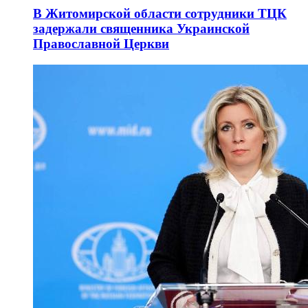
В Житомирской области сотрудники ТЦК
задержали священника Украинской
Православной Церкви