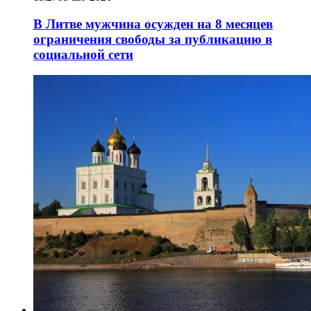
В Литве мужчина осужден на 8 месяцев
ограничения свободы за публикацию в
социальной сети