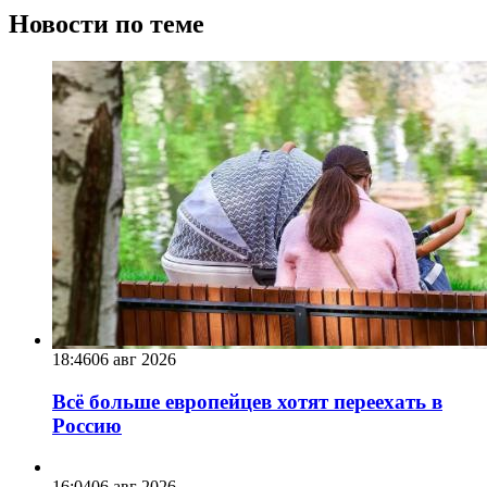
Новости по теме
18:46
06 авг 2026
Всё больше европейцев хотят переехать в
Россию
16:04
06 авг 2026