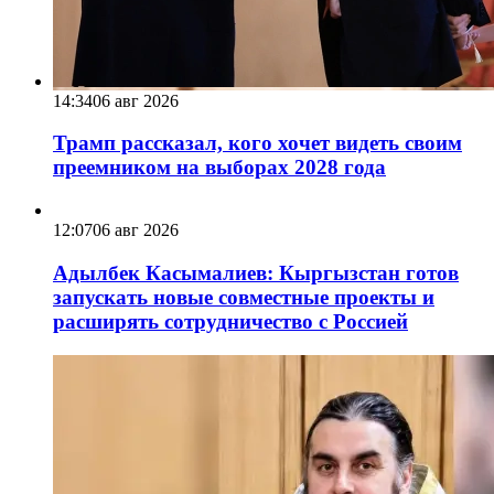
14:34
06 авг 2026
Трамп рассказал, кого хочет видеть своим
преемником на выборах 2028 года
12:07
06 авг 2026
Адылбек Касымалиев: Кыргызстан готов
запускать новые совместные проекты и
расширять сотрудничество с Россией