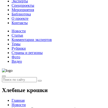
Эксперты
Спецпроекты
Мероприятия
Библиотека
О проекте
Контакты
Новости
Статьи
Комментарии экспертов
Темы
Рубрики
Страны и регионы
Фото
Видео
Хлебные крошки
Главная
Новости