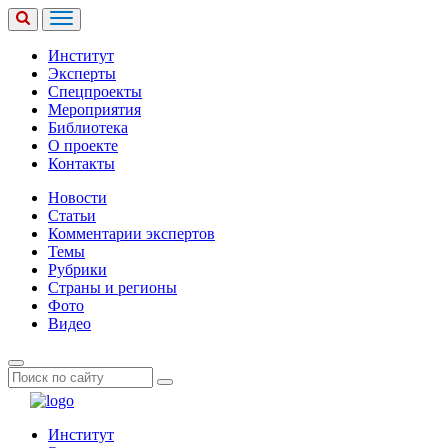
Институт
Эксперты
Спецпроекты
Мероприятия
Библиотека
О проекте
Контакты
Новости
Статьи
Комментарии экспертов
Темы
Рубрики
Страны и регионы
Фото
Видео
Институт