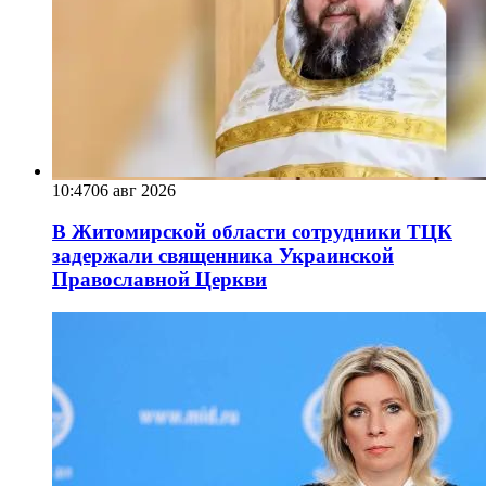
10:47
06 авг 2026
В Житомирской области сотрудники ТЦК
задержали священника Украинской
Православной Церкви