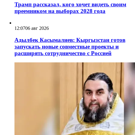
Трамп рассказал, кого хочет видеть своим
преемником на выборах 2028 года
12:07
06 авг 2026
Адылбек Касымалиев: Кыргызстан готов
запускать новые совместные проекты и
расширять сотрудничество с Россией