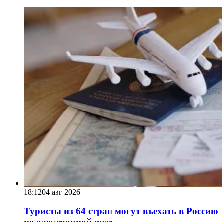
18:12
04 авг 2026
Туристы из 64 стран могут въехать в Россию
по электронной визе