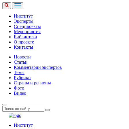
Институт
Эксперты
Спецпроекты
Мероприятия
Библиотека
О проекте
Контакты
Новости
Статьи
Комментарии экспертов
Темы
Рубрики
Страны и регионы
Фото
Видео
Институт