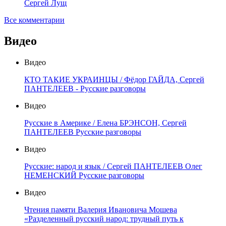
Сергей Лущ
Все комментарии
Видео
Видео
КТО ТАКИЕ УКРАИНЦЫ / Фёдор ГАЙДА, Сергей
ПАНТЕЛЕЕВ - Русские разговоры
Видео
Русские в Америке / Елена БРЭНСОН, Сергей
ПАНТЕЛЕЕВ Русские разговоры
Видео
Русские: народ и язык / Сергей ПАНТЕЛЕЕВ Олег
НЕМЕНСКИЙ Русские разговоры
Видео
Чтения памяти Валерия Ивановича Мошева
«Разделенный русский народ: трудный путь к