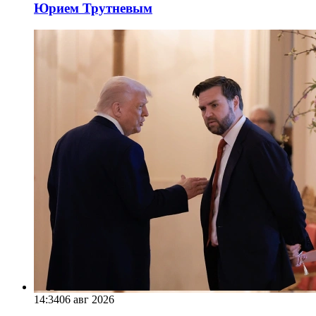
Юрием Трутневым
14:34
06 авг 2026