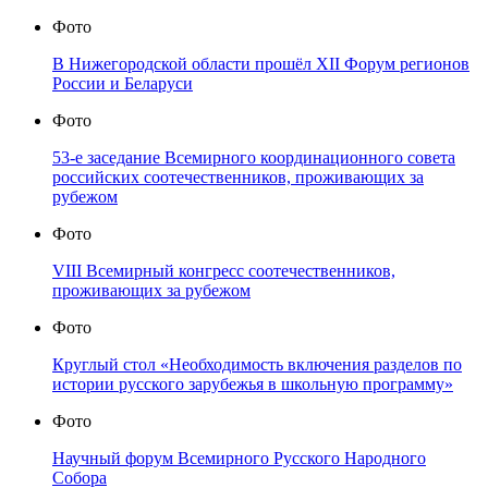
Фото
В Нижегородской области прошёл XII Форум регионов
России и Беларуси
Фото
53-е заседание Всемирного координационного совета
российских соотечественников, проживающих за
рубежом
Фото
VIII Всемирный конгресс соотечественников,
проживающих за рубежом
Фото
Круглый стол «Необходимость включения разделов по
истории русского зарубежья в школьную программу»
Фото
Научный форум Всемирного Русского Народного
Собора