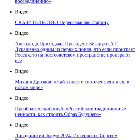
воссоединению»
Видео
СКАЗИТЕЛЬСТВО Переосмысляя старину
Видео
Александр Приходько: Президент Беларуси А.Г.
Лукашенко одним из первых понял, что если проиграет
Россия, то на постсоветском пространстве проиграют
все
Видео
Михаил Дроздов: «Найти место соотечественников в
новом мире»
Видео
Преображенский клуб. «Российские традиционные
ценности: как строить Образ Будущего»
Видео
Ливадийский форум 2024. Интервью с Сергеем