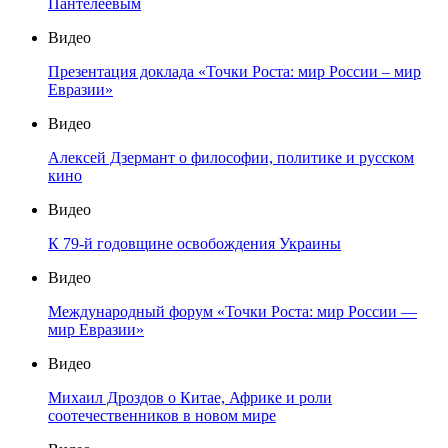
Пантелеевым
Видео
Презентация доклада «Точки Роста: мир России – мир
Евразии»
Видео
Алексей Дзермант о философии, политике и русском
кино
Видео
К 79-й годовщине освобождения Украины
Видео
Международный форум «Точки Роста: мир России —
мир Евразии»
Видео
Михаил Дроздов о Китае, Африке и роли
соотечественников в новом мире