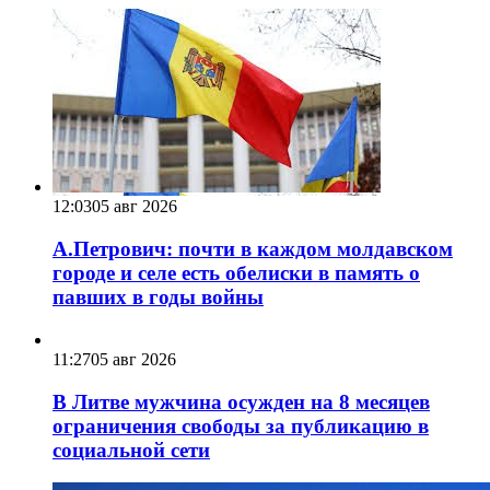
12:03
05 авг 2026
А.Петрович: почти в каждом молдавском
городе и селе есть обелиски в память о
павших в годы войны
11:27
05 авг 2026
В Литве мужчина осужден на 8 месяцев
ограничения свободы за публикацию в
социальной сети