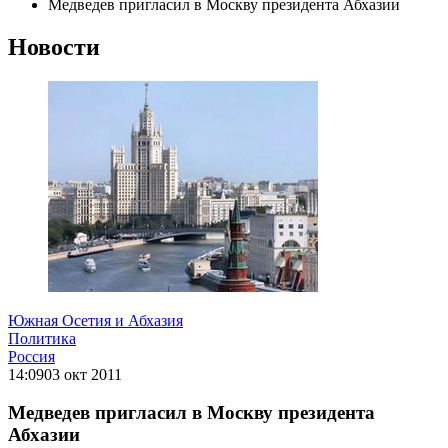
Медведев пригласил в Москву президента Абхазии
Новости
Южная Осетия и Абхазия
Политика
Россия
14:09
03 окт 2011
Медведев пригласил в Москву президента
Абхазии