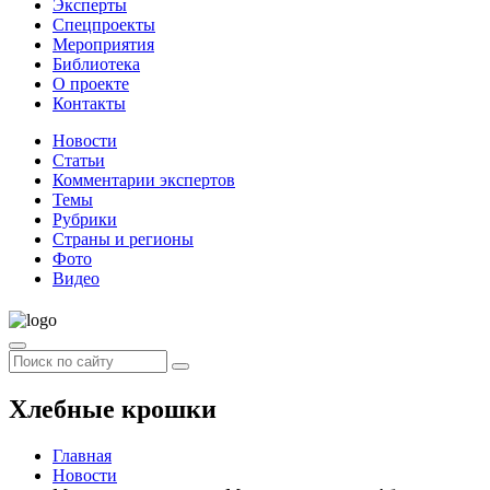
Эксперты
Спецпроекты
Мероприятия
Библиотека
О проекте
Контакты
Новости
Статьи
Комментарии экспертов
Темы
Рубрики
Страны и регионы
Фото
Видео
Хлебные крошки
Главная
Новости