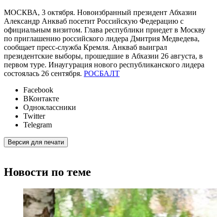
МОСКВА, 3 октября. Новоизбранный президент Абхазии
Александр Анкваб посетит Российскую Федерацию с
официальным визитом. Глава республики приедет в Москву
по приглашению российского лидера Дмитрия Медведева,
сообщает пресс-служба Кремля. Анкваб выиграл
президентские выборы, прошедшие в Абхазии 26 августа, в
первом туре. Инаугурация нового республиканского лидера
состоялась 26 сентября.
РОСБАЛТ
Facebook
ВКонтакте
Одноклассники
Twitter
Telegram
Версия для печати
Новости по теме