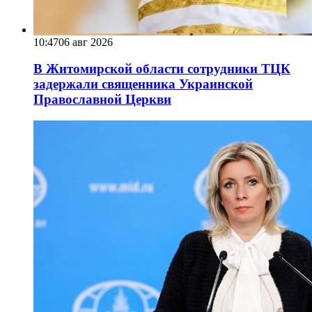
10:47
06 авг 2026
В Житомирской области сотрудники ТЦК
задержали священника Украинской
Православной Церкви