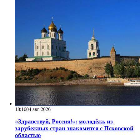
18:16
04 авг 2026
«Здравствуй, Россия!»: молодёжь из
зарубежных стран знакомится с Псковской
областью